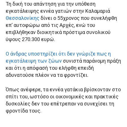
Τη δική του απάντηση για την υπόθεση
εγκατάλειψης εννέα γατιών στην Καλαμαριά
Θεσσαλονίκης
δίνει ο 55χρονος που συνελήφθη
επ’ αυτοφώρω από τις Αρχές, ενώ του
επιβλήθηκαν διοικητικά πρόστιμα συνολικού
ύψους 270.300 ευρώ.
Ο άνδρας υποστηρίζει ότι δεν γνώριζε πως η
εγκατάλειψη των ζώων
συνιστά παράνομη πράξη
και ότι η απόφασή του ελήφθη επειδή
αδυνατούσε πλέον να τα φροντίζει.
Όπως ανέφερε, τα εννέα γατάκια βρίσκονταν στο
σπίτι του, ωστόσο οι οικονομικές και πρακτικές
δυσκολίες δεν του επέτρεπαν να συνεχίσει τη
φροντίδα τους.