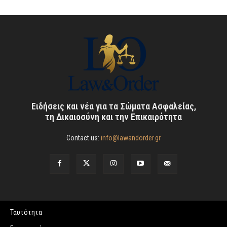
Ειδήσεις και νέα για τα Σώματα Ασφαλείας,
τη Δικαιοσύνη και την Επικαιρότητα
Contact us:
info@lawandorder.gr
Ταυτότητα