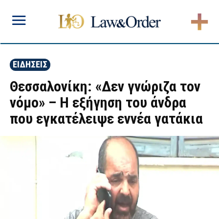
ΕΙΔΗΣΕΙΣ
Θεσσαλονίκη: «Δεν γνώριζα τον
νόμο» – Η εξήγηση του άνδρα
που εγκατέλειψε εννέα γατάκια