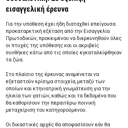
εισαγγελική έρευνα
Για την υπόθεση έχει ήδη διαταχθεί επείγουσα
προκαταρκτική εξέταση από την Εισαγγελία
Πρωτοδικών, προκειμένου να διερευνηθούν όλες
οι πτυχές της υπόθεσης και οι ακριβείς
συνθήκες κάτω από τις οποίες εγκαταλείφθηκαν
τα ζώα.
Στο πλαίσιο της έρευνας αναμένεται να
εξεταστούν κρίσιμα στοιχεία, μεταξύ των
οποίων και κτηνιατρική γνωμάτευση για την
ηλικία των γατιών, καθώς και τα δεδομένα που
θα καθορίσουν την περαιτέρω ποινική
μεταχείριση του κατηγορούμενου.
Οι δικαστικές αρχές θα αποφασίσουν εάν θα