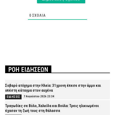
0
ΣΧΌΛΙΑ
ΡΟΗ ΕΙΔΗΣΕΩΝ
Σοβαρό ατύχημα στην Ηλεία: 31χρονη έπεσε στην άμμο και
υπέστη κάταγμα στον αυχένα
7 Αυγούστου 2026 23:34
ΕΙΔΗΣΕΙΣ
Τραγωδίες σε Βόλο, Χαλκίδα και Βούλα: Τρεις ηλικιωμένοι
έχασαν τη ζωή τους στη θάλασσα