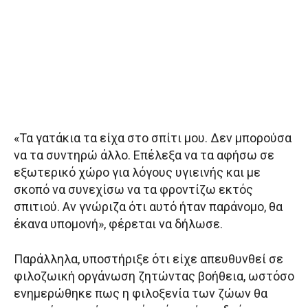
«Τα γατάκια τα είχα στο σπίτι μου. Δεν μπορούσα
να τα συντηρώ άλλο. Επέλεξα να τα αφήσω σε
εξωτερικό χώρο για λόγους υγιεινής και με
σκοπό να συνεχίσω να τα φροντίζω εκτός
σπιτιού. Αν γνώριζα ότι αυτό ήταν παράνομο, θα
έκανα υπομονή», φέρεται να δήλωσε.
Παράλληλα, υποστήριξε ότι είχε απευθυνθεί σε
φιλοζωική οργάνωση ζητώντας βοήθεια, ωστόσο
ενημερώθηκε πως η φιλοξενία των ζώων θα