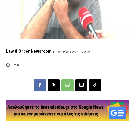
Law & Order Newsroom
8 Ιουνίου 2026 22:09
1
min.