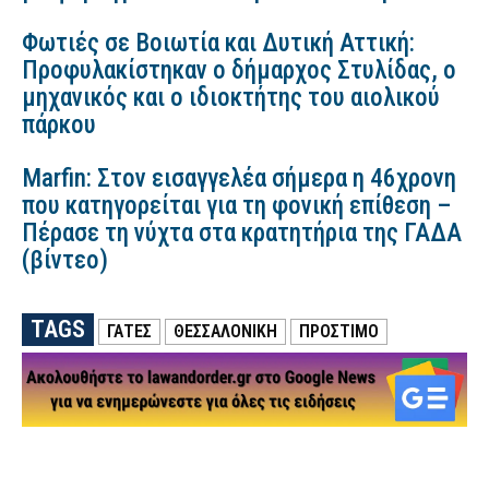
Φωτιές σε Βοιωτία και Δυτική Αττική:
Προφυλακίστηκαν ο δήμαρχος Στυλίδας, ο
μηχανικός και ο ιδιοκτήτης του αιολικού
πάρκου
Marfin: Στον εισαγγελέα σήμερα η 46χρονη
που κατηγορείται για τη φονική επίθεση –
Πέρασε τη νύχτα στα κρατητήρια της ΓΑΔΑ
(βίντεο)
TAGS
ΓΆΤΕΣ
ΘΕΣΣΑΛΟΝΙΚΗ
ΠΡΟΣΤΙΜΟ