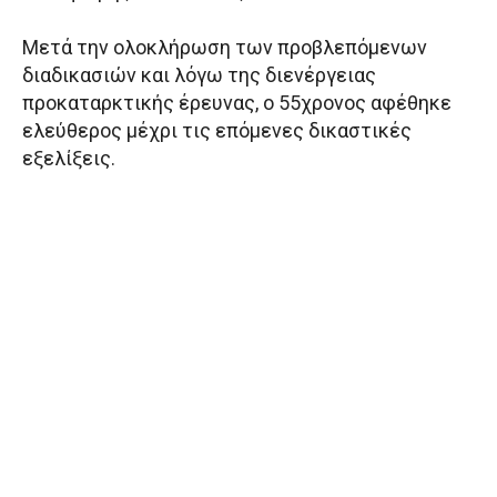
Μετά την ολοκλήρωση των προβλεπόμενων
διαδικασιών και λόγω της διενέργειας
προκαταρκτικής έρευνας, ο 55χρονος αφέθηκε
ελεύθερος μέχρι τις επόμενες δικαστικές
εξελίξεις.