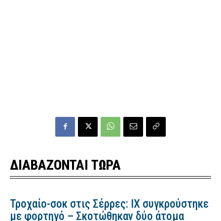
ΔΙΑΒΑΖΟΝΤΑΙ ΤΩΡΑ
Τροχαίο-σοκ στις Σέρρες: ΙΧ συγκρούστηκε
με φορτηγό – Σκοτώθηκαν δύο άτομα