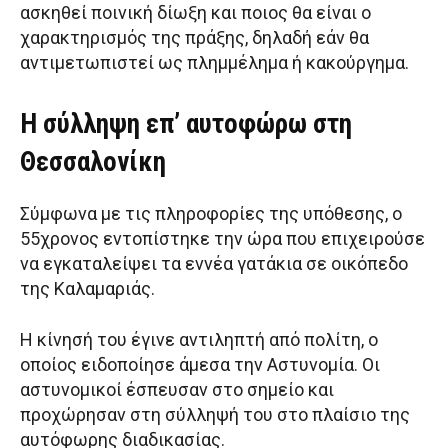
ασκηθεί ποινική δίωξη και ποιος θα είναι ο
χαρακτηρισμός της πράξης, δηλαδή εάν θα
αντιμετωπιστεί ως πλημμέλημα ή κακούργημα.
Η σύλληψη επ’ αυτοφώρω στη
Θεσσαλονίκη
Σύμφωνα με τις πληροφορίες της υπόθεσης, ο
55χρονος εντοπίστηκε την ώρα που επιχειρούσε
να εγκαταλείψει τα εννέα γατάκια σε οικόπεδο
της Καλαμαριάς.
Η κίνησή του έγινε αντιληπτή από πολίτη, ο
οποίος ειδοποίησε άμεσα την Αστυνομία. Οι
αστυνομικοί έσπευσαν στο σημείο και
προχώρησαν στη σύλληψή του στο πλαίσιο της
αυτόφωρης διαδικασίας.