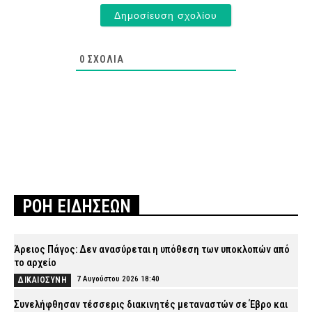
0
ΣΧΌΛΙΑ
ΡΟΗ ΕΙΔΗΣΕΩΝ
Άρειος Πάγος: Δεν ανασύρεται η υπόθεση των υποκλοπών από
το αρχείο
7 Αυγούστου 2026 18:40
ΔΙΚΑΙΟΣΥΝΗ
Συνελήφθησαν τέσσερις διακινητές μεταναστών σε Έβρο και