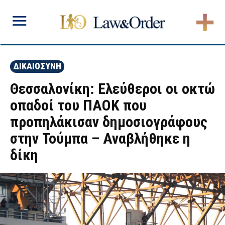
ΔΙΚΑΙΟΣΥΝΗ
Θεσσαλονίκη: Ελεύθεροι οι οκτώ
οπαδοί του ΠΑΟΚ που
προπηλάκισαν δημοσιογράφους
στην Τούμπα – Αναβλήθηκε η
δίκη