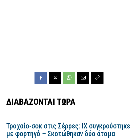
ΔΙΑΒΑΖΟΝΤΑΙ ΤΩΡΑ
Τροχαίο-σοκ στις Σέρρες: ΙΧ συγκρούστηκε
με φορτηγό – Σκοτώθηκαν δύο άτομα