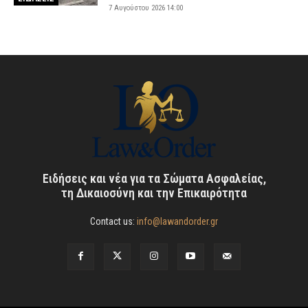
7 Αυγούστου 2026 14:00
Ειδήσεις και νέα για τα Σώματα Ασφαλείας,
τη Δικαιοσύνη και την Επικαιρότητα
Contact us:
info@lawandorder.gr