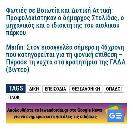
Φωτιές σε Βοιωτία και Δυτική Αττική:
Προφυλακίστηκαν ο δήμαρχος Στυλίδας, ο
μηχανικός και ο ιδιοκτήτης του αιολικού
πάρκου
Marfin: Στον εισαγγελέα σήμερα η 46χρονη
που κατηγορείται για τη φονική επίθεση –
Πέρασε τη νύχτα στα κρατητήρια της ΓΑΔΑ
(βίντεο)
TAGS
ΔΙΚΗ
ΕΠΕΙΣΟΔΙΑ
ΘΕΣΣΑΛΟΝΙΚΗ
ΟΠΑΔΟΙ
ΠΑΟΚ