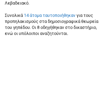
Λεβαδειακό.
Συνολικά
14 άτομα ταυτοποιήθηκαν
για τους
προπηλακισμούς στα δημοσιογραφικά θεωρεία
του γηπέδου. Οι 8 οδηγήθηκαν στο δικαστήριο,
ενώ οι υπόλοιποι αναζητούνται.