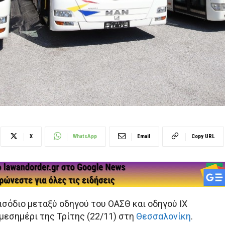
X
WhatsApp
Email
Copy URL
ισόδιο μεταξύ οδηγού του ΟΑΣΘ και οδηγού ΙΧ
μεσημέρι της Τρίτης (22/11) στη
Θεσσαλονίκη
.