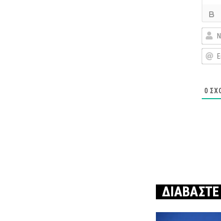
0
ΣΧ
ΔΙΑΒΑΣΤΕ