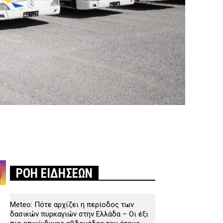
ΡΟΗ ΕΙΔΗΣΕΩΝ
Meteo: Πότε αρχίζει η περίοδος των
δασικών πυρκαγιών στην Ελλάδα – Οι έξι