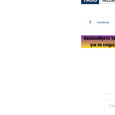
ΘΕΣΣΑ
Facebook