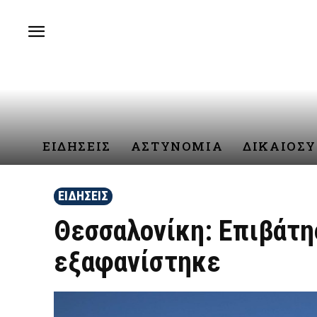
ΕΙΔΗΣΕΙΣ
ΑΣΤΥΝΟΜΙΑ
ΔΙΚΑΙΟΣ
ΕΙΔΗΣΕΙΣ
Θεσσαλονίκη: Επιβάτη
εξαφανίστηκε