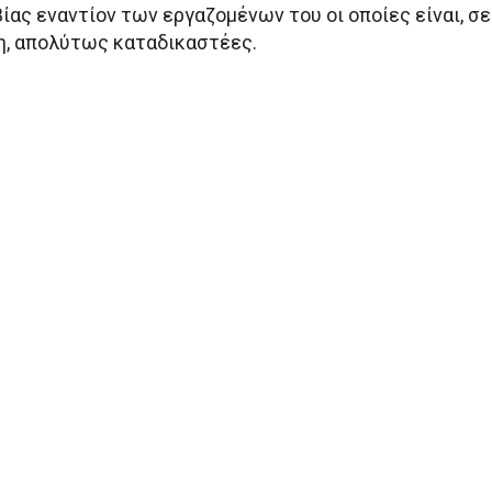
ας εναντίον των εργαζομένων του οι οποίες είναι, σε
, απολύτως καταδικαστέες.