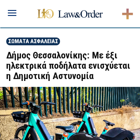
ΣΩΜΑΤΑ ΑΣΦΑΛΕΙΑΣ
Δήμος Θεσσαλονίκης: Με έξι
ηλεκτρικά ποδήλατα ενισχύεται
η Δημοτική Αστυνομία