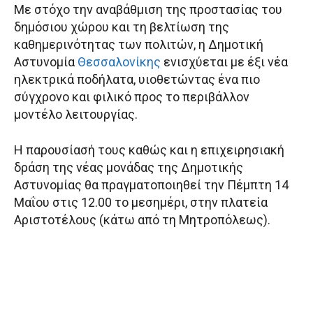
Με στόχο την αναβάθμιση της προστασίας του
δημόσιου χώρου και τη βελτίωση της
καθημερινότητας των πολιτών, η Δημοτική
Αστυνομία
Θεσσαλονίκης
ενισχύεται με έξι νέα
ηλεκτρικά ποδήλατα, υιοθετώντας ένα πιο
σύγχρονο και φιλικό προς το περιβάλλον
μοντέλο λειτουργίας.
Η παρουσίασή τους καθώς και η επιχειρησιακή
δράση της νέας μονάδας της Δημοτικής
Αστυνομίας θα πραγματοποιηθεί την Πέμπτη 14
Μαΐου στις 12.00 το μεσημέρι, στην πλατεία
Αριστοτέλους (κάτω από τη Μητροπόλεως).