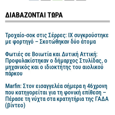
ΔΙΑΒΑΖΟΝΤΑΙ ΤΩΡΑ
Τροχαίο-σοκ στις Σέρρες: ΙΧ συγκρούστηκε
με φορτηγό – Σκοτώθηκαν δύο άτομα
Φωτιές σε Βοιωτία και Δυτική Αττική:
Προφυλακίστηκαν ο δήμαρχος Στυλίδας, ο
μηχανικός και ο ιδιοκτήτης του αιολικού
πάρκου
Marfin: Στον εισαγγελέα σήμερα η 46χρονη
που κατηγορείται για τη φονική επίθεση –
Πέρασε τη νύχτα στα κρατητήρια της ΓΑΔΑ
(βίντεο)