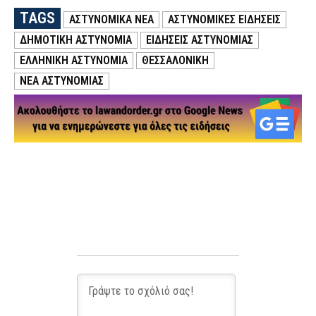
TAGS
ΑΣΤΥΝΟΜΙΚΑ ΝΕΑ
ΑΣΤΥΝΟΜΙΚΕΣ ΕΙΔΗΣΕΙΣ
ΔΗΜΟΤΙΚΗ ΑΣΤΥΝΟΜΙΑ
ΕΙΔΗΣΕΙΣ ΑΣΤΥΝΟΜΙΑΣ
ΕΛΛΗΝΙΚΗ ΑΣΤΥΝΟΜΙΑ
ΘΕΣΣΑΛΟΝΙΚΗ
ΝΕΑ ΑΣΤΥΝΟΜΙΑΣ