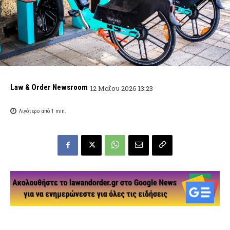
Law & Order Newsroom
12 Μαΐου 2026 13:23
Λιγότερο από 1
min.