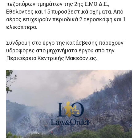
πεζοπόρων τμημάτων της 2ης Ε.ΜΟ.Δ.Ε.,
Εθελοντές και 15 πυροσβεστικά οχήματα. Από
αέρος επιχειρούν περιοδικά 2 αεροσκάφη και 1
ελικόπτερο.
Συνδρομή στο έργο της κατάσβεσης παρέχουν
υδροφόρες από μηχανήματα έργου από την
Περιφέρεια Κεντρικής Μακεδονίας.