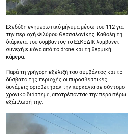
Εξεδόθη ενημερωτικό μήνυμα μέσω του 112 για
την περιοχή Φιλύρου Θεσσαλονίκης. Καθολη τη
διάρκεια του συμβάντος το ΕΣΚΕΔΙΚ λαμβάνει
συνεχή εικόνα από το drone και τη θερμική
κάμερα.
Παρά τη γρήγορη εξέλιξή του συμβάντος και το
δύσβατο της περιοχής οι πυροσβεστικές
δυνάμεις οριοθέτησαν την πυρκαγιά σε σύντομο
χρονικό διάστημα, αποτρέποντας την περαιτέρω
εξάπλωσή της.