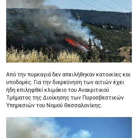
Από την πυρκαγιά δεν απειλήθηκαν κατοικίες και
υποδομές. Για την διερεύνηση των αιτιών έχει
ήδη επιληφθεί κλιμάκιο του Ανακριτικού
Τμήματος της Διοίκησης των Πυροσβεστικών
Υπηρεσιών του Νομού Θεσσαλονίκης.