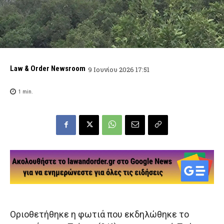
Law & Order Newsroom
9 Ιουνίου 2026 17:51
1
min.
Οριοθετήθηκε η φωτιά που εκδηλώθηκε το