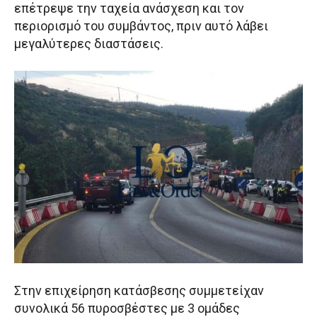
επέτρεψε την ταχεία ανάσχεση και τον
περιορισμό του συμβάντος, πριν αυτό λάβει
μεγαλύτερες διαστάσεις.
Στην επιχείρηση κατάσβεσης συμμετείχαν
συνολικά 56 πυροσβέστες με 3 ομάδες