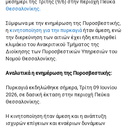
μεσημέρι της Τρίτης (9/6) στην περιοχή Πεύκα
Θεσσαλονίκης
.
Σύμφωνα με την ενημέρωση της Πυροσβεστικής,
η
κινητοποίηση για την πυρκαγιά
ήταν άμεση, ενώ
την διερεύνηση των αιτιών έχει ήδη επιληφθεί
κλιμάκιο του Ανακριτικού Τμήματος της
Διοίκησης των Πυροσβεστικών Υπηρεσιών του
Νομού Θεσσαλονίκης.
Αναλυτικά η ενημέρωση της Πυροσβεστικής:
Πυρκαγιά εκδηλώθηκε σήμερα, Τρίτη 09 Ιουνίου
2026, σε δασική έκταση στην περιοχή Πεύκα
Θεσσαλονίκης.
H κινητοποίηση ήταν άμεση και η ανάπτυξη
ισχυρών επίγειων και εναέριων δυνάμεων