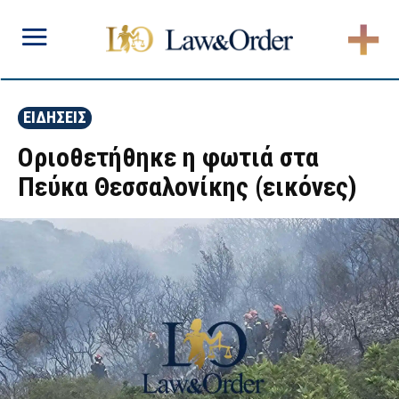
ΕΙΔΗΣΕΙΣ
Οριοθετήθηκε η φωτιά στα
Πεύκα Θεσσαλονίκης (εικόνες)