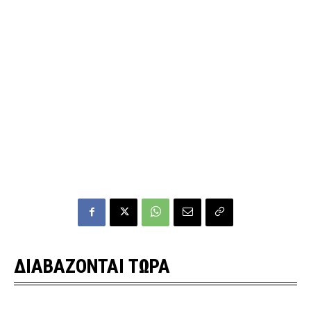
ΔΙΑΒΑΖΟΝΤΑΙ ΤΩΡΑ