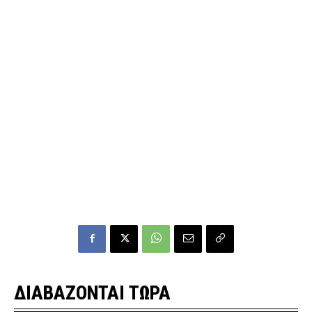
ΔΙΑΒΑΖΟΝΤΑΙ ΤΩΡΑ