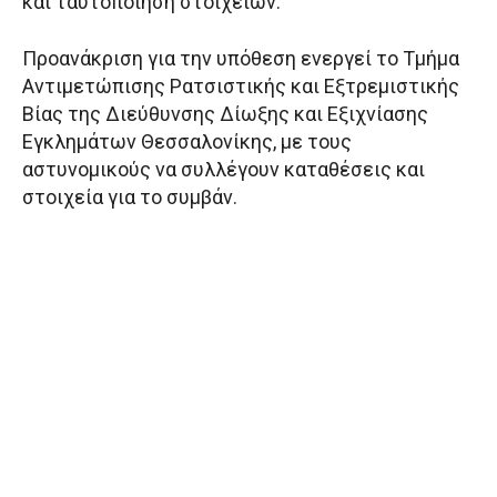
και ταυτοποίηση στοιχείων.
Προανάκριση για την υπόθεση ενεργεί το Τμήμα
Αντιμετώπισης Ρατσιστικής και Εξτρεμιστικής
Βίας της Διεύθυνσης Δίωξης και Εξιχνίασης
Εγκλημάτων Θεσσαλονίκης, με τους
αστυνομικούς να συλλέγουν καταθέσεις και
στοιχεία για το συμβάν.