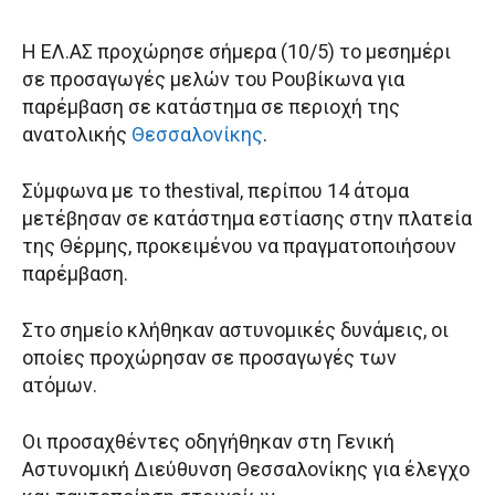
Η ΕΛ.ΑΣ προχώρησε σήμερα (10/5) το μεσημέρι
σε προσαγωγές μελών του Ρουβίκωνα για
παρέμβαση σε κατάστημα σε περιοχή της
ανατολικής
Θεσσαλονίκης
.
Σύμφωνα με το thestival, περίπου 14 άτομα
μετέβησαν σε κατάστημα εστίασης στην πλατεία
της Θέρμης, προκειμένου να πραγματοποιήσουν
παρέμβαση.
Στο σημείο κλήθηκαν αστυνομικές δυνάμεις, οι
οποίες προχώρησαν σε προσαγωγές των
ατόμων.
Οι προσαχθέντες οδηγήθηκαν στη Γενική
Αστυνομική Διεύθυνση Θεσσαλονίκης για έλεγχο