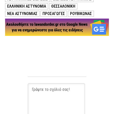
ΕΛΛΗΝΙΚΗ ΑΣΤΥΝΟΜΙΑ
ΘΕΣΣΑΛΟΝΙΚΗ
ΝΕΑ ΑΣΤΥΝΟΜΙΑΣ
ΠΡΟΣΑΓΩΓΕΣ
ΡΟΥΒΙΚΩΝΑΣ