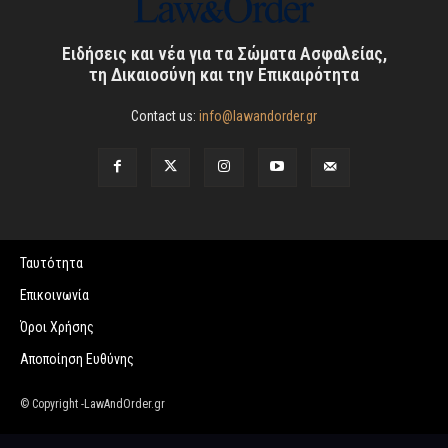
Ειδήσεις και νέα για τα Σώματα Ασφαλείας,
τη Δικαιοσύνη και την Επικαιρότητα
Contact us:
info@lawandorder.gr
Ταυτότητα
Επικοινωνία
Όροι Χρήσης
Αποποίηση Ευθύνης
© Copyright -LawAndOrder.gr