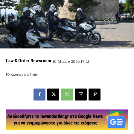
Law & Order Newsroom
10 Μαΐου 2026 17:21
Λιγότερο από 1
min.