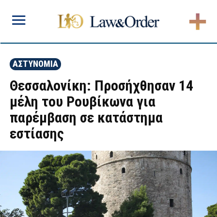
ΑΣΤΥΝΟΜΙΑ
Θεσσαλονίκη: Προσήχθησαν 14
μέλη του Ρουβίκωνα για
παρέμβαση σε κατάστημα
εστίασης