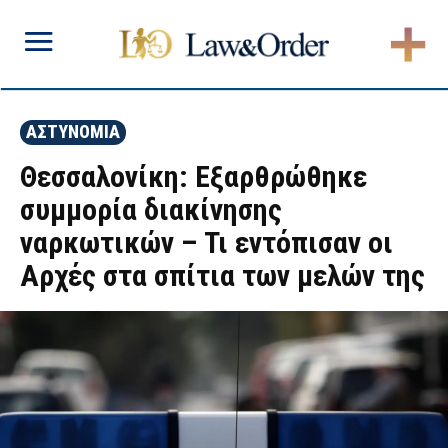
ΑΣΤΥΝΟΜΙΑ
Θεσσαλονίκη: Εξαρθρώθηκε
συμμορία διακίνησης
ναρκωτικών – Τι εντόπισαν οι
Αρχές στα σπίτια των μελών της