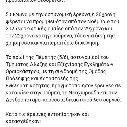
Σύμφωνα με την αστυνομική έρευνα, η 26χρονη
φέρεται να προμηθευόταν από τον Νοέμβριο του
2025 ναρκωτικές ουσίες από τον 29χρονο και
τον 22χρονο κατηγορούμενο, τόσο για δική της
χρήση όσο και για περαιτέρω διακίνηση.
Το πρωί της Πέμπτης (5/6), αστυνομικοί του
Τμήματος Δίωξης και Εξιχνίασης Εγκλημάτων
Ωραιοκάστρου, με τη συνδρομή της Ομάδας
Πρόληψης και Καταστολής της
Εγκληματικότητας, πραγματοποίησαν έρευνες σε
κατοικίες στην Τούμπα, τη Νεοχωρούδα και τον
Δενδροπόταμο, παρουσία δικαστικού λειτουργού.
Κατά τις έρευνες εντοπίστηκαν και
κατασχέθηκαν: