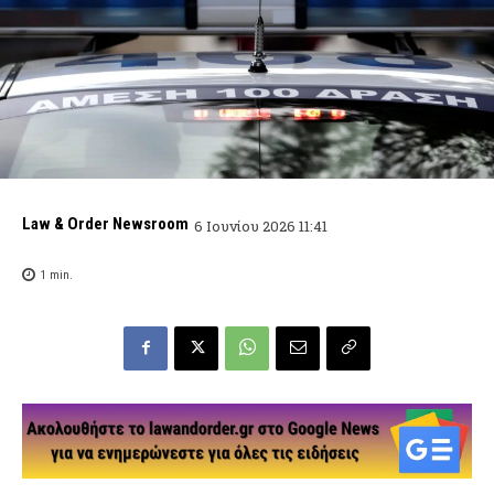
Law & Order Newsroom
6 Ιουνίου 2026 11:41
1
min.