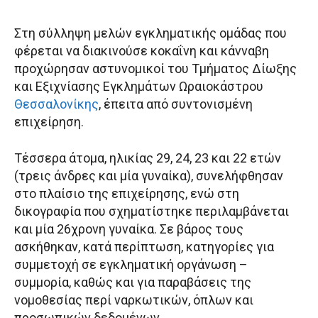
Στη σύλληψη μελών εγκληματικής ομάδας που
φέρεται να διακινούσε κοκαΐνη και κάνναβη
προχώρησαν αστυνομικοί του Τμήματος Δίωξης
και Εξιχνίασης Εγκλημάτων Ωραιοκάστρου
Θεσσαλονίκης
, έπειτα από συντονισμένη
επιχείρηση.
Τέσσερα άτομα, ηλικίας 29, 24, 23 και 22 ετών
(τρεις άνδρες και μία γυναίκα), συνελήφθησαν
στο πλαίσιο της επιχείρησης, ενώ στη
δικογραφία που σχηματίστηκε περιλαμβάνεται
και μία 26χρονη γυναίκα. Σε βάρος τους
ασκήθηκαν, κατά περίπτωση, κατηγορίες για
συμμετοχή σε εγκληματική οργάνωση –
συμμορία, καθώς και για παραβάσεις της
νομοθεσίας περί ναρκωτικών, όπλων και
προσωπικών δεδομένων.