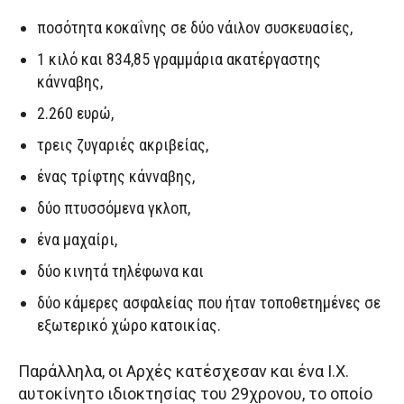
ποσότητα κοκαΐνης σε δύο νάιλον συσκευασίες,
1 κιλό και 834,85 γραμμάρια ακατέργαστης
κάνναβης,
2.260 ευρώ,
τρεις ζυγαριές ακριβείας,
ένας τρίφτης κάνναβης,
δύο πτυσσόμενα γκλοπ,
ένα μαχαίρι,
δύο κινητά τηλέφωνα και
δύο κάμερες ασφαλείας που ήταν τοποθετημένες σε
εξωτερικό χώρο κατοικίας.
Παράλληλα, οι Αρχές κατέσχεσαν και ένα Ι.Χ.
αυτοκίνητο ιδιοκτησίας του 29χρονου, το οποίο