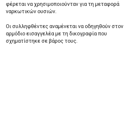
φέρεται να χρησιμοποιούνταν για τη μεταφορά
ναρκωτικών ουσιών.
Οι συλληφθέντες αναμένεται να οδηγηθούν στον
αρμόδιο εισαγγελέα με τη δικογραφία που
σχηματίστηκε σε βάρος τους.