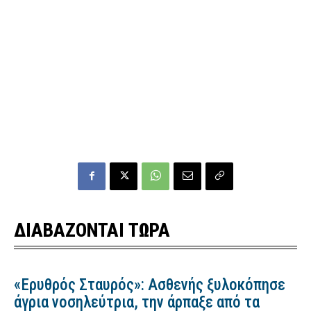
ΔΙΑΒΑΖΟΝΤΑΙ ΤΩΡΑ
«Ερυθρός Σταυρός»: Ασθενής ξυλοκόπησε
άγρια νοσηλεύτρια, την άρπαξε από τα