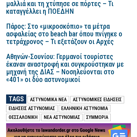
μαλλιά και τη χτύπησε σε πόρτες – Τι
καταγγέλλει η ΠΟΕΔΗΝ
Πάρος: Στο «μικροσκόπιο» τα μέτρα
ασφαλείας στο beach bar όπου πνίγηκε ο
τετράχρονος – Τι εξετάζουν οι Αρχές
Αθηνών-Σουνίου: Γερμανοί τουρίστες
έκαναν αναστροφή και συγκρούστηκαν με
μηχανή της ΔΙΑΣ – Νοσηλεύονται στο
«401» οι δύο αστυνομικοί
TAGS
ΑΣΤΥΝΟΜΙΚΑ ΝΕΑ
ΑΣΤΥΝΟΜΙΚΕΣ ΕΙΔΗΣΕΙΣ
ΕΙΔΗΣΕΙΣ ΑΣΤΥΝΟΜΙΑΣ
ΕΛΛΗΝΙΚΗ ΑΣΤΥΝΟΜΙΑ
ΘΕΣΣΑΛΟΝΙΚΗ
ΝΕΑ ΑΣΤΥΝΟΜΙΑΣ
ΣΥΜΜΟΡΙΑ