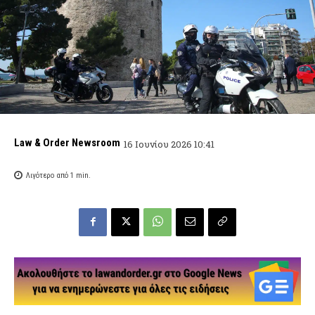
Law & Order Newsroom
16 Ιουνίου 2026 10:41
Λιγότερο από 1
min.