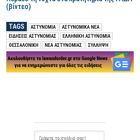
(βίντεο)
TAGS
ΑΣΤΥΝΟΜΙΑ
ΑΣΤΥΝΟΜΙΚΑ ΝΕΑ
ΕΙΔΗΣΕΙΣ ΑΣΤΥΝΟΜΙΑΣ
ΕΛΛΗΝΙΚΗ ΑΣΤΥΝΟΜΙΑ
ΘΕΣΣΑΛΟΝΙΚΗ
ΝΕΑ ΑΣΤΥΝΟΜΙΑΣ
ΣΥΛΛΗΨΗ