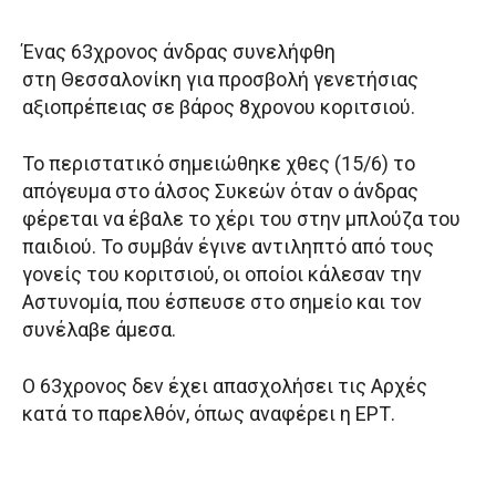
Ένας 63χρονος άνδρας συνελήφθη
στη Θεσσαλονίκη για προσβολή γενετήσιας
αξιοπρέπειας σε βάρος 8χρονου κοριτσιού.
Το περιστατικό σημειώθηκε χθες (15/6) το
απόγευμα στο άλσος Συκεών όταν ο άνδρας
φέρεται να έβαλε το χέρι του στην μπλούζα του
παιδιού. Το συμβάν έγινε αντιληπτό από τους
γονείς του κοριτσιού, οι οποίοι κάλεσαν την
Αστυνομία, που έσπευσε στο σημείο και τον
συνέλαβε άμεσα.
Ο 63χρονος δεν έχει απασχολήσει τις Αρχές
κατά το παρελθόν, όπως αναφέρει η ΕΡΤ.