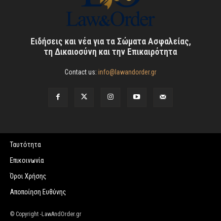
Ειδήσεις και νέα για τα Σώματα Ασφαλείας,
τη Δικαιοσύνη και την Επικαιρότητα
Contact us:
info@lawandorder.gr
Ταυτότητα
Επικοινωνία
Όροι Χρήσης
Αποποίηση Ευθύνης
© Copyright -LawAndOrder.gr