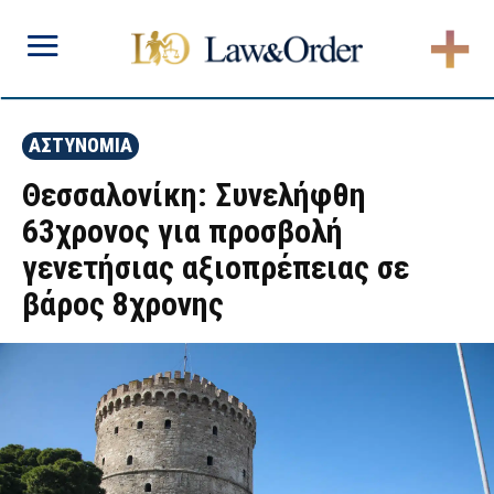
ΑΣΤΥΝΟΜΙΑ
Θεσσαλονίκη: Συνελήφθη
63χρονος για προσβολή
γενετήσιας αξιοπρέπειας σε
βάρος 8χρονης