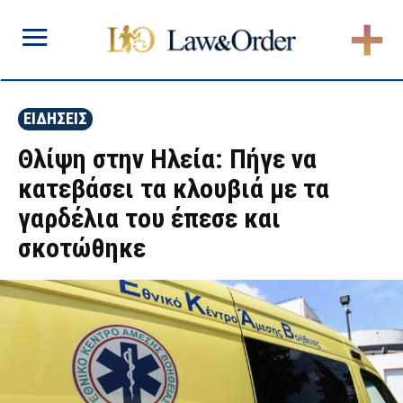
ΕΙΔΗΣΕΙΣ
Θλίψη στην Ηλεία: Πήγε να
κατεβάσει τα κλουβιά με τα
γαρδέλια του έπεσε και
σκοτώθηκε