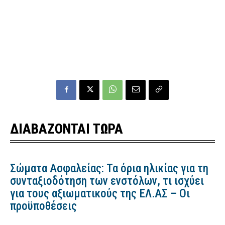
ΔΙΑΒΑΖΟΝΤΑΙ ΤΩΡΑ
Σώματα Ασφαλείας: Τα όρια ηλικίας για τη
συνταξιοδότηση των ενστόλων, τι ισχύει
για τους αξιωματικούς της ΕΛ.ΑΣ – Οι
προϋποθέσεις