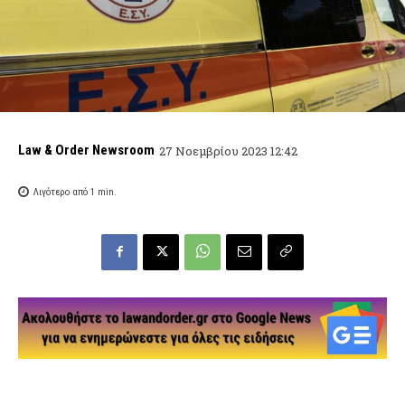
Law & Order Newsroom
27 Νοεμβρίου 2023 12:42
Λιγότερο από 1
min.