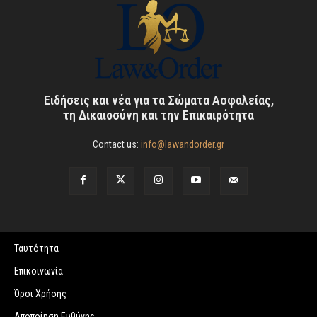
Ειδήσεις και νέα για τα Σώματα Ασφαλείας,
τη Δικαιοσύνη και την Επικαιρότητα
Contact us:
info@lawandorder.gr
Ταυτότητα
Επικοινωνία
Όροι Χρήσης
Αποποίηση Ευθύνης