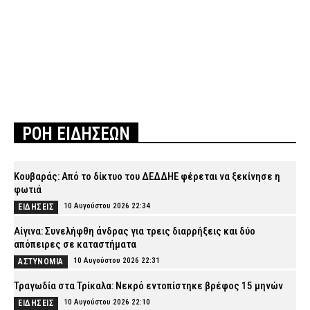
ΡΟΗ ΕΙΔΗΣΕΩΝ
Κουβαράς: Από το δίκτυο του ΔΕΔΔΗΕ φέρεται να ξεκίνησε η
φωτιά
10 Αυγούστου 2026 22:34
ΕΙΔΗΣΕΙΣ
Αίγινα: Συνελήφθη άνδρας για τρεις διαρρήξεις και δύο
απόπειρες σε καταστήματα
10 Αυγούστου 2026 22:31
ΑΣΤΥΝΟΜΙΑ
Τραγωδία στα Τρίκαλα: Νεκρό εντοπίστηκε βρέφος 15 μηνών
10 Αυγούστου 2026 22:10
ΕΙΔΗΣΕΙΣ