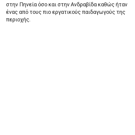
στην Πηνεία όσο και στην Ανδραβίδα καθώς ήταν
ένας από τους πιο εργατικούς παιδαγωγούς της
περιοχής.