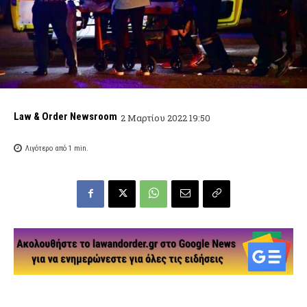
Law & Order Newsroom
2 Μαρτίου 2022 19:50
Λιγότερο από 1
min.