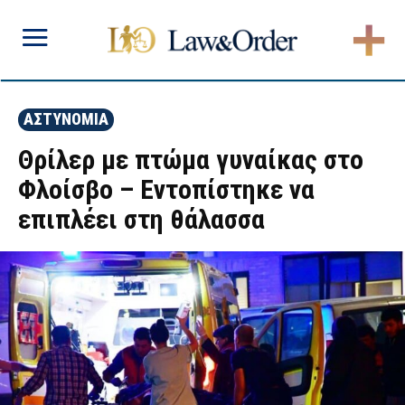
ΑΣΤΥΝΟΜΙΑ
Θρίλερ με πτώμα γυναίκας στο
Φλοίσβο – Εντοπίστηκε να
επιπλέει στη θάλασσα