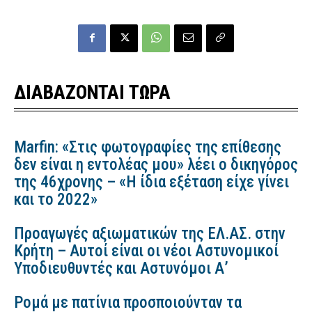
ΔΙΑΒΑΖΟΝΤΑΙ ΤΩΡΑ
Marfin: «Στις φωτογραφίες της επίθεσης
δεν είναι η εντολέας μου» λέει ο δικηγόρος
της 46χρονης – «Η ίδια εξέταση είχε γίνει
και το 2022»
Προαγωγές αξιωματικών της ΕΛ.ΑΣ. στην
Κρήτη – Αυτοί είναι οι νέοι Αστυνομικοί
Υποδιευθυντές και Αστυνόμοι Α’
Ρομά με πατίνια προσποιούνταν τα