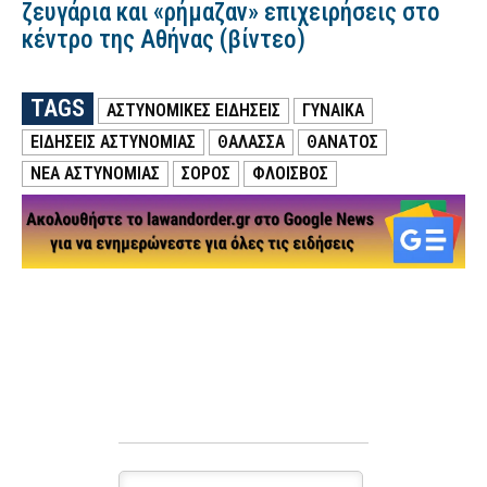
ζευγάρια και «ρήμαζαν» επιχειρήσεις στο
κέντρο της Αθήνας (βίντεο)
TAGS
ΑΣΤΥΝΟΜΙΚΕΣ ΕΙΔΗΣΕΙΣ
ΓΥΝΑΙΚΑ
ΕΙΔΗΣΕΙΣ ΑΣΤΥΝΟΜΙΑΣ
ΘΑΛΑΣΣΑ
ΘΑΝΑΤΟΣ
ΝΕΑ ΑΣΤΥΝΟΜΙΑΣ
ΣΟΡΟΣ
ΦΛΟΙΣΒΟΣ