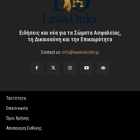
Ειδήσεις και νέα για τα Σώματα Ασφαλείας,
τη Δικαιοσύνη και την Επικαιρότητα
Contact us:
info@lawandorder.gr
Ταυτότητα
Επικοινωνία
Όροι Χρήσης
Αποποίηση Ευθύνης