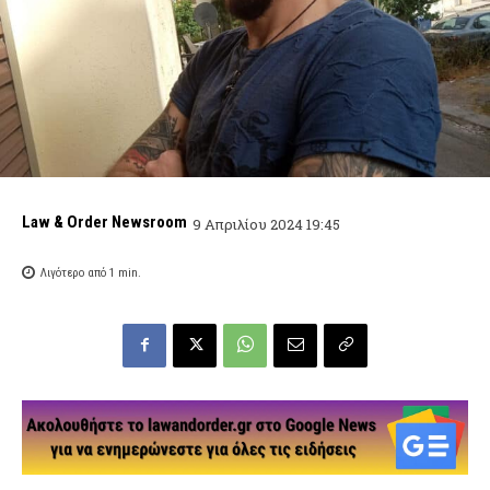
Law & Order Newsroom
9 Απριλίου 2024 19:45
Λιγότερο από 1
min.