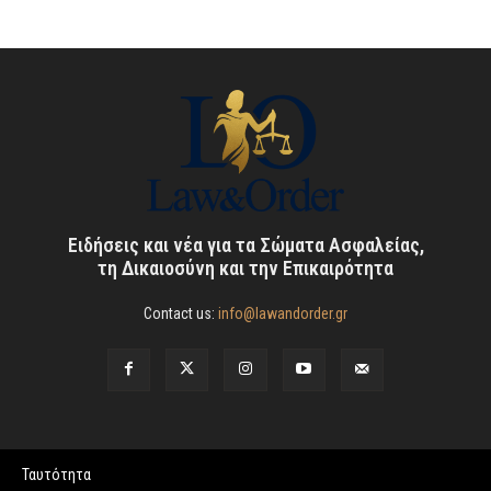
Ειδήσεις και νέα για τα Σώματα Ασφαλείας,
τη Δικαιοσύνη και την Επικαιρότητα
Contact us:
info@lawandorder.gr
Ταυτότητα