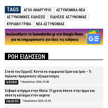
TAGS
ΑΓΙΟΙ ΑΝΑΡΓΥΡΟΙ
ΑΣΤΥΝΟΜΙΚΑ ΝΕΑ
ΑΣΤΥΝΟΜΙΚΕΣ ΕΙΔΗΣΕΙΣ
ΕΙΔΗΣΕΙΣ ΑΣΤΥΝΟΜΙΑΣ
ΚΥΡΙΑΚΉ ΓΡΊΒΑ
ΝΕΑ ΑΣΤΥΝΟΜΙΑΣ
ΡΟΗ ΕΙΔΗΣΕΩΝ
Στενά του Ορμούζ: Κοντά σε συμφωνία Ομάν και Ιράν – Τι
δηλώνει Αμερικανός αξιωματούχος
7 Αυγούστου 2026 23:48
ΔΙΕΘΝΗ
Σοβαρό ατύχημα στην Ηλεία: 31χρονη έπεσε στην άμμο και
υπέστη κάταγμα στον αυχένα
7 Αυγούστου 2026 23:34
ΕΙΔΗΣΕΙΣ