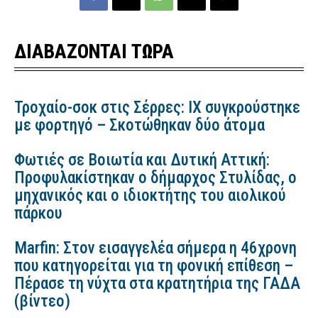
ΔΙΑΒΑΖΟΝΤΑΙ ΤΩΡΑ
Τροχαίο-σοκ στις Σέρρες: ΙΧ συγκρούστηκε
με φορτηγό – Σκοτώθηκαν δύο άτομα
Φωτιές σε Βοιωτία και Δυτική Αττική:
Προφυλακίστηκαν ο δήμαρχος Στυλίδας, ο
μηχανικός και ο ιδιοκτήτης του αιολικού
πάρκου
Marfin: Στον εισαγγελέα σήμερα η 46χρονη
που κατηγορείται για τη φονική επίθεση –
Πέρασε τη νύχτα στα κρατητήρια της ΓΑΔΑ
(βίντεο)