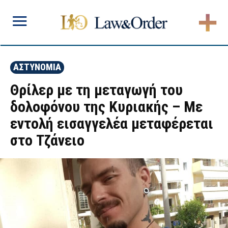
ΑΣΤΥΝΟΜΙΑ
Θρίλερ με τη μεταγωγή του
δολοφόνου της Κυριακής – Με
εντολή εισαγγελέα μεταφέρεται
στο Τζάνειο