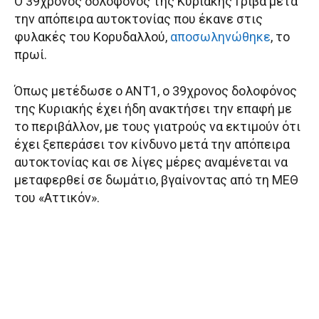
Ο 39χρονος δολοφόνος της Κυριακής Γρίβα μετά
την απόπειρα αυτοκτονίας που έκανε στις
φυλακές του Κορυδαλλού,
αποσωληνώθηκε
, το
πρωί.
Όπως μετέδωσε ο ΑΝΤ1, ο 39χρονος δολοφόνος
της Κυριακής έχει ήδη ανακτήσει την επαφή με
το περιβάλλον, με τους γιατρούς να εκτιμούν ότι
έχει ξεπεράσει τον κίνδυνο μετά την απόπειρα
αυτοκτονίας και σε λίγες μέρες αναμένεται να
μεταφερθεί σε δωμάτιο, βγαίνοντας από τη ΜΕΘ
του «Αττικόν».