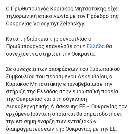
Ο Πρωθυπουργός Κυριάκος Μητσοτάκης είχε
τηλεφωνική επικοινωνία με τον Πρόεδρο της
Ουκρανίας Volodymyr Zelenskyy.
Κατά τη διάρκεια της συνομιλίας ο
Πρωθυπουργός επανέλαβε ότι η
Ελλάδα
θα
συνεχίσει να στηρίζει την Ουκρανία.
Σε συνέχεια των αποφάσεων του Ευρωπαϊκού
Συμβουλίου του περασμένου Δεκεμβρίου, ο
Κυριάκος Μητσοτάκης επαναβεβαίωσε την
στήριξη της Ελλάδας στην ευρωπαϊκή πορεία
της Ουκρανίας και στη σύγκληση
Διακυβερνητικής Διάσκεψης ΕΕ – Ουκρανίας τον
ερχόμενο Ιούνιο, η οποία και θα σηματοδοτήσει
την επίσημη έναρξη των ενταξιακών
διαπραγματεύσεων της Ουκρανίας με την ΕΕ.