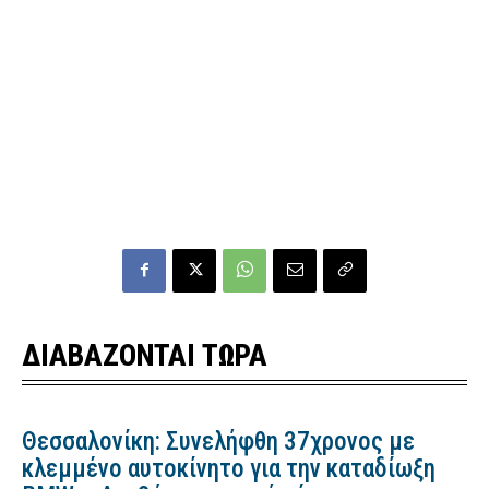
ΔΙΑΒΑΖΟΝΤΑΙ ΤΩΡΑ
Θεσσαλονίκη: Συνελήφθη 37χρονος με
κλεμμένο αυτοκίνητο για την καταδίωξη