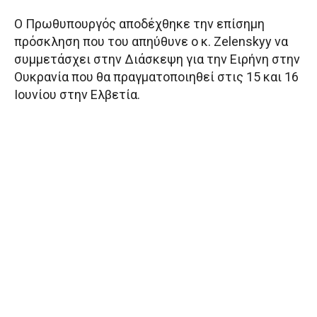
O Πρωθυπουργός αποδέχθηκε την επίσημη
πρόσκληση που του απηύθυνε ο κ. Zelenskyy να
συμμετάσχει στην Διάσκεψη για την Ειρήνη στην
Ουκρανία που θα πραγματοποιηθεί στις 15 και 16
Ιουνίου στην Ελβετία.