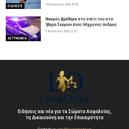
10 Αυγούστου 2026 04:00
ΕΙΔΗΣΕΙΣ
Νεκρός βρέθηκε στο σπίτι του στα
Ίβηρα Σερρών ένας 66χρονος άνδρας
9 Αυγούστου 2026 22:52
ΑΣΤΥΝΟΜΙΑ
Ειδήσεις και νέα για τα Σώματα Ασφαλείας,
τη Δικαιοσύνη και την Επικαιρότητα