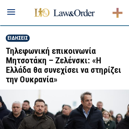
ΕΙΔΗΣΕΙΣ
Τηλεφωνική επικοινωνία
Μητσοτάκη – Ζελένσκι: «Η
Ελλάδα θα συνεχίσει να στηρίζει
την Ουκρανία»