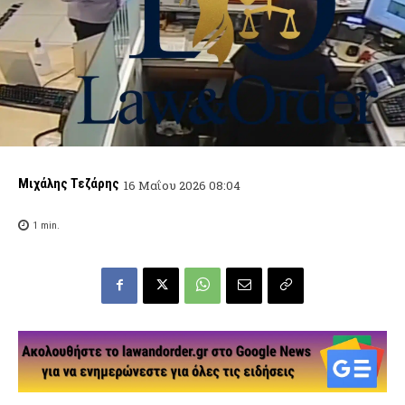
Μιχάλης Τεζάρης
16 Μαΐου 2026 08:04
1
min.