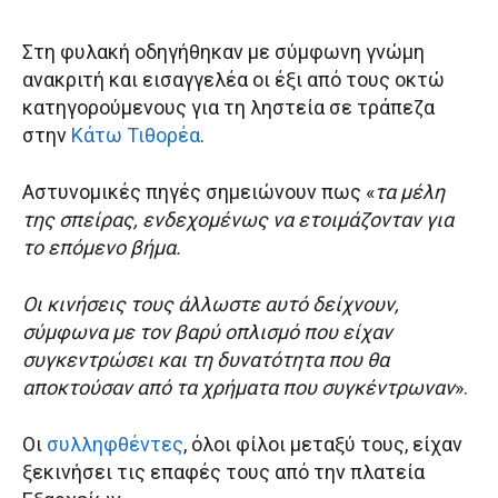
Στη φυλακή οδηγήθηκαν με σύμφωνη γνώμη
ανακριτή και εισαγγελέα οι έξι από τους οκτώ
κατηγορούμενους για τη ληστεία σε τράπεζα
στην
Κάτω Τιθορέα
.
Αστυνομικές πηγές σημειώνουν πως «
τα μέλη
της σπείρας, ενδεχομένως να ετοιμάζονταν για
το επόμενο βήμα.
Οι κινήσεις τους άλλωστε αυτό δείχνουν,
σύμφωνα με τον βαρύ οπλισμό που είχαν
συγκεντρώσει και τη δυνατότητα που θα
αποκτούσαν από τα χρήματα που συγκέντρωναν
».
Οι
συλληφθέντες
, όλοι φίλοι μεταξύ τους, είχαν
ξεκινήσει τις επαφές τους από την πλατεία