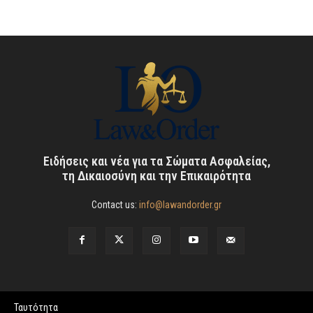
Ειδήσεις και νέα για τα Σώματα Ασφαλείας,
τη Δικαιοσύνη και την Επικαιρότητα
Contact us:
info@lawandorder.gr
Ταυτότητα