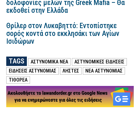
δολοφονίες μελών της Greek Mafia – Θα
εκδοθεί στην Ελλάδα
Θρίλερ στον Λυκαβηττό: Εντοπίστηκε
σορός κοντά στο εκκλησάκι των Αγίων
Ισιδώρων
TAGS
ΑΣΤΥΝΟΜΙΚΑ ΝΕΑ
ΑΣΤΥΝΟΜΙΚΕΣ ΕΙΔΗΣΕΙΣ
ΕΙΔΗΣΕΙΣ ΑΣΤΥΝΟΜΙΑΣ
ΛΗΣΤΕΣ
ΝΕΑ ΑΣΤΥΝΟΜΙΑΣ
ΤΙΘΟΡΕΑ