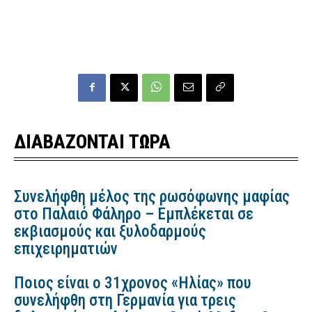
ΔΙΑΒΑΖΟΝΤΑΙ ΤΩΡΑ
Συνελήφθη μέλος της ρωσόφωνης μαφίας
στο Παλαιό Φάληρο – Εμπλέκεται σε
εκβιασμούς και ξυλοδαρμούς
επιχειρηματιών
Ποιος είναι ο 31χρονος «Ηλίας» που
συνελήφθη στη Γερμανία για τρεις