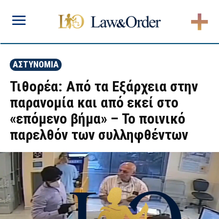
ΑΣΤΥΝΟΜΙΑ
Τιθορέα: Από τα Εξάρχεια στην
παρανομία και από εκεί στο
«επόμενο βήμα» – Το ποινικό
παρελθόν των συλληφθέντων