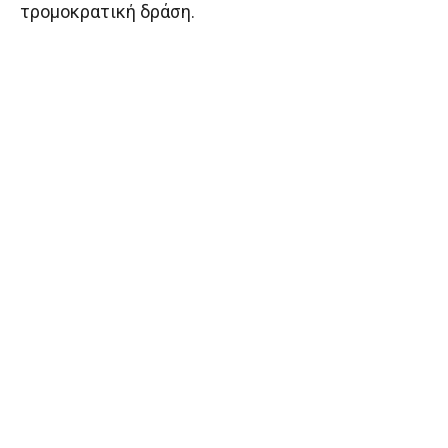
τρομοκρατική δράση.