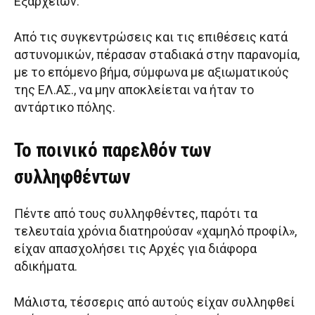
Εξαρχείων.
Από τις συγκεντρώσεις και τις επιθέσεις κατά
αστυνομικών, πέρασαν σταδιακά στην παρανομία,
με το επόμενο βήμα, σύμφωνα με αξιωματικούς
της ΕΛ.ΑΣ., να μην αποκλείεται να ήταν το
αντάρτικο πόλης.
Το ποινικό παρελθόν των
συλληφθέντων
Πέντε από τους συλληφθέντες, παρότι τα
τελευταία χρόνια διατηρούσαν «χαμηλό προφίλ»,
είχαν απασχολήσει τις Αρχές για διάφορα
αδικήματα.
Μάλιστα, τέσσερις από αυτούς είχαν συλληφθεί