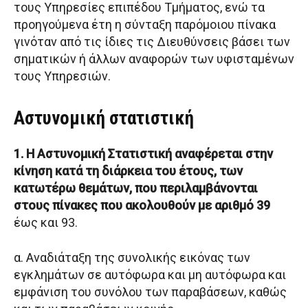
τους Υπηρεσίες επιπέδου Τμήματος, ενώ τα
προηγούμενα έτη η σύνταξη παρόμοιου πίνακα
γινόταν από τις ίδιες τις Διευθύνσεις βάσει των
σηματικών ή άλλων αναφορών των υφισταμένων
τους Υπηρεσιών.
Αστυνομική στατιστική
1. Η Αστυνομική Στατιστική αναφέρεται στην
κίνηση κατά τη διάρκεια του έτους, των
κατωτέρω θεμάτων, που περιλαμβάνονται
στους πίνακες που ακολουθούν με αριθμό 39
έως και 93.
α. Αναδιάταξη της συνολικής εικόνας των
εγκλημάτων σε αυτόφωρα και μη αυτόφωρα και
εμφάνιση του συνόλου των παραβάσεων, καθώς