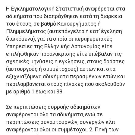
Η Εγκληματολογική Στατιστική αναφέρεται στα
αδικήματα που διαπράχθηκαν κατά τη διάρκεια
του έτους, σε βαθμό Κακουργήματος ή
Πλημμελήματος (αυτεπάγγελτα ή κατ’ έγκληση
διωκόμενα), για τα οποία οι περιφερειακές
Υπηρεσίες της Ελληνικής Αστυνομίας είτε
επιλήφθηκαν προανάκρισης είτε υπέβαλαν τις
σχετικές μηνύσεις ή εγκλήσεις, στους δράστες
(αυτουργούς ή συμμέτοχους) αυτών και στα
εξιχνιαζόμενα αδικήματα περασμένων ετών και
περιλαμβάνεται στους πίνακες που ακολουθούν
με αριθμό 1 έως και 38.
Σε περιπτώσεις συρροής αδικημάτων
αναφέρονται όλα τα αδικήματα, ενώ σε
περιπτώσεις συναυτουργών, συνεργών κλπ
αναφέρονται όλοι οι συμμέτοχοι. 2. Πηγή των