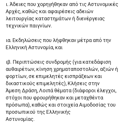
ι. Άδειες που χορηγήθηκαν από τις Αστυνομικές
Αρχές, καθώς και αφαιρέσεις αδειών
λειτουργίας καταστημάτων ή διενέργειας
τεχνικών παιγνίων.
ια. Εκδηλώσεις που λήφθηκαν μέτρα από την
Ελληνική Αστυνομία, και
ιβ. Περιπτώσεις συνδρομής (για κατεδάφιση
αυθαιρέτων, κίνηση χρηματαποστολών, αξιών ή
φορτίων, σε επιμελητές εισπράξεων και
δικαστικούς επιμελητές), Κλήσεις στην
Άμεση Δράση, Λοιπά θέματα (διάφοροι έλεγχοι,
στόχοι που φρουρήθηκαν και μεταχθέντα
πρόσωπα), καθώς και στοιχεία Αιμοδοσίας του
προσωπικού της Ελληνικής
Αστυνομίας.