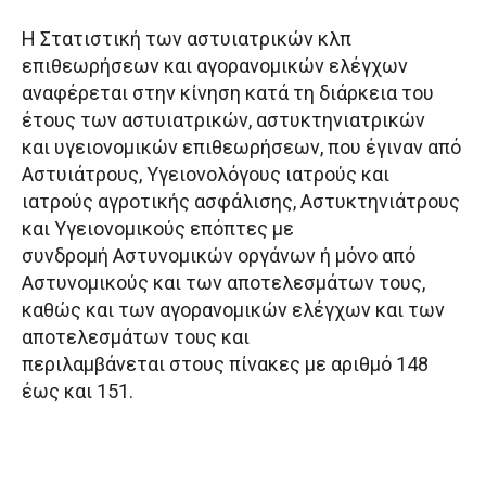
Η Στατιστική των αστυιατρικών κλπ
επιθεωρήσεων και αγορανομικών ελέγχων
αναφέρεται στην κίνηση κατά τη διάρκεια του
έτους των αστυιατρικών, αστυκτηνιατρικών
και υγειονομικών επιθεωρήσεων, που έγιναν από
Αστυιάτρους, Υγειονολόγους ιατρούς και
ιατρούς αγροτικής ασφάλισης, Αστυκτηνιάτρους
και Υγειονομικούς επόπτες με
συνδρομή Αστυνομικών οργάνων ή μόνο από
Αστυνομικούς και των αποτελεσμάτων τους,
καθώς και των αγορανομικών ελέγχων και των
αποτελεσμάτων τους και
περιλαμβάνεται στους πίνακες με αριθμό 148
έως και 151.