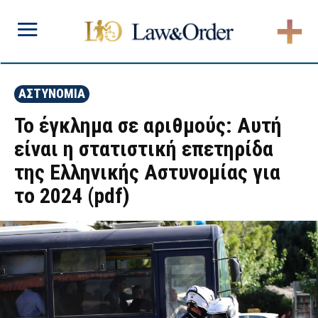
ΑΣΤΥΝΟΜΙΑ
Το έγκλημα σε αριθμούς: Αυτή
είναι η στατιστική επετηρίδα
της Ελληνικής Αστυνομίας για
το 2024 (pdf)