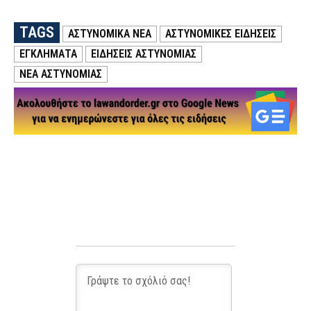
TAGS
ΑΣΤΥΝΟΜΙΚΑ ΝΕΑ
ΑΣΤΥΝΟΜΙΚΕΣ ΕΙΔΗΣΕΙΣ
ΕΓΚΛΗΜΑΤΑ
ΕΙΔΗΣΕΙΣ ΑΣΤΥΝΟΜΙΑΣ
ΝΕΑ ΑΣΤΥΝΟΜΙΑΣ