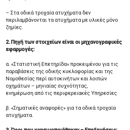
– Στα οδικά τροχαία ατυχήματα δεν
περιλαμβάνονται τα ατυχήματα με υλικές μόνο
ζημίες.
2. Πηγή των στοιχείων είναι οι μηχανογραφικές
εφαρμογές:
α. «Στατιστική Επετηρίδα» προκειμένου για τις
παραβάσεις της οδικής κυκλοφορίας και της
Νομοθεσίας περί αυτοκινήτων και λοιπών
οχημάτων – μηνιαίας συχνότητας,
ενημέρωση από τις περιφερειακές Υπηρεσίες
β. «Σηματικές αναφορές» για τα οδικά τροχαία
ατυχήματα.
3. Όροι που χρησιμοποιήθηκαν – Επεξηγήσεις: