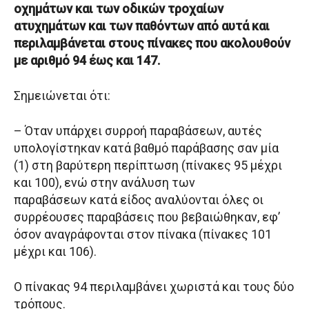
οχημάτων και των οδικών τροχαίων
ατυχημάτων και των παθόντων από αυτά και
περιλαμβάνεται στους πίνακες που ακολουθούν
με αριθμό 94 έως και 147.
Σημειώνεται ότι:
– Όταν υπάρχει συρροή παραβάσεων, αυτές
υπολογίστηκαν κατά βαθμό παράβασης σαν μία
(1) στη βαρύτερη περίπτωση (πίνακες 95 μέχρι
και 100), ενώ στην ανάλυση των
παραβάσεων κατά είδος αναλύονται όλες οι
συρρέουσες παραβάσεις που βεβαιώθηκαν, εφ’
όσον αναγράφονται στον πίνακα (πίνακες 101
μέχρι και 106).
Ο πίνακας 94 περιλαμβάνει χωριστά και τους δύο
τρόπους.