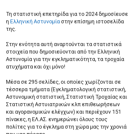
Τη στατιστική επετηρίδα για το 2024 δημοσίευσε
η
Ελληνική Αστυνομία
στην επίσημη ιστοσελίδα
της.
Στην ενότητα αυτή αναρτούνται τα στατιστικά
στοιχεία που δημοσιεύονται από την Ελληνική
Αστυνομία για την εγκληματικότητα, τα τροχαία
ατυχήματα και όχι μόνο!
Μέσα σε 295 σελίδες, οι οποίες χωρίζονται σε
τέσσερα τμήματα (Εγκληματολογική στατιστική,
Αστυνομική στατιστική, Στατιστική Τροχαίας και
Στατιστική Αστυιατρικών κλπ επιθεωρήσεων
και αγορανομικών ελέγχων) και περιέχουν 151
πίνακες, η ΕΛ.ΑΣ. ενημερώνει όλους τους
πολίτες για το έγκλημα στη χώρα μας την χρονιά