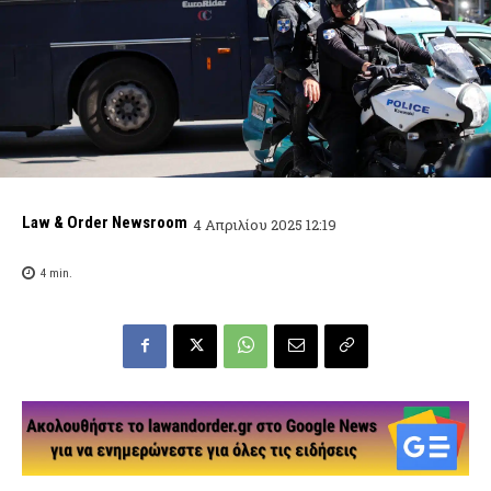
Law & Order Newsroom
4 Απριλίου 2025 12:19
4
min.