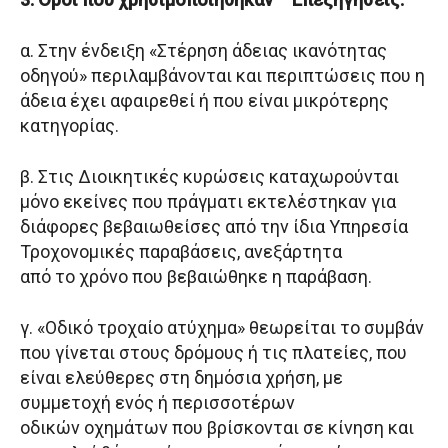
α. Στην ένδειξη «Στέρηση άδειας ικανότητας
οδηγού» περιλαμβάνονται και περιπτώσεις που η
άδεια έχει αφαιρεθεί ή που είναι μικρότερης
κατηγορίας.
β. Στις Διοικητικές κυρώσεις καταχωρούνται
μόνο εκείνες που πράγματι εκτελέστηκαν για
διάφορες βεβαιωθείσες από την ίδια Υπηρεσία
Τροχονομικές παραβάσεις, ανεξάρτητα
από το χρόνο που βεβαιώθηκε η παράβαση.
γ. «Οδικό τροχαίο ατύχημα» θεωρείται το συμβάν
που γίνεται στους δρόμους ή τις πλατείες, που
είναι ελεύθερες στη δημόσια χρήση, με
συμμετοχή ενός ή περισσοτέρων
οδικών οχημάτων που βρίσκονται σε κίνηση και