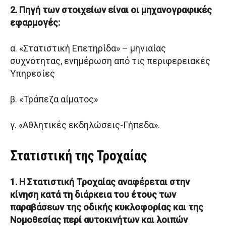
2. Πηγή των στοιχείων είναι οι μηχανογραφικές
εφαρμογές:
α. «Στατιστική Επετηρίδα» – μηνιαίας
συχνότητας, ενημέρωση από τις περιφερειακές
Υπηρεσίες
β. «Τράπεζα αίματος»
γ. «Αθλητικές εκδηλώσεις-Γήπεδα».
Στατιστική της Τροχαίας
1. Η Στατιστική Τροχαίας αναφέρεται στην
κίνηση κατά τη διάρκεια του έτους των
παραβάσεων της οδικής κυκλοφορίας και της
Νομοθεσίας περί αυτοκινήτων και λοιπών