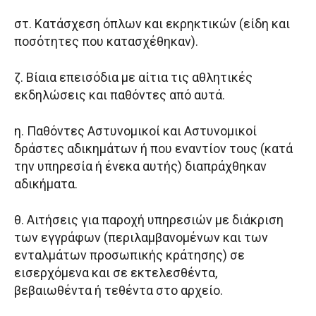
στ. Κατάσχεση όπλων και εκρηκτικών (είδη και
ποσότητες που κατασχέθηκαν).
ζ. Βίαια επεισόδια με αίτια τις αθλητικές
εκδηλώσεις και παθόντες από αυτά.
η. Παθόντες Αστυνομικοί και Αστυνομικοί
δράστες αδικημάτων ή που εναντίον τους (κατά
την υπηρεσία ή ένεκα αυτής) διαπράχθηκαν
αδικήματα.
θ. Αιτήσεις για παροχή υπηρεσιών με διάκριση
των εγγράφων (περιλαμβανομένων και των
ενταλμάτων προσωπικής κράτησης) σε
εισερχόμενα και σε εκτελεσθέντα,
βεβαιωθέντα ή τεθέντα στο αρχείο.