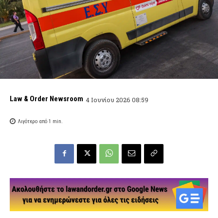
Law & Order Newsroom
4 Ιουνίου 2026 08:59
Λιγότερο από 1
min.