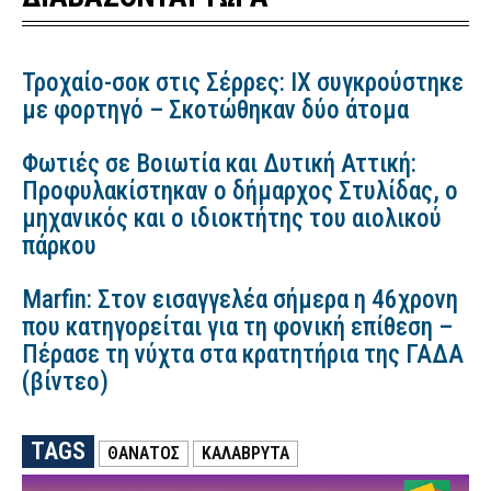
Τροχαίο-σοκ στις Σέρρες: ΙΧ συγκρούστηκε
με φορτηγό – Σκοτώθηκαν δύο άτομα
Φωτιές σε Βοιωτία και Δυτική Αττική:
Προφυλακίστηκαν ο δήμαρχος Στυλίδας, ο
μηχανικός και ο ιδιοκτήτης του αιολικού
πάρκου
Marfin: Στον εισαγγελέα σήμερα η 46χρονη
που κατηγορείται για τη φονική επίθεση –
Πέρασε τη νύχτα στα κρατητήρια της ΓΑΔΑ
(βίντεο)
TAGS
ΘΑΝΑΤΟΣ
ΚΑΛΑΒΡΥΤΑ