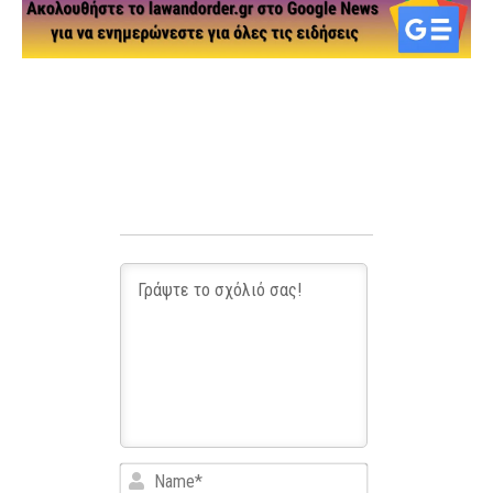
Name*