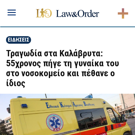
ΕΙΔΗΣΕΙΣ
Τραγωδία στα Καλάβρυτα:
55χρονος πήγε τη γυναίκα του
στο νοσοκομείο και πέθανε ο
ίδιος