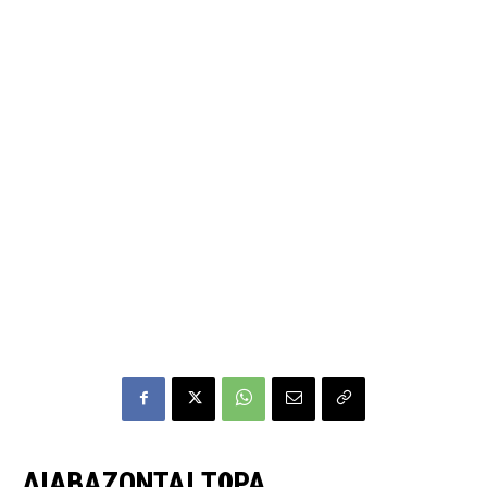
ΔΙΑΒΑΖΟΝΤΑΙ ΤΩΡΑ