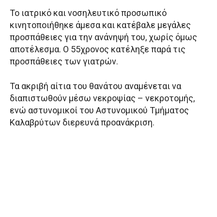
Το ιατρικό και νοσηλευτικό προσωπικό
κινητοποιήθηκε άμεσα και κατέβαλε μεγάλες
προσπάθειες για την ανάνηψή του, χωρίς όμως
αποτέλεσμα. Ο 55χρονος κατέληξε παρά τις
προσπάθειες των γιατρών.
Τα ακριβή αίτια του θανάτου αναμένεται να
διαπιστωθούν μέσω νεκροψίας – νεκροτομής,
ενώ αστυνομικοί του Αστυνομικού Τμήματος
Καλαβρύτων διερευνά προανάκριση.