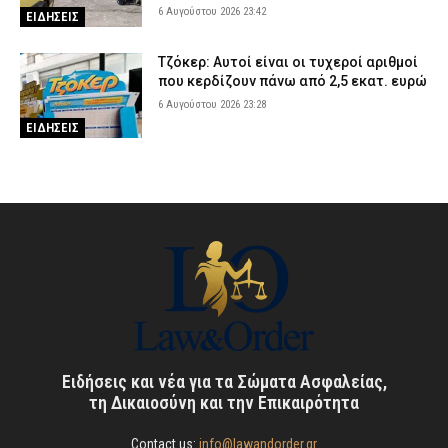
6 Αυγούστου 2026 23:42
ΕΙΔΗΣΕΙΣ
Τζόκερ: Αυτοί είναι οι τυχεροί αριθμοί
που κερδίζουν πάνω από 2,5 εκατ. ευρώ
6 Αυγούστου 2026 23:28
ΕΙΔΗΣΕΙΣ
Ειδήσεις και νέα για τα Σώματα Ασφαλείας,
τη Δικαιοσύνη και την Επικαιρότητα
Contact us:
info@lawandorder.gr