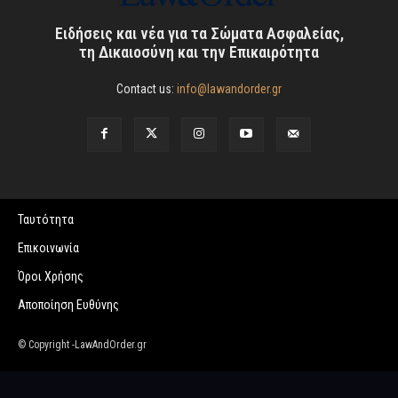
Ειδήσεις και νέα για τα Σώματα Ασφαλείας,
τη Δικαιοσύνη και την Επικαιρότητα
Contact us:
info@lawandorder.gr
Ταυτότητα
Επικοινωνία
Όροι Χρήσης
Αποποίηση Ευθύνης
© Copyright -LawAndOrder.gr