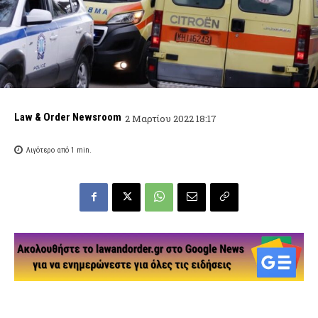
Law & Order Newsroom
2 Μαρτίου 2022 18:17
Λιγότερο από 1
min.