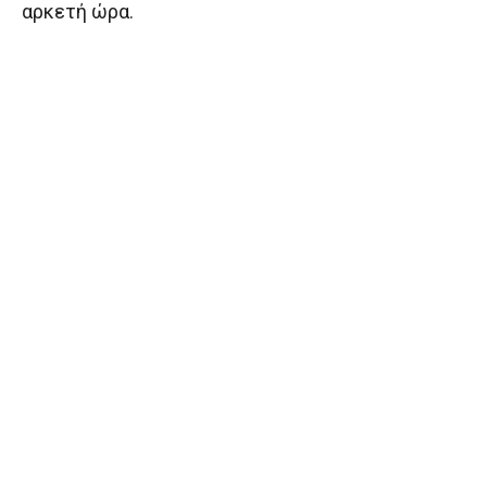
αρκετή ώρα.