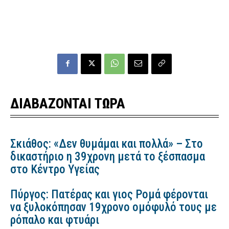
ΔΙΑΒΑΖΟΝΤΑΙ ΤΩΡΑ
Σκιάθος: «Δεν θυμάμαι και πολλά» – Στο
δικαστήριο η 39χρονη μετά το ξέσπασμα
στο Κέντρο Υγείας
Πύργος: Πατέρας και γιος Ρομά φέρονται
να ξυλοκόπησαν 19χρονο ομόφυλό τους με
ρόπαλο και φτυάρι