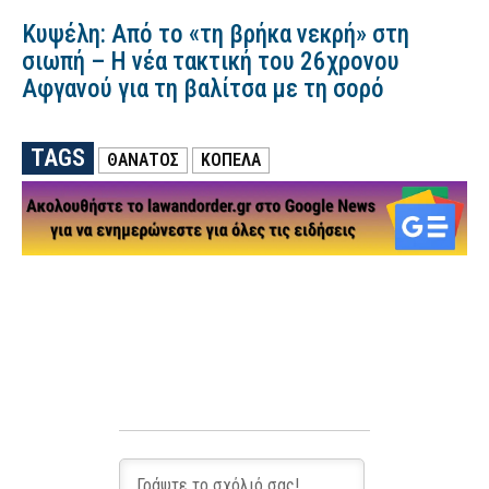
Κυψέλη: Από το «τη βρήκα νεκρή» στη
σιωπή – Η νέα τακτική του 26χρονου
Αφγανού για τη βαλίτσα με τη σορό
TAGS
ΘΑΝΑΤΟΣ
ΚΟΠΕΛΑ