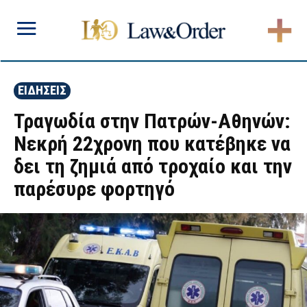
ΕΙΔΗΣΕΙΣ
Τραγωδία στην Πατρών-Αθηνών:
Νεκρή 22χρονη που κατέβηκε να
δει τη ζημιά από τροχαίο και την
παρέσυρε φορτηγό