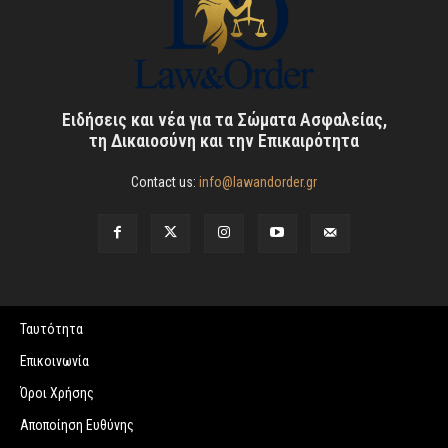
Ειδήσεις και νέα για τα Σώματα Ασφαλείας,
τη Δικαιοσύνη και την Επικαιρότητα
Contact us:
info@lawandorder.gr
Ταυτότητα
Επικοινωνία
Όροι Χρήσης
Αποποίηση Ευθύνης