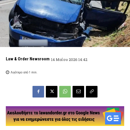
Law & Order Newsroom
14 Μαΐου 2026 14:42
Λιγότερο από 1
min.