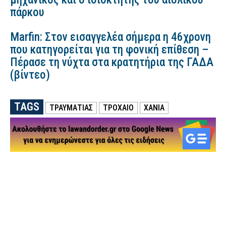
πάρκου
Marfin: Στον εισαγγελέα σήμερα η 46χρονη
που κατηγορείται για τη φονική επίθεση –
Πέρασε τη νύχτα στα κρατητήρια της ΓΑΔΑ
(βίντεο)
TAGS
ΤΡΑΥΜΑΤΙΑΣ
ΤΡΟΧΑΙΟ
ΧΑΝΙΑ