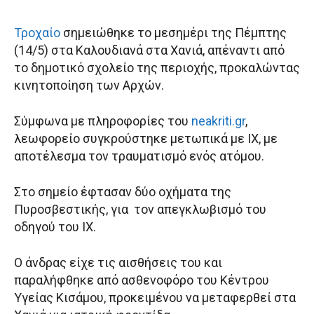
Τροχαίο
σημειώθηκε το μεσημέρι της Πέμπτης
(14/5) στα Καλουδιανά στα Χανιά, απέναντι από
το δημοτικό σχολείο της περιοχής, προκαλώντας
κινητοποίηση των Αρχών.
Σύμφωνα με πληροφορίες του
neakriti.gr
,
λεωφορείο συγκρούστηκε μετωπικά με ΙΧ, με
αποτέλεσμα τον τραυματισμό ενός ατόμου.
Στο σημείο έφτασαν δύο οχήματα της
Πυροσβεστικής, για τον απεγκλωβισμό του
οδηγού του ΙΧ.
Ο άνδρας είχε τις αισθήσεις του και
παραλήφθηκε από ασθενοφόρο του Κέντρου
Υγείας Κισάμου, προκειμένου να μεταφερθεί στα