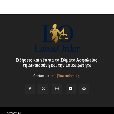
Ειδήσεις και νέα για τα Σώματα Ασφαλείας,
τη Δικαιοσύνη και την Επικαιρότητα
Contact us:
info@lawandorder.gr
Ταυτότητα