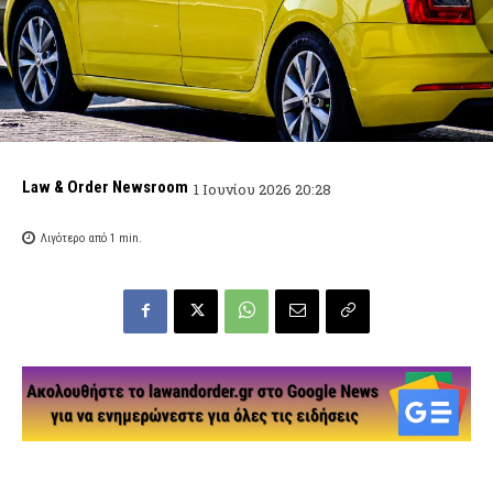
Law & Order Newsroom
1 Ιουνίου 2026 20:28
Λιγότερο από 1
min.