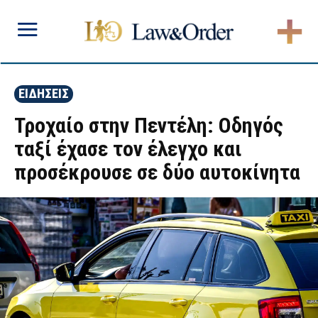
ΕΙΔΗΣΕΙΣ
Τροχαίο στην Πεντέλη: Οδηγός
ταξί έχασε τον έλεγχο και
προσέκρουσε σε δύο αυτοκίνητα