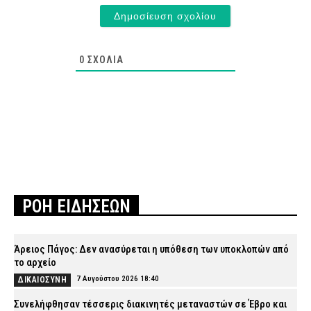
0
ΣΧΌΛΙΑ
ΡΟΗ ΕΙΔΗΣΕΩΝ
Άρειος Πάγος: Δεν ανασύρεται η υπόθεση των υποκλοπών από
το αρχείο
7 Αυγούστου 2026 18:40
ΔΙΚΑΙΟΣΥΝΗ
Συνελήφθησαν τέσσερις διακινητές μεταναστών σε Έβρο και