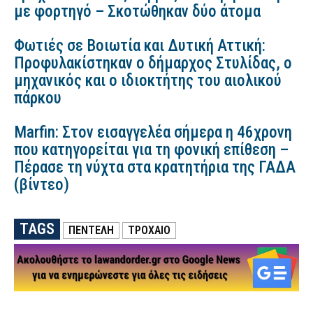
με φορτηγό – Σκοτώθηκαν δύο άτομα
Φωτιές σε Βοιωτία και Δυτική Αττική:
Προφυλακίστηκαν ο δήμαρχος Στυλίδας, ο
μηχανικός και ο ιδιοκτήτης του αιολικού
πάρκου
Marfin: Στον εισαγγελέα σήμερα η 46χρονη
που κατηγορείται για τη φονική επίθεση –
Πέρασε τη νύχτα στα κρατητήρια της ΓΑΔΑ
(βίντεο)
TAGS
ΠΕΝΤΕΛΗ
ΤΡΟΧΑΙΟ