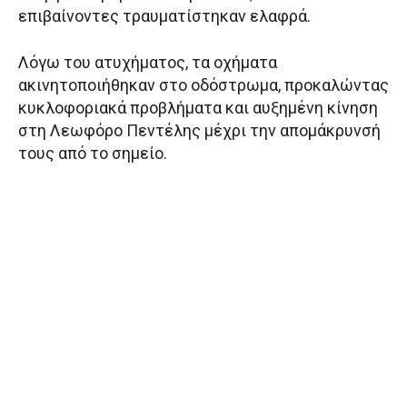
επιβαίνοντες τραυματίστηκαν ελαφρά.
Λόγω του ατυχήματος, τα οχήματα
ακινητοποιήθηκαν στο οδόστρωμα, προκαλώντας
κυκλοφοριακά προβλήματα και αυξημένη κίνηση
στη Λεωφόρο Πεντέλης μέχρι την απομάκρυνσή
τους από το σημείο.