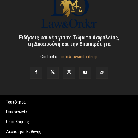
Ειδήσεις και νέα για τα Σώματα Ασφαλείας,
τη Δικαιοσύνη και την Επικαιρότητα
Contact us:
info@lawandorder.gr
Ταυτότητα
Επικοινωνία
Όροι Χρήσης
Αποποίηση Ευθύνης