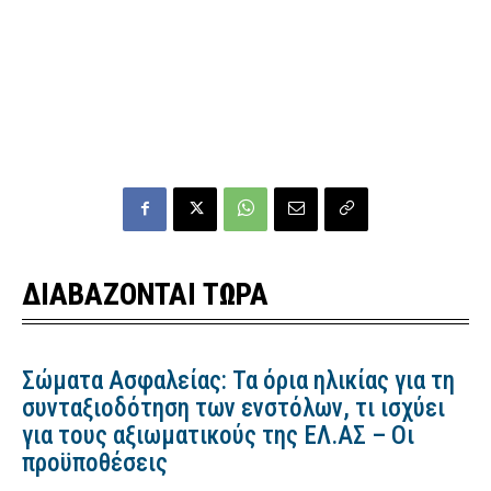
ΔΙΑΒΑΖΟΝΤΑΙ ΤΩΡΑ
Σώματα Ασφαλείας: Τα όρια ηλικίας για τη
συνταξιοδότηση των ενστόλων, τι ισχύει
για τους αξιωματικούς της ΕΛ.ΑΣ – Οι
προϋποθέσεις