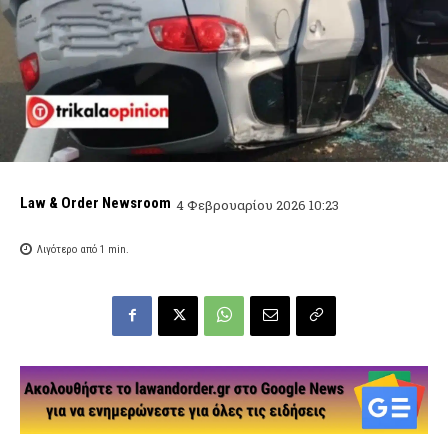
Law & Order Newsroom
4 Φεβρουαρίου 2026 10:23
Λιγότερο από 1
min.