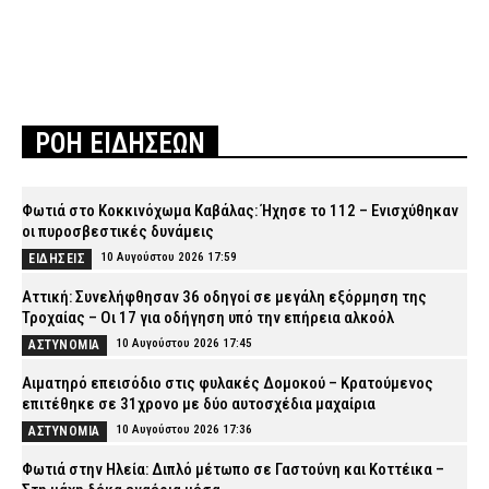
ΡΟΗ ΕΙΔΗΣΕΩΝ
Φωτιά στο Κοκκινόχωμα Καβάλας: Ήχησε το 112 – Ενισχύθηκαν
οι πυροσβεστικές δυνάμεις
10 Αυγούστου 2026 17:59
ΕΙΔΗΣΕΙΣ
Αττική: Συνελήφθησαν 36 οδηγοί σε μεγάλη εξόρμηση της
Τροχαίας – Οι 17 για οδήγηση υπό την επήρεια αλκοόλ
10 Αυγούστου 2026 17:45
ΑΣΤΥΝΟΜΙΑ
Αιματηρό επεισόδιο στις φυλακές Δομοκού – Κρατούμενος
επιτέθηκε σε 31χρονο με δύο αυτοσχέδια μαχαίρια
10 Αυγούστου 2026 17:36
ΑΣΤΥΝΟΜΙΑ
Φωτιά στην Ηλεία: Διπλό μέτωπο σε Γαστούνη και Κοττέικα –