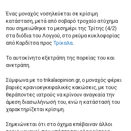
Ένας μοναχός νοσηλεύεται σε κρίσιμη
κατάσταση, μετά από σοβαρό τροχαίο ατύχημα
που σημειώθηκε το μεσημέρι της Τρίτης (4/2)
στα διόδια του Λογγού, στο ρεύμα κυκλοφορίας
από Καρδίτσα προς
Τρίκαλα
.
Το αυτοκίνητο εξετράπη της πορείας του και
ανετράπη.
Σύμφωνα με το trikalaopinion.gr, ο μοναχός φέρει
βαριές κρανιοεγκεφαλικές κακώσεις, με τους
θεράποντες ιατρούς να κρίνουν αναγκαία την
άμεση διασωλήνωσή του, ενώ η κατάστασή του
χαρακτηρίζεται κρίσιμη.
Σημειώνεται ότι στο όχημα επέβαιναν άλλοι