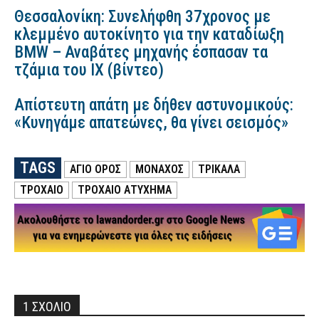
Θεσσαλονίκη: Συνελήφθη 37χρονος με
κλεμμένο αυτοκίνητο για την καταδίωξη
BMW – Αναβάτες μηχανής έσπασαν τα
τζάμια του ΙΧ (βίντεο)
Απίστευτη απάτη με δήθεν αστυνομικούς:
«Κυνηγάμε απατεώνες, θα γίνει σεισμός»
TAGS
ΑΓΙΟ ΟΡΟΣ
ΜΟΝΑΧΟΣ
ΤΡΙΚΑΛΑ
ΤΡΟΧΑΙΟ
ΤΡΟΧΑΊΟ ΑΤΎΧΗΜΑ
1 ΣΧΟΛΙΟ