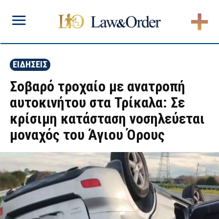
ΕΙΔΗΣΕΙΣ
Σοβαρό τροχαίο με ανατροπή
αυτοκινήτου στα Τρίκαλα: Σε
κρίσιμη κατάσταση νοσηλεύεται
μοναχός του Άγιου Όρους