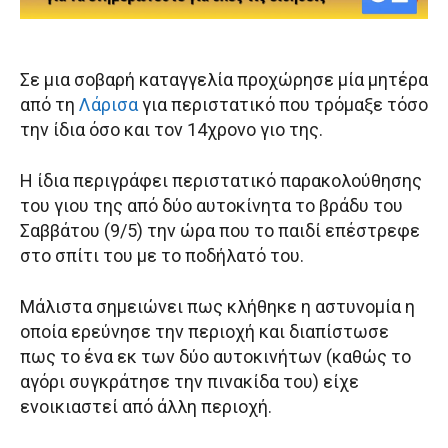
Σε μια σοβαρή καταγγελία προχώρησε μία μητέρα
από τη
Λάρισα
για περιστατικό που τρόμαξε τόσο
την ίδια όσο και τον 14χρονο γιο της.
Η ίδια περιγράφει περιστατικό παρακολούθησης
του γιου της από δύο αυτοκίνητα το βράδυ του
Σαββάτου (9/5) την ώρα που το παιδί επέστρεφε
στο σπίτι του με το ποδήλατό του.
Μάλιστα σημειώνει πως κλήθηκε η αστυνομία η
οποία ερεύνησε την περιοχή και διαπίστωσε
πως το ένα εκ των δύο αυτοκινήτων (καθώς το
αγόρι συγκράτησε την πινακίδα του) είχε
ενοικιαστεί από άλλη περιοχή.