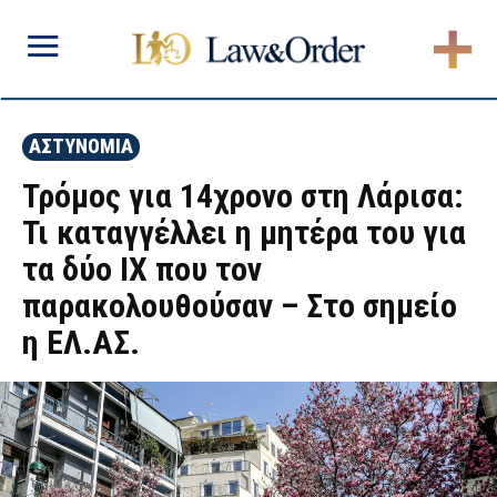
ΑΣΤΥΝΟΜΙΑ
Τρόμος για 14χρονο στη Λάρισα:
Τι καταγγέλλει η μητέρα του για
τα δύο ΙΧ που τον
παρακολουθούσαν – Στο σημείο
η ΕΛ.ΑΣ.