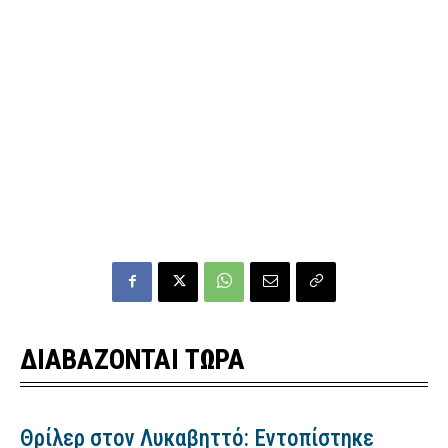
ΔΙΑΒΑΖΟΝΤΑΙ ΤΩΡΑ
Θρίλερ στον Λυκαβηττό: Εντοπίστηκε