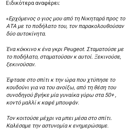
Ειδικότερα αναφέρει:
«
Ερχόμενος ο γιος μου από τη Νικηταρά προς το
ΑΤΑ με το ποδήλατο του, τον παρακολουθούσαν
δύο αυτοκίνητα.
Ένα κόκκινο κ ένα γκρι Peugeot. Σταματούσε με
το ποδήλατο, σταματούσαν κ αυτοί. Ξεκινούσε,
ξεκινούσαν.
Έφτασε στο σπίτι κ την ώρα που χτύπησε το
κουδούνι για να του ανοίξω, από τη θέση του
συνοδηγού βγήκε μία γυναίκα γύρω στα 50+ ,
κοντό μαλλί κ καφέ μπουφάν.
Τον κοιτούσε μέχρι να μπει μέσα στο σπίτι.
Καλέσαμε την αστυνομία κ ενημερώσαμε.