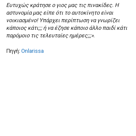
Ευτυχώς κράτησε ο γιος μας τις πινακίδες. Η
αστυνομία μας είπε ότι το αυτοκίνητο είναι
νοικιασμένο! Υπάρχει περίπτωση να γνωρίζει
κάποιος κάτι;;; ή να έζησε κάποιο άλλο παιδί κάτι
παρόμοιο τις τελευταίες ημέρες;;;»
.
Πηγή:
Onlarissa