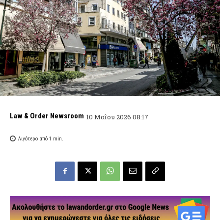
Law & Order Newsroom
10 Μαΐου 2026 08:17
Λιγότερο από 1
min.