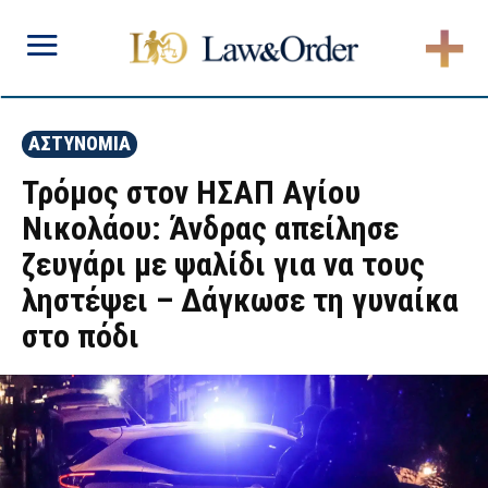
ΑΣΤΥΝΟΜΙΑ
Τρόμος στον ΗΣΑΠ Αγίου
Νικολάου: Άνδρας απείλησε
ζευγάρι με ψαλίδι για να τους
ληστέψει – Δάγκωσε τη γυναίκα
στο πόδι