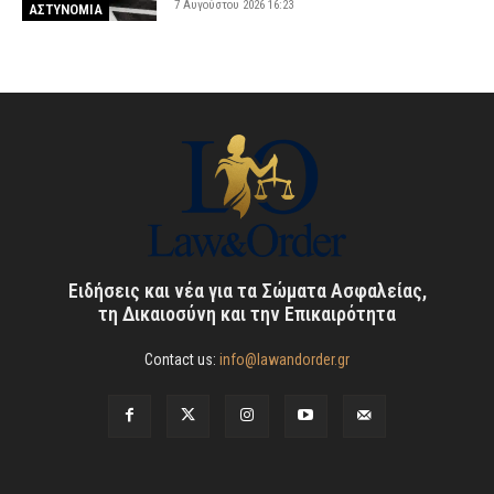
7 Αυγούστου 2026 16:23
ΑΣΤΥΝΟΜΙΑ
Ειδήσεις και νέα για τα Σώματα Ασφαλείας,
τη Δικαιοσύνη και την Επικαιρότητα
Contact us:
info@lawandorder.gr