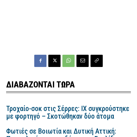
ΔΙΑΒΑΖΟΝΤΑΙ ΤΩΡΑ
Τροχαίο-σοκ στις Σέρρες: ΙΧ συγκρούστηκε
με φορτηγό – Σκοτώθηκαν δύο άτομα
Φωτιές σε Βοιωτία και Δυτική Αττική: