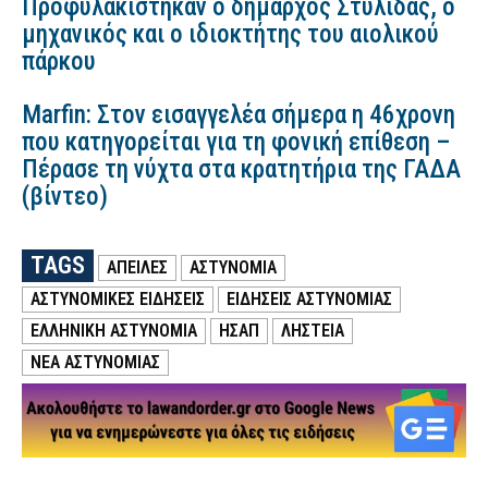
Προφυλακίστηκαν ο δήμαρχος Στυλίδας, ο
μηχανικός και ο ιδιοκτήτης του αιολικού
πάρκου
Marfin: Στον εισαγγελέα σήμερα η 46χρονη
που κατηγορείται για τη φονική επίθεση –
Πέρασε τη νύχτα στα κρατητήρια της ΓΑΔΑ
(βίντεο)
TAGS
ΑΠΕΙΛΕΣ
ΑΣΤΥΝΟΜΙΑ
ΑΣΤΥΝΟΜΙΚΕΣ ΕΙΔΗΣΕΙΣ
ΕΙΔΗΣΕΙΣ ΑΣΤΥΝΟΜΙΑΣ
ΕΛΛΗΝΙΚΗ ΑΣΤΥΝΟΜΙΑ
ΗΣΑΠ
ΛΗΣΤΕΙΑ
ΝΕΑ ΑΣΤΥΝΟΜΙΑΣ