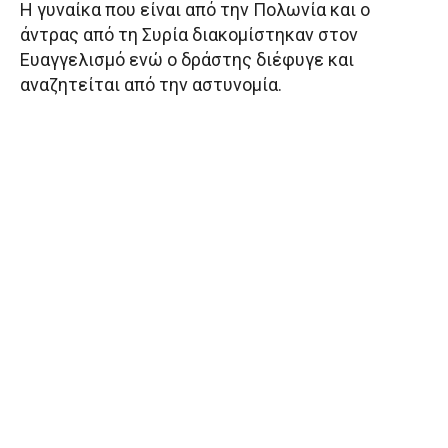
Η γυναίκα που είναι από την Πολωνία και ο
άντρας από τη Συρία διακομίστηκαν στον
Ευαγγελισμό ενώ ο δράστης διέφυγε και
αναζητείται από την αστυνομία.