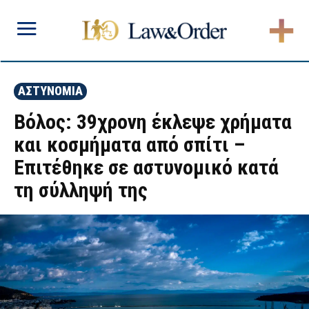
ΑΣΤΥΝΟΜΙΑ
Βόλος: 39χρονη έκλεψε χρήματα
και κοσμήματα από σπίτι –
Επιτέθηκε σε αστυνομικό κατά
τη σύλληψή της