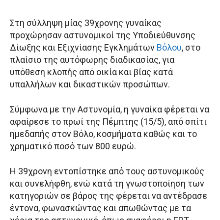
Στη σύλληψη μίας 39χρονης γυναίκας
προχώρησαν αστυνομικοί της Υποδιεύθυνσης
Δίωξης και Εξιχνίασης Εγκλημάτων
Βόλου
, στο
πλαίσιο της αυτόφωρης διαδικασίας, για
υπόθεση κλοπής από οικία και βίας κατά
υπαλλήλων και δικαστικών προσώπων.
Σύμφωνα με την Αστυνομία, η γυναίκα φέρεται να
αφαίρεσε το πρωί της Πέμπτης (15/5), από σπίτι
ημεδαπής στον Βόλο, κοσμήματα καθώς και το
χρηματικό ποσό των 800 ευρώ.
Η 39χρονη εντοπίστηκε από τους αστυνομικούς
και συνελήφθη, ενώ κατά τη γνωστοποίηση των
κατηγοριών σε βάρος της φέρεται να αντέδρασε
έντονα, φωνασκώντας και απωθώντας με τα