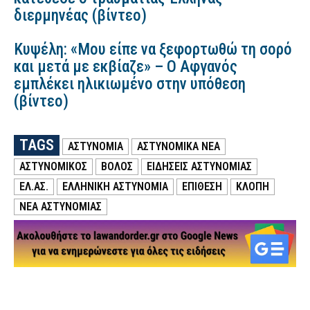
διερμηνέας (βίντεο)
Κυψέλη: «Μου είπε να ξεφορτωθώ τη σορό
και μετά με εκβίαζε» – Ο Αφγανός
εμπλέκει ηλικιωμένο στην υπόθεση
(βίντεο)
TAGS
ΑΣΤΥΝΟΜΙΑ
ΑΣΤΥΝΟΜΙΚΑ ΝΕΑ
ΑΣΤΥΝΟΜΙΚΟΣ
ΒΟΛΟΣ
ΕΙΔΗΣΕΙΣ ΑΣΤΥΝΟΜΙΑΣ
ΕΛ.ΑΣ.
ΕΛΛΗΝΙΚΗ ΑΣΤΥΝΟΜΙΑ
ΕΠΙΘΕΣΗ
ΚΛΟΠΗ
ΝΕΑ ΑΣΤΥΝΟΜΙΑΣ