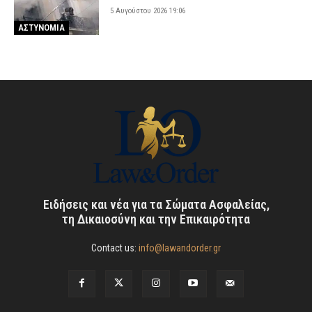
5 Αυγούστου 2026 19:06
ΑΣΤΥΝΟΜΙΑ
Ειδήσεις και νέα για τα Σώματα Ασφαλείας,
τη Δικαιοσύνη και την Επικαιρότητα
Contact us:
info@lawandorder.gr