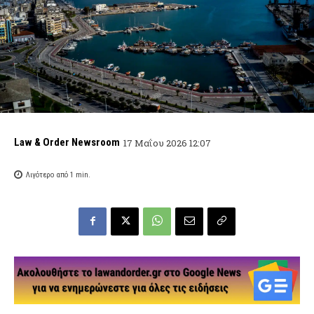
Law & Order Newsroom
17 Μαΐου 2026 12:07
Λιγότερο από 1
min.