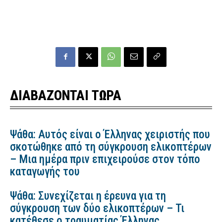
ΔΙΑΒΑΖΟΝΤΑΙ ΤΩΡΑ
Ψάθα: Αυτός είναι ο Έλληνας χειριστής που
σκοτώθηκε από τη σύγκρουση ελικοπτέρων
– Μια ημέρα πριν επιχειρούσε στον τόπο
καταγωγής του
Ψάθα: Συνεχίζεται η έρευνα για τη
σύγκρουση των δύο ελικοπτέρων – Τι
κατέθεσε ο τραυματίας Έλληνας