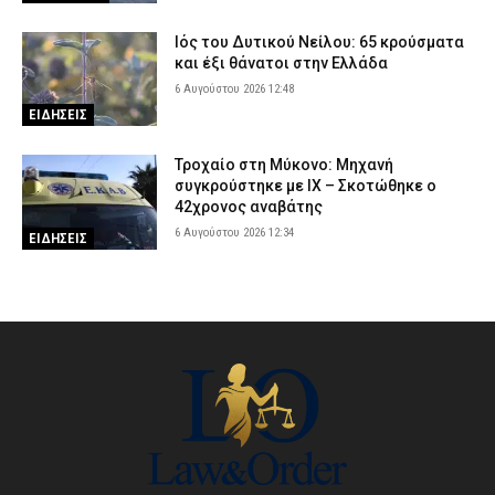
Ιός του Δυτικού Νείλου: 65 κρούσματα
και έξι θάνατοι στην Ελλάδα
6 Αυγούστου 2026 12:48
ΕΙΔΗΣΕΙΣ
Τροχαίο στη Μύκονο: Μηχανή
συγκρούστηκε με ΙΧ – Σκοτώθηκε ο
42χρονος αναβάτης
6 Αυγούστου 2026 12:34
ΕΙΔΗΣΕΙΣ