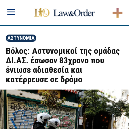
ΑΣΤΥΝΟΜΙΑ
Βόλος: Αστυνομικοί της ομάδας
ΔΙ.ΑΣ. έσωσαν 83χρονο που
ένιωσε αδιαθεσία και
κατέρρευσε σε δρόμο