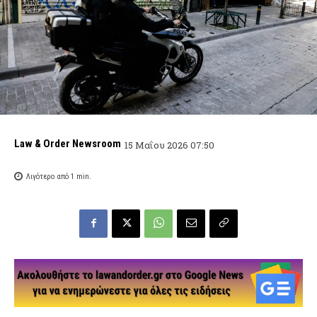
Law & Order Newsroom
15 Μαΐου 2026 07:50
Λιγότερο από 1
min.