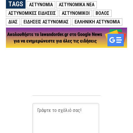
TAGS
ΑΣΤΥΝΟΜΙΑ
ΑΣΤΥΝΟΜΙΚΑ ΝΕΑ
ΑΣΤΥΝΟΜΙΚΕΣ ΕΙΔΗΣΕΙΣ
ΑΣΤΥΝΟΜΙΚΟΙ
ΒΟΛΟΣ
ΔΙΑΣ
ΕΙΔΗΣΕΙΣ ΑΣΤΥΝΟΜΙΑΣ
ΕΛΛΗΝΙΚΗ ΑΣΤΥΝΟΜΙΑ