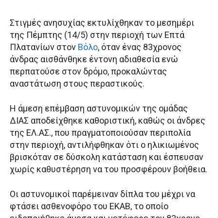
Στιγμές ανησυχίας εκτυλίχθηκαν το μεσημέρι
της Πέμπτης (14/5) στην περιοχή των Επτά
Πλατανίων στον
Βόλο
, όταν ένας 83χρονος
άνδρας αισθάνθηκε έντονη αδιαθεσία ενώ
περπατούσε στον δρόμο, προκαλώντας
αναστάτωση στους περαστικούς.
Η άμεση επέμβαση αστυνομικών της ομάδας
ΔΙΑΣ αποδείχθηκε καθοριστική, καθώς οι άνδρες
της ΕΛ.ΑΣ., που πραγματοποιούσαν περιπολία
στην περιοχή, αντιλήφθηκαν ότι ο ηλικιωμένος
βρισκόταν σε δύσκολη κατάσταση και έσπευσαν
χωρίς καθυστέρηση να του προσφέρουν βοήθεια.
Οι αστυνομικοί παρέμειναν δίπλα του μέχρι να
φτάσει ασθενοφόρο του ΕΚΑΒ, το οποίο