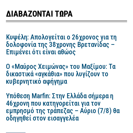
ΔΙΑΒΑΖΟΝΤΑΙ ΤΩΡΑ
Κυψέλη: Απολογείται ο 26χρονος για τη
δολοφονία της 38χρονης Βρετανίδας –
Επιμένει ότι είναι αθώος
Ο «Μαύρος Χειμώνας» του Μαξίμου: Τα
δικαστικά «αγκάθια» που λυγίζουν το
κυβερνητικό αφήγημα
Υπόθεση Marfin: Στην Ελλάδα σήμερα η
46χρονη που κατηγορείται για τον
εμπρησμό της τράπεζας – Αύριο (7/8) θα
οδηγηθεί στον εισαγγελέα