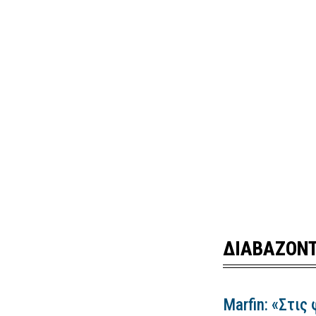
ΔΙΑΒΑΖΟΝΤ
Marfin: «Στις