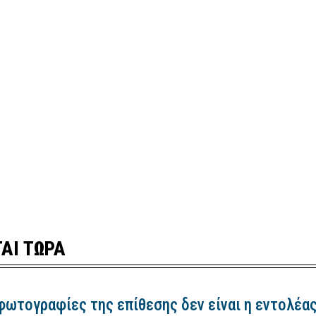
ΑΙ ΤΩΡΑ
 φωτογραφίες της επίθεσης δεν είναι η εντολέα