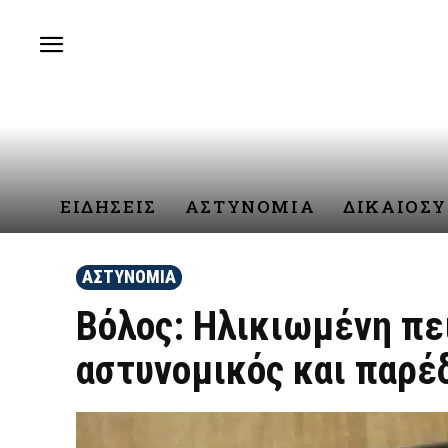
ΕΙΔΗΣΕΙΣ
ΑΣΤΥΝΟΜΙΑ
ΔΙΚΑΙΟΣ
ΑΣΤΥΝΟΜΙΑ
Βόλος: Ηλικιωμένη πε
αστυνομικός και παρέ