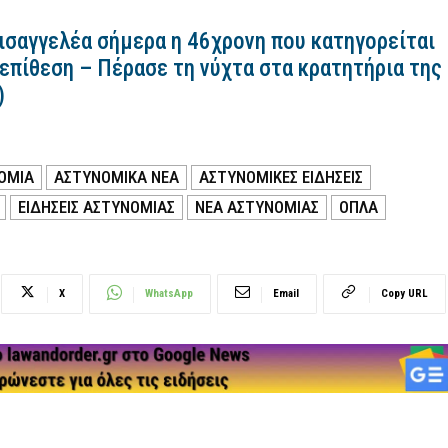
εισαγγελέα σήμερα η 46χρονη που κατηγορείται
 επίθεση – Πέρασε τη νύχτα στα κρατητήρια της
)
ΟΜΙΑ
ΑΣΤΥΝΟΜΙΚΑ ΝΕΑ
ΑΣΤΥΝΟΜΙΚΕΣ ΕΙΔΗΣΕΙΣ
ΕΙΔΗΣΕΙΣ ΑΣΤΥΝΟΜΙΑΣ
ΝΕΑ ΑΣΤΥΝΟΜΙΑΣ
ΟΠΛΑ
X
WhatsApp
Email
Copy URL