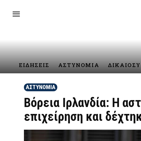
ΕΙΔΗΣΕΙΣ
ΑΣΤΥΝΟΜΙΑ
ΔΙΚΑΙΟΣ
ΑΣΤΥΝΟΜΙΑ
Βόρεια Ιρλανδία: Η ασ
επιχείρηση και δέχτη