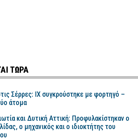
ΑΙ ΤΩΡΑ
τις Σέρρες: ΙΧ συγκρούστηκε με φορτηγό –
ύο άτομα
ιωτία και Δυτική Αττική: Προφυλακίστηκαν ο
ίδας, ο μηχανικός και ο ιδιοκτήτης του
κου