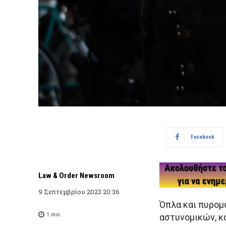
Facebook
Law & Order Newsroom
9 Σεπτεμβρίου 2023 20:36
Όπλα και πυρομ
1
min.
αστυνομικών, 