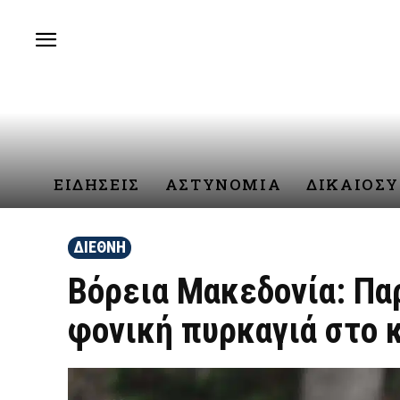
ΕΙΔΗΣΕΙΣ
ΑΣΤΥΝΟΜΙΑ
ΔΙΚΑΙΟΣ
ΔΙΕΘΝΗ
Βόρεια Μακεδονία: Πα
φονική πυρκαγιά στο 