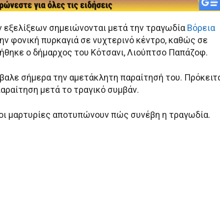
ν εξελίξεων σημειώνονται μετά την τραγωδία
Βόρεια
 την φονική πυρκαγιά σε νυχτερινό κέντρο, καθώς σε
ήθηκε ο δήμαρχος του Κότσανι, Λιούπτσο Παπάζοφ.
βαλε σήμερα την αμετάκλητη παραίτησή του. Πρόκειτ
παραίτηση μετά το τραγικό συμβάν.
ή οι μαρτυρίες αποτυπώνουν πώς συνέβη η τραγωδία.