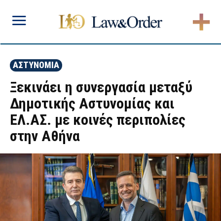
ΑΣΤΥΝΟΜΙΑ
Ξεκινάει η συνεργασία μεταξύ
Δημοτικής Αστυνομίας και
ΕΛ.ΑΣ. με κοινές περιπολίες
στην Αθήνα