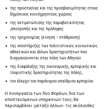
της προστασίας και της προσβασιμότητας στους
δημόσιους κοινόχρηστους χώρους
της αντιμετώπισης της παραβατικότητας
,αποτροπής και της πρόληψης
της τροχονομίας (κίνηση – στάθμευση)
της υποστήριξης των πολιτιστικών, κοινωνικών,
αθλητικών και άλλων δραστηριοτήτων που
διοργανώνονται στην πόλη των Αθηνών
της διαφύλαξης της οικονομικής, εμπορικής και
τουριστικής δραστηριότητας της πόλης,
τον έλεγχο του παράνομου υπαίθριου εμπορίου
Η συνεργασία των δύο Φορέων, δια των
εποπτευόμενων υπηρεσιών τους, θα
περιλαμβάνει -μεταξύ άλλων- τις ακόλουθες