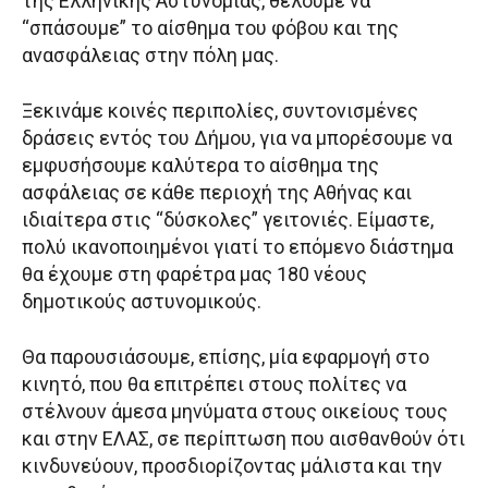
της Ελληνικής Αστυνομίας, θέλουμε να
“σπάσουμε” το αίσθημα του φόβου και της
ανασφάλειας στην πόλη μας.
Ξεκινάμε κοινές περιπολίες, συντονισμένες
δράσεις εντός του Δήμου, για να μπορέσουμε να
εμφυσήσουμε καλύτερα το αίσθημα της
ασφάλειας σε κάθε περιοχή της Αθήνας και
ιδιαίτερα στις “δύσκολες” γειτονιές. Είμαστε,
πολύ ικανοποιημένοι γιατί το επόμενο διάστημα
θα έχουμε στη φαρέτρα μας 180 νέους
δημοτικούς αστυνομικούς.
Θα παρουσιάσουμε, επίσης, μία εφαρμογή στο
κινητό, που θα επιτρέπει στους πολίτες να
στέλνουν άμεσα μηνύματα στους οικείους τους
και στην ΕΛΑΣ, σε περίπτωση που αισθανθούν ότι
κινδυνεύουν, προσδιορίζοντας μάλιστα και την