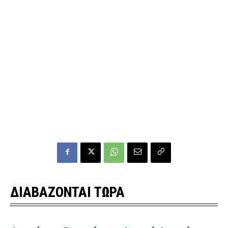
ΔΙΑΒΑΖΟΝΤΑΙ ΤΩΡΑ