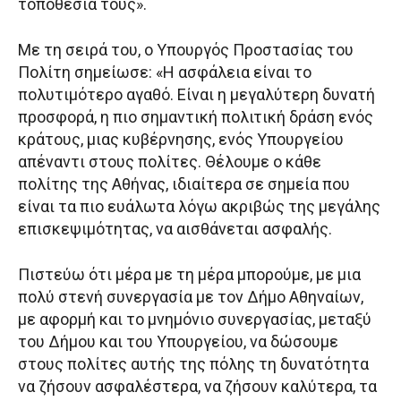
τοποθεσία τους».
Με τη σειρά του, ο Υπουργός Προστασίας του
Πολίτη σημείωσε: «Η ασφάλεια είναι το
πολυτιμότερο αγαθό. Είναι η μεγαλύτερη δυνατή
προσφορά, η πιο σημαντική πολιτική δράση ενός
κράτους, μιας κυβέρνησης, ενός Υπουργείου
απέναντι στους πολίτες. Θέλουμε ο κάθε
πολίτης της Αθήνας, ιδιαίτερα σε σημεία που
είναι τα πιο ευάλωτα λόγω ακριβώς της μεγάλης
επισκεψιμότητας, να αισθάνεται ασφαλής.
Πιστεύω ότι μέρα με τη μέρα μπορούμε, με μια
πολύ στενή συνεργασία με τον Δήμο Αθηναίων,
με αφορμή και το μνημόνιο συνεργασίας, μεταξύ
του Δήμου και του Υπουργείου, να δώσουμε
στους πολίτες αυτής της πόλης τη δυνατότητα
να ζήσουν ασφαλέστερα, να ζήσουν καλύτερα, τα