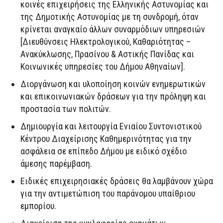
κοινές επιχειρήσεις της Ελληνικής Αστυνομίας και
της Δημοτικής Αστυνομίας με τη συνδρομή, όταν
κρίνεται αναγκαίο άλλων συναρμόδιων υπηρεσιών
[Διευθύνσεις Ηλεκτρολογικού, Καθαριότητας –
Ανακύκλωσης, Πρασίνου & Αστικής Πανίδας και
Κοινωνικές υπηρεσίες του Δήμου Αθηναίων].
Διοργάνωση και υλοποίηση κοινών ενημερωτικών
και επικοινωνιακών δράσεων για την πρόληψη και
προστασία των πολιτών.
Δημιουργία και λειτουργία Ενιαίου Συντονιστικού
Κέντρου Διαχείρισης Καθημερινότητας για την
ασφάλεια σε επίπεδο Δήμου με ειδικό σχέδιο
άμεσης παρέμβαση.
Ειδικές επιχειρησιακές δράσεις θα λαμβάνουν χώρα
για την αντιμετώπιση του παράνομου υπαίθριου
εμπορίου.