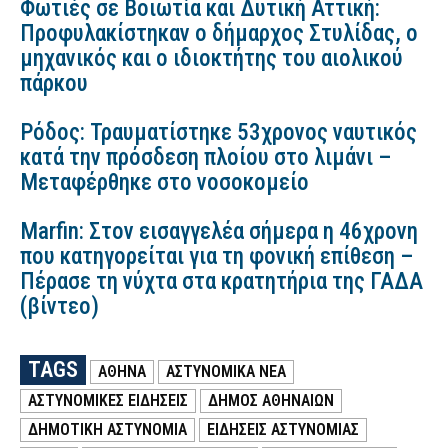
Φωτιές σε Βοιωτία και Δυτική Αττική:
Προφυλακίστηκαν ο δήμαρχος Στυλίδας, ο
μηχανικός και ο ιδιοκτήτης του αιολικού
πάρκου
Ρόδος: Τραυματίστηκε 53χρονος ναυτικός
κατά την πρόσδεση πλοίου στο λιμάνι –
Μεταφέρθηκε στο νοσοκομείο
Marfin: Στον εισαγγελέα σήμερα η 46χρονη
που κατηγορείται για τη φονική επίθεση –
Πέρασε τη νύχτα στα κρατητήρια της ΓΑΔΑ
(βίντεο)
TAGS
ΑΘΗΝΑ
ΑΣΤΥΝΟΜΙΚΑ ΝΕΑ
ΑΣΤΥΝΟΜΙΚΕΣ ΕΙΔΗΣΕΙΣ
ΔΗΜΟΣ ΑΘΗΝΑΙΩΝ
ΔΗΜΟΤΙΚΗ ΑΣΤΥΝΟΜΙΑ
ΕΙΔΗΣΕΙΣ ΑΣΤΥΝΟΜΙΑΣ