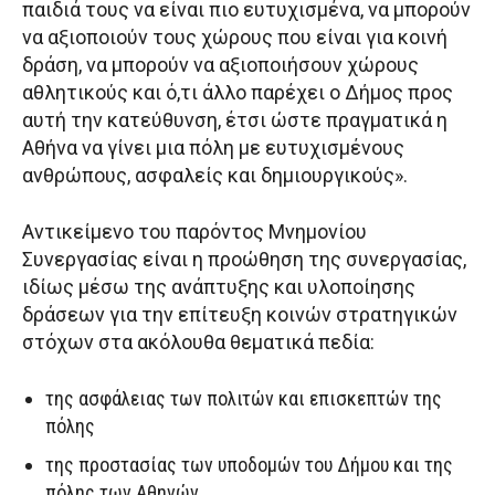
παιδιά τους να είναι πιο ευτυχισμένα, να μπορούν
να αξιοποιούν τους χώρους που είναι για κοινή
δράση, να μπορούν να αξιοποιήσουν χώρους
αθλητικούς και ό,τι άλλο παρέχει ο Δήμος προς
αυτή την κατεύθυνση, έτσι ώστε πραγματικά η
Αθήνα να γίνει μια πόλη με ευτυχισμένους
ανθρώπους, ασφαλείς και δημιουργικούς».
Αντικείμενο του παρόντος Μνημονίου
Συνεργασίας είναι η προώθηση της συνεργασίας,
ιδίως μέσω της ανάπτυξης και υλοποίησης
δράσεων για την επίτευξη κοινών στρατηγικών
στόχων στα ακόλουθα θεματικά πεδία:
της ασφάλειας των πολιτών και επισκεπτών της
πόλης
της προστασίας των υποδομών του Δήμου και της
πόλης των Αθηνών