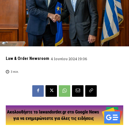
Law & Order Newsroom
4 Ιουνίου 2024 19:06
3
min.