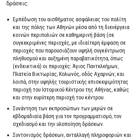
δράσεις:
Εμπέδωση του αισθήματος ασφάλειας του πολίτη
και της πόλης των Αθηνών μέσα από τη διενέργεια
κοινών περιπολιών σε καθημερινή βάση (σε
συγκεκριμένες περιοχές, με ιδιαίτερη έμφαση σε
περιοχές που παρουσιάζουν υψηλή συγκέντρωση
πληθυσμού και αυξημένη παραβατικότητα, όπως
(ενδεικτικά) οι περιοχές: Άγιος Παντελεήμων,
Πλατεία Βικτωρίας, Κολωνός, οδός Αχαρνών, και
λοιπά, στην υψηλής τουριστικής επισκεψιμότητας
περιοχή του Ιστορικού Κέντρου της Αθήνας, καθώς
και στην ευρύτερη περιοχή του κέντρου.
Συνάντηση των εκπροσώπων των μερών σε
εβδομαδιαία βάση για τον προγραμματισμό, τον
σχεδιασμό και την υλοποίηση δράσεων.
Συντονισμός δράσεων, ανταλλαγή πληροφοριών και