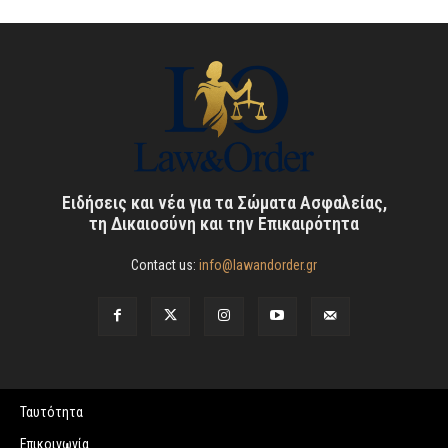
Ειδήσεις και νέα για τα Σώματα Ασφαλείας,
τη Δικαιοσύνη και την Επικαιρότητα
Contact us:
info@lawandorder.gr
Ταυτότητα
Επικοινωνία