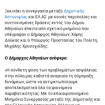
Ξεκινάει η συνεργασία μεταξύ
Δημοτικής
Αστυνομίας
και ΕΛ.ΑΣ. με κοινές περιπολίες και
συντονισμένες δράσεις εντός του Δήμου
Αθηναίων έπειτα από σχετικό μνημόνιο που
υπέγραψαν ο Δήμαρχος Αθηναίων, Χάρης
Δούκας και ο Υπουργός Προστασίας του Πολίτη,
Μιχάλης Χρυσοχοΐδης.
Ο Δήμαρχος Αθηναίων ανέφερε:
«Η σύνθετη φύση των προβλημάτων ασφάλειας
στην πόλη μας καθιστά αναγκαία τη σύμπραξη
δυνάμεων, ώστε να αντιμετωπίσουμε
αποτελεσματικά όλα τα φαινόμενα
παραβατικότητας. Με το επικαιροποιημένο
Μνημόνιο Συνεργασίας μεταξύ της Δημοτικής και