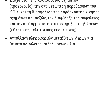
Διαχείριση της κυκλοφορίας οχημάτων
(τροχονομία), την αντιμετώπιση παραβάσεων του
Κ.Ο.Κ. και τη διασφάλιση της απρόσκοπτης κίνησης
οχημάτων και πεζών, την διαφύλαξη της ασφάλειας
και την κατ’ αρμοδιότητα υποστήριξη εκδηλώσεων
(αθλητικές, πολιτιστικές εκδηλώσεις).
Ανταλλαγή πληροφοριών μεταξύ των Μερών για
θέματα ασφάλειας, εκδηλώσεων κ.λ.π.