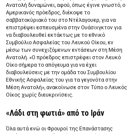
Ανατολή δυναμώνει, αφού, όπως έγινε γνωστό, ο
Αμερικανός πρόεδρος, διέκοψε το
σαββατοκύριακό του στο Ντέλαγουερ, για να
επιστρέψει εσπευσμένα στην Ουάσινγκτον για
να διαβουλευθεί εκτάκτως με το εθνικό
Συμβούλιο Ασφαλείας του Λευκού Οίκου, εν
μέσω των συνεχιζόμενων εντάσεων στη Μέση
Ανατολή. «Ο πρόεδρος επιστρέφει στον Λευκό
Οίκο σήμερα το απόγευμα για να έχει
διαβουλεύσεις με την ομάδα του Συμβουλίου
Εθνικής Ασφαλείας του για τα γεγονότα στην
Μέση Ανατολή», ανακοίνωσε στον Τύπο ο Λευκός
Οίκος χωρίς διευκρινίσεις.
«Λάδι στη φωτιά» από το Ιράν
Όλα αυτά ενώ οι Φρουροί της Επανάστασης