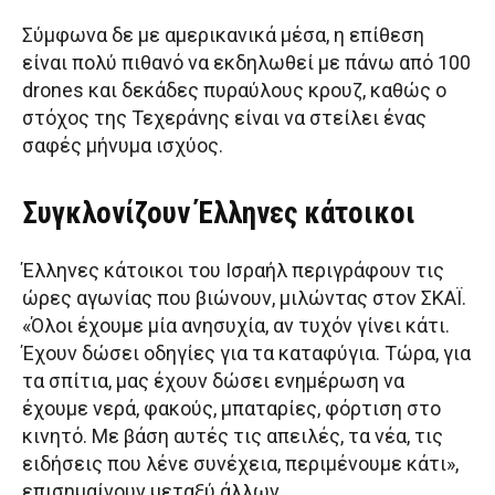
Σύμφωνα δε με αμερικανικά μέσα, η επίθεση
είναι πολύ πιθανό να εκδηλωθεί με πάνω από 100
drones και δεκάδες πυραύλους κρουζ, καθώς ο
στόχος της Τεχεράνης είναι να στείλει ένας
σαφές μήνυμα ισχύος.
Συγκλονίζουν Έλληνες κάτοικοι
Έλληνες κάτοικοι του Ισραήλ περιγράφουν τις
ώρες αγωνίας που βιώνουν, μιλώντας στον ΣΚΑΪ.
«Όλοι έχουμε μία ανησυχία, αν τυχόν γίνει κάτι.
Έχουν δώσει οδηγίες για τα καταφύγια. Τώρα, για
τα σπίτια, μας έχουν δώσει ενημέρωση να
έχουμε νερά, φακούς, μπαταρίες, φόρτιση στο
κινητό. Με βάση αυτές τις απειλές, τα νέα, τις
ειδήσεις που λένε συνέχεια, περιμένουμε κάτι»,
επισημαίνουν μεταξύ άλλων.