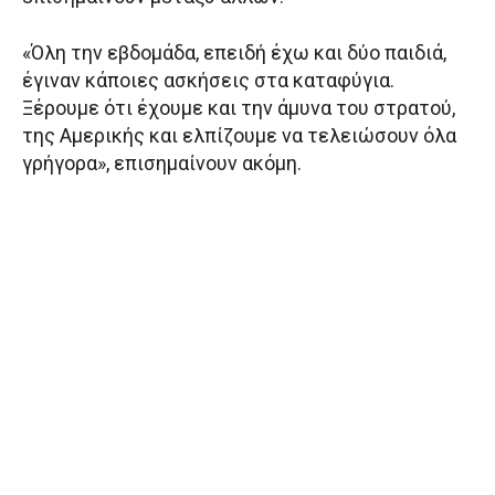
«Όλη την εβδομάδα, επειδή έχω και δύο παιδιά,
έγιναν κάποιες ασκήσεις στα καταφύγια.
Ξέρουμε ότι έχουμε και την άμυνα του στρατού,
της Αμερικής και ελπίζουμε να τελειώσουν όλα
γρήγορα», επισημαίνουν ακόμη.