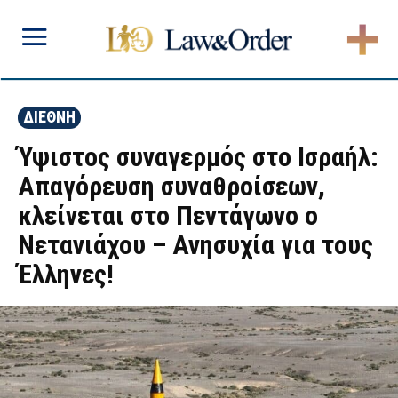
ΔΙΕΘΝΗ
Ύψιστος συναγερμός στο Ισραήλ:
Απαγόρευση συναθροίσεων,
κλείνεται στο Πεντάγωνο ο
Νετανιάχου – Ανησυχία για τους
Έλληνες!