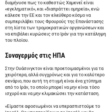
διαμήνυσε πως το καθεστώς Χαμενεΐ είναι
«εγκληματικό», και «διαπράττει ομηρεία», ενώ
κάλεσε την ΕΕ και τον ελεύθερο κόσμο να
συμπεριλάβει τους Φρουρούς της Επανάστασης
στη λίστα των τρομοκρατικών οργανώσεων και
να επιβάλει κυρώσεις στο Ιράν για την κατάληψη
του πλοίου.
Συναγερμός στις ΗΠΑ
Στην Ουάσινγκτον είναι προετοιμασμένοι για τα
χειρότερα, αλλά συγχρόνως και για το καλύτερο
σενάριο, που αυτή τη στιγμή είναι ένα χτύπημα
από το Ιράν, το οποίο μπορεί να μην είναι τόσο
ισχυρό και να μην κλιμακώσει την κατάσταση.
«Είμαστε αφοσιωμένοι να υπερασπιστούμε το