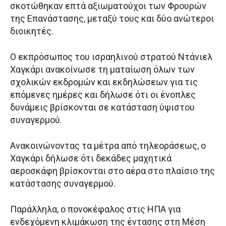
σκοτώθηκαν επτά αξιωματούχοι των Φρουρών
της Επανάστασης, μεταξύ τους και δύο ανώτεροι
διοικητές.
O εκπρόσωπος του ισραηλινού στρατού Ντάνιελ
Χαγκάρι ανακοίνωσε τη ματαίωση όλων των
σχολικών εκδρομών και εκδηλώσεων για τις
επόμενες ημέρες και δήλωσε ότι οι ένοπλες
δυνάμεις βρίσκονται σε κατάσταση ύψιστου
συναγερμού.
Ανακοινώνοντας τα μέτρα από τηλεοράσεως, ο
Χαγκάρι δήλωσε ότι δεκάδες μαχητικά
αεροσκάφη βρίσκονται στο αέρα στο πλαίσιο της
κατάστασης συναγερμού.
Παράλληλα, ο πονοκέφαλος στις ΗΠΑ για
ενδεχόμενη κλιμάκωση της έντασης στη Μέση