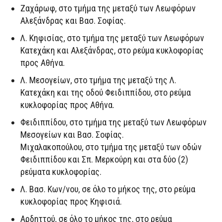
Ζαχάρωφ, στο τμήμα της μεταξύ των Λεωφόρων
Αλεξάνδρας και Βασ. Σοφίας.
Λ. Κηφισίας, στο τμήμα της μεταξύ των Λεωφόρων
Κατεχάκη και Αλεξάνδρας, στο ρεύμα κυκλοφορίας
προς Αθήνα.
Λ. Μεσογείων, στο τμήμα της μεταξύ της Λ.
Κατεχάκη και της οδού Φειδιππίδου, στο ρεύμα
κυκλοφορίας προς Αθήνα.
Φειδιππίδου, στο τμήμα της μεταξύ των Λεωφόρων
Μεσογείων και Βασ. Σοφίας.
Μιχαλακοπούλου, στο τμήμα της μεταξύ των οδών
Φειδιππίδου και Σπ. Μερκούρη και στα δύο (2)
ρεύματα κυκλοφορίας.
Λ. Βασ. Κων/νου, σε όλο το μήκος της, στο ρεύμα
κυκλοφορίας προς Κηφισιά.
Αρδηττού, σε όλο το μήκος της, στο ρεύμα