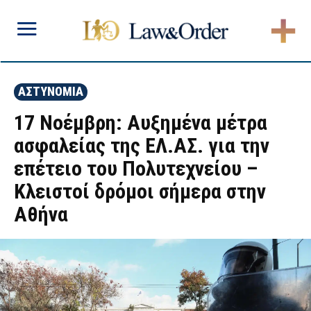
ΑΣΤΥΝΟΜΙΑ
17 Νοέμβρη: Αυξημένα μέτρα
ασφαλείας της ΕΛ.ΑΣ. για την
επέτειο του Πολυτεχνείου –
Κλειστοί δρόμοι σήμερα στην
Αθήνα