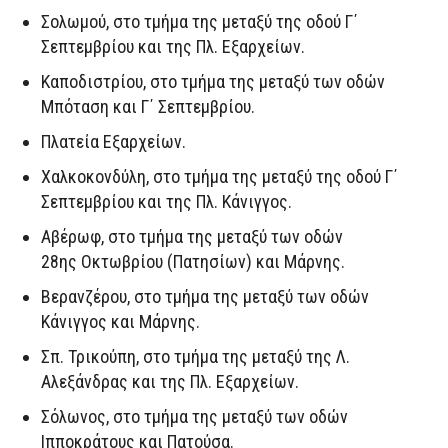
Σολωμού, στο τμήμα της μεταξύ της οδού Γ΄
Σεπτεμβρίου και της Πλ. Εξαρχείων.
Καποδιστρίου, στο τμήμα της μεταξύ των οδών
Μπόταση και Γ΄ Σεπτεμβρίου.
Πλατεία Εξαρχείων.
Χαλκοκονδύλη, στο τμήμα της μεταξύ της οδού Γ΄
Σεπτεμβρίου και της Πλ. Κάνιγγος.
Αβέρωφ, στο τμήμα της μεταξύ των οδών
28ης Οκτωβρίου (Πατησίων) και Μάρνης.
Βερανζέρου, στο τμήμα της μεταξύ των οδών
Κάνιγγος και Μάρνης.
Σπ. Τρικούπη, στο τμήμα της μεταξύ της Λ.
Αλεξάνδρας και της Πλ. Εξαρχείων.
Σόλωνος, στο τμήμα της μεταξύ των οδών
Ιπποκράτους και Πατούσα.