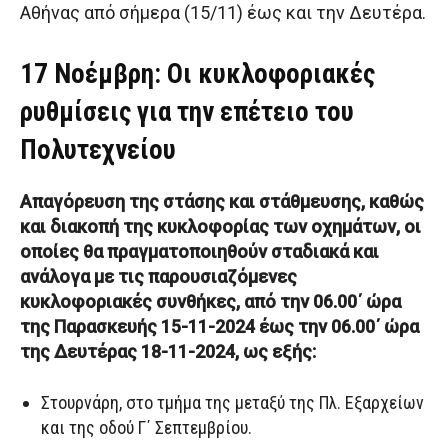
Αθήνας από σήμερα (15/11) έως και την Δευτέρα.
17 Νοέμβρη: Οι κυκλοφοριακές
ρυθμίσεις για την επέτειο του
Πολυτεχνείου
Απαγόρευση της στάσης και στάθμευσης, καθώς
και διακοπή της κυκλοφορίας των οχημάτων, οι
οποίες θα πραγματοποιηθούν σταδιακά και
ανάλογα με τις παρουσιαζόμενες
κυκλοφοριακές συνθήκες, από την 06.00΄ ώρα
της Παρασκευής 15-11-2024 έως την 06.00΄ ώρα
της Δευτέρας 18-11-2024, ως εξής:
Στουρνάρη, στο τμήμα της μεταξύ της Πλ. Εξαρχείων
και της οδού Γ΄ Σεπτεμβρίου.