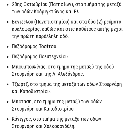
28ης Οκτωβρίου (Πατησίων), στο τμήμα της μεταξύ
των οδών Κοδριγκτώνος και Ελ.
Βενιζέλου (Πανεπιστημίου) και στα δύο (2) ρεύματα
κυκλοφορίας, καθώς και στις καθέτους αυτής μέχρι
την πρώτη παράλληλη οδό.
Πεζόδρομος Τοσίτσα.
Πεζόδρομος Πολυτεχνείου.
Μπουμπουλίνας, στο τμήμα της μεταξύ της οδού
Στουρνάρη και της Λ. Αλεξάνδρας.
Τζωρτζ, στο τμήμα της μεταξύ των οδών Στουρνάρη
και Καποδιστρίου.
Μπόταση, στο τμήμα της μεταξύ των οδών
Στουρνάρη και Καποδιστρίου.
Κάνιγγος, στο τμήμα της μεταξύ των οδών
Στουρνάρη και Χαλκοκονδύλη.