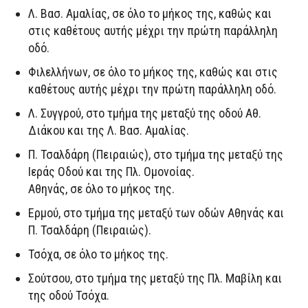
Λ. Βασ. Αμαλίας, σε όλο το μήκος της, καθώς και
στις καθέτους αυτής μέχρι την πρώτη παράλληλη
οδό.
Φιλελλήνων, σε όλο το μήκος της, καθώς και στις
καθέτους αυτής μέχρι την πρώτη παράλληλη οδό.
Λ. Συγγρού, στο τμήμα της μεταξύ της οδού Αθ.
Διάκου και της Λ. Βασ. Αμαλίας.
Π. Τσαλδάρη (Πειραιώς), στο τμήμα της μεταξύ της
Ιεράς Οδού και της Πλ. Ομονοίας.
Αθηνάς, σε όλο το μήκος της.
Ερμού, στο τμήμα της μεταξύ των οδών Αθηνάς και
Π. Τσαλδάρη (Πειραιώς).
Τσόχα, σε όλο το μήκος της.
Σούτσου, στο τμήμα της μεταξύ της Πλ. Μαβίλη και
της οδού Τσόχα.