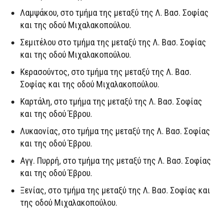
Λαμψάκου, στο τμήμα της μεταξύ της Λ. Βασ. Σοφίας
και της οδού Μιχαλακοπούλου.
Σεμιτέλου στο τμήμα της μεταξύ της Λ. Βασ. Σοφίας
και της οδού Μιχαλακοπούλου.
Κερασούντος, στο τμήμα της μεταξύ της Λ. Βασ.
Σοφίας και της οδού Μιχαλακοπούλου.
Καρτάλη, στο τμήμα της μεταξύ της Λ. Βασ. Σοφίας
και της οδού Έβρου.
Λυκαονίας, στο τμήμα της μεταξύ της Λ. Βασ. Σοφίας
και της οδού Έβρου.
Αγγ. Πυρρή, στο τμήμα της μεταξύ της Λ. Βασ. Σοφίας
και της οδού Έβρου.
Ξενίας, στο τμήμα της μεταξύ της Λ. Βασ. Σοφίας και
της οδού Μιχαλακοπούλου.