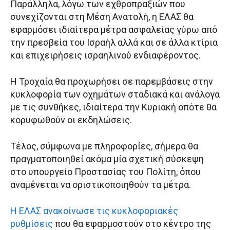
Παράλληλα, λόγω των εχθροπραξιών που
συνεχίζονται στη Μέση Ανατολή, η ΕΛΑΣ θα
εφαρμόσει ιδιαίτερα μέτρα ασφαλείας γύρω από
την πρεσβεία του Ισραήλ αλλά και σε άλλα κτίρια
και επιχειρήσεις ισραηλινού ενδιαφέροντος.
H Τροχαία θα προχωρήσει σε παρεμβάσεις στην
κυκλοφορία των οχημάτων σταδιακά και ανάλογα
με τις συνθήκες, ιδιαίτερα την Κυριακή οπότε θα
κορυφωθούν οι εκδηλώσεις.
Τέλος, σύμφωνα με πληροφορίες, σήμερα θα
πραγματοποιηθεί ακόμα μία σχετική σύσκεψη
στο υπουργείο Προστασίας του Πολίτη, όπου
αναμένεται να οριστικοποιηθούν τα μέτρα.
Η ΕΛΑΣ ανακοίνωσε τις κυκλοφοριακές
ρυθμίσεις
που θα εφαρμοστούν στο κέντρο της