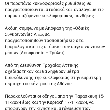
Οι παραπάνω κυκλοφοριακές ρυθμίσεις θα
πραγματοποιούνται σταδιακά και ανάλογα με τις
παρουσιαζόμενες κυκλοφοριακές συνθήκες.
Ακόμη, σύμφωνα με Απόφαση της «Οδικές
Συγκοινωνίες Α.Ε.», θα
πραγματοποιηθούν τροποποιήσεις στα
δρομολόγια και τις στάσεις των συγκοινωνιακών
μέσων (Λεωφορεία – Τρόλεϊ).
Από τη Διεύθυνση Τροχαίας Αττικής
σχεδιάστηκαν και θα ληφθούν μέτρα
διευκόλυνσης της κυκλοφορίας στην ευρύτερη
περιοχή του κέντρου της Αθήνας.
Παρακαλούνται οι οδηγοί, από την Παρασκευή 15-
11-2024 έως και την Κυριακή 17-11-2024, να
αποφύγουν την κίνηση και στάθμευση των