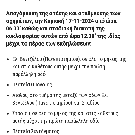
Απαγόρευση της στάσης και στάθμευσης των
οχημάτων, την Κυριακή 17-11-2024 από ώρα
06.00΄ καθώς και σταδιακή διακοπή της
κυκλοφορίας αυτών από ώρα 12.00΄ της ιδίας
μέχρι το πέρας των εκδηλώσεων:
Ελ. Βενιζέλου (Πανεπιστημίου), σε όλο το μήκος της
και στις καθέτους αυτής μέχρι την πρώτη
παράλληλη οδό.
Πλατεία Ομονοίας.
Αιόλου, στο τμήμα της μεταξύ των οδών Ελ.
Βενιζέλου (Πανεπιστημίου) και Σταδίου.
Σταδίου, σε όλο το μήκος της και στις καθέτους
αυτής μέχρι την πρώτη παράλληλη οδό.
Πλατεία Συντάγματος.