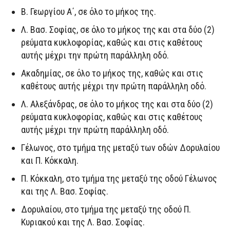
Β. Γεωργίου Α΄, σε όλο το μήκος της.
Λ. Βασ. Σοφίας, σε όλο το μήκος της και στα δύο (2)
ρεύματα κυκλοφορίας, καθώς και στις καθέτους
αυτής μέχρι την πρώτη παράλληλη οδό.
Ακαδημίας, σε όλο το μήκος της, καθώς και στις
καθέτους αυτής μέχρι την πρώτη παράλληλη οδό.
Λ. Αλεξάνδρας, σε όλο το μήκος της και στα δύο (2)
ρεύματα κυκλοφορίας, καθώς και στις καθέτους
αυτής μέχρι την πρώτη παράλληλη οδό.
Γέλωνος, στο τμήμα της μεταξύ των οδών Δορυλαίου
και Π. Κόκκαλη.
Π. Κόκκαλη, στο τμήμα της μεταξύ της οδού Γέλωνος
και της Λ. Βασ. Σοφίας.
Δορυλαίου, στο τμήμα της μεταξύ της οδού Π.
Κυριακού και της Λ. Βασ. Σοφίας.