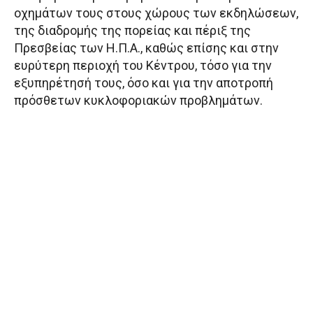
οχημάτων τους στους χώρους των εκδηλώσεων,
της διαδρομής της πορείας και πέριξ της
Πρεσβείας των Η.Π.Α., καθώς επίσης και στην
ευρύτερη περιοχή του Κέντρου, τόσο για την
εξυπηρέτησή τους, όσο και για την αποτροπή
πρόσθετων κυκλοφοριακών προβλημάτων.