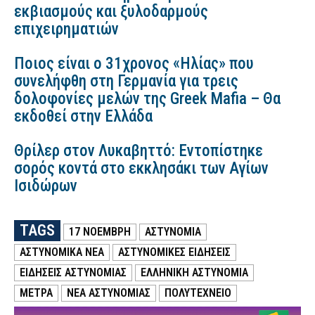
εκβιασμούς και ξυλοδαρμούς
επιχειρηματιών
Ποιος είναι ο 31χρονος «Ηλίας» που
συνελήφθη στη Γερμανία για τρεις
δολοφονίες μελών της Greek Mafia – Θα
εκδοθεί στην Ελλάδα
Θρίλερ στον Λυκαβηττό: Εντοπίστηκε
σορός κοντά στο εκκλησάκι των Αγίων
Ισιδώρων
TAGS
17 ΝΟΕΜΒΡΗ
ΑΣΤΥΝΟΜΙΑ
ΑΣΤΥΝΟΜΙΚΑ ΝΕΑ
ΑΣΤΥΝΟΜΙΚΕΣ ΕΙΔΗΣΕΙΣ
ΕΙΔΗΣΕΙΣ ΑΣΤΥΝΟΜΙΑΣ
ΕΛΛΗΝΙΚΗ ΑΣΤΥΝΟΜΙΑ
ΜΕΤΡΑ
ΝΕΑ ΑΣΤΥΝΟΜΙΑΣ
ΠΟΛΥΤΕΧΝΕΙΟ