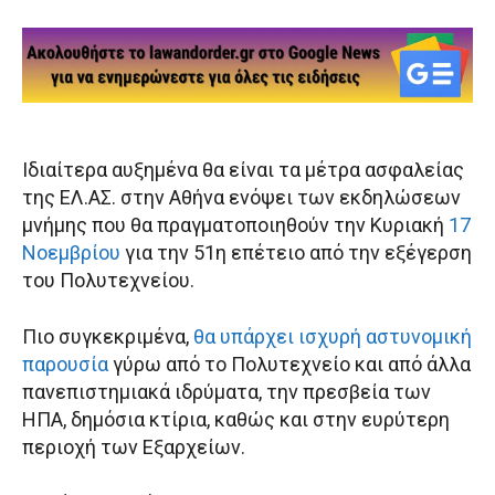
Ιδιαίτερα αυξημένα θα είναι τα μέτρα ασφαλείας
της ΕΛ.ΑΣ. στην Αθήνα ενόψει των εκδηλώσεων
μνήμης που θα πραγματοποιηθούν την Κυριακή
17
Νοεμβρίου
για την 51η επέτειο από την εξέγερση
του Πολυτεχνείου.
Πιο συγκεκριμένα,
θα υπάρχει ισχυρή αστυνομική
παρουσία
γύρω από το Πολυτεχνείο και από άλλα
πανεπιστημιακά ιδρύματα, την πρεσβεία των
ΗΠΑ, δημόσια κτίρια, καθώς και στην ευρύτερη
περιοχή των Εξαρχείων.