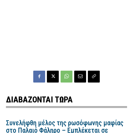
ΔΙΑΒΑΖΟΝΤΑΙ ΤΩΡΑ
Συνελήφθη μέλος της ρωσόφωνης μαφίας
στο Παλαιό Φάληρο – Εμπλέκεται σε