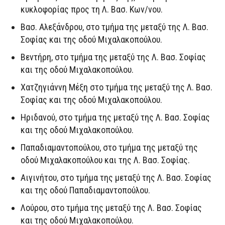
κυκλοφορίας προς τη Λ. Βασ. Κων/νου.
Βασ. Αλεξάνδρου, στο τμήμα της μεταξύ της Λ. Βασ.
Σοφίας και της οδού Μιχαλακοπούλου.
Βεντήρη, στο τμήμα της μεταξύ της Λ. Βασ. Σοφίας
και της οδού Μιχαλακοπούλου.
Χατζηγιάννη Μέξη στο τμήμα της μεταξύ της Λ. Βασ.
Σοφίας και της οδού Μιχαλακοπούλου.
Ηριδανού, στο τμήμα της μεταξύ της Λ. Βασ. Σοφίας
και της οδού Μιχαλακοπούλου.
Παπαδιαμαντοπούλου, στο τμήμα της μεταξύ της
οδού Μιχαλακοπούλου και της Λ. Βασ. Σοφίας.
Αιγινήτου, στο τμήμα της μεταξύ της Λ. Βασ. Σοφίας
και της οδού Παπαδιαμαντοπούλου.
Λούρου, στο τμήμα της μεταξύ της Λ. Βασ. Σοφίας
και της οδού Μιχαλακοπούλου.