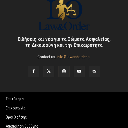
Ειδήσεις και νέα για τα Σώματα Ασφαλείας,
τη Δικαιοσύνη και την Επικαιρότητα
Contact us:
info@lawandorder.gr
Ταυτότητα
Επικοινωνία
Όροι Χρήσης
Αποποίηση Ευθύνης