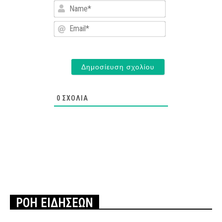
Name*
Email*
0
ΣΧΌΛΙΑ
ΡΟΗ ΕΙΔΗΣΕΩΝ