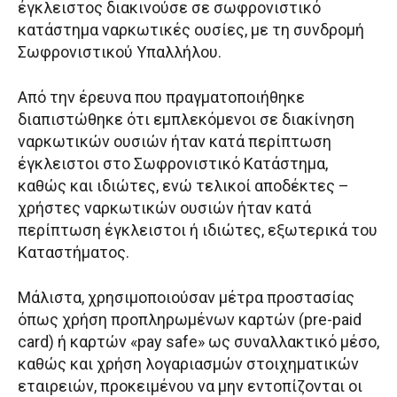
έγκλειστος διακινούσε σε σωφρονιστικό
κατάστημα ναρκωτικές ουσίες, με τη συνδρομή
Σωφρονιστικού Υπαλλήλου.
Από την έρευνα που πραγματοποιήθηκε
διαπιστώθηκε ότι εμπλεκόμενοι σε διακίνηση
ναρκωτικών ουσιών ήταν κατά περίπτωση
έγκλειστοι στο Σωφρονιστικό Κατάστημα,
καθώς και ιδιώτες, ενώ τελικοί αποδέκτες –
χρήστες ναρκωτικών ουσιών ήταν κατά
περίπτωση έγκλειστοι ή ιδιώτες, εξωτερικά του
Καταστήματος.
Μάλιστα, χρησιμοποιούσαν μέτρα προστασίας
όπως χρήση προπληρωμένων καρτών (pre-paid
card) ή καρτών «pay safe» ως συναλλακτικό μέσο,
καθώς και χρήση λογαριασμών στοιχηματικών
εταιρειών, προκειμένου να μην εντοπίζονται οι