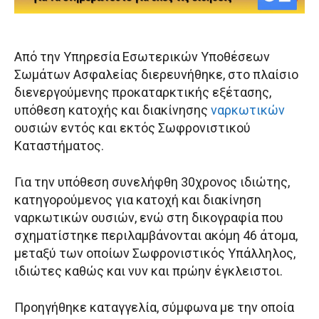
Από την Υπηρεσία Εσωτερικών Υποθέσεων
Σωμάτων Ασφαλείας διερευνήθηκε, στο πλαίσιο
διενεργούμενης προκαταρκτικής εξέτασης,
υπόθεση κατοχής και διακίνησης
ναρκωτικών
ουσιών εντός και εκτός Σωφρονιστικού
Καταστήματος.
Για την υπόθεση συνελήφθη 30χρονος ιδιώτης,
κατηγορούμενος για κατοχή και διακίνηση
ναρκωτικών ουσιών, ενώ στη δικογραφία που
σχηματίστηκε περιλαμβάνονται ακόμη 46 άτομα,
μεταξύ των οποίων Σωφρονιστικός Υπάλληλος,
ιδιώτες καθώς και νυν και πρώην έγκλειστοι.
Προηγήθηκε καταγγελία, σύμφωνα με την οποία