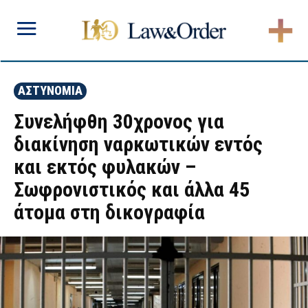
ΑΣΤΥΝΟΜΙΑ
Συνελήφθη 30χρονος για
διακίνηση ναρκωτικών εντός
και εκτός φυλακών –
Σωφρονιστικός και άλλα 45
άτομα στη δικογραφία