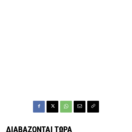
ΔΙΑΒΑΖΟΝΤΑΙ ΤΩΡΑ