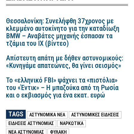
Θεσσαλονίκη: Συνελήφθη 37χρονος με
κλεμμένο αυτοκίνητο για την καταδίωξη
BMW – Αναβάτες μηχανής έσπασαν τα
τζάμια του ΙΧ (βίντεο)
Απίστευτη απάτη με δήθεν αστυνομικούς:
«Κυνηγάμε απατεώνες, θα γίνει σεισμός»
Το «ελληνικό FBI» ψάχνει τα «πιστόλια»
του «Έντικ» – Η μπαζούκα από τη Ρωσία
και ο εκβιασμός για ένα εκατ. ευρώ
TAGS
ΑΣΤΥΝΟΜΙΚΑ ΝΕΑ
ΑΣΤΥΝΟΜΙΚΕΣ ΕΙΔΗΣΕΙΣ
ΕΙΔΗΣΕΙΣ ΑΣΤΥΝΟΜΙΑΣ
ΝΑΡΚΩΤΙΚΑ
ΝΕΑ ΑΣΤΥΝΟΜΙΑΣ
ΦΥΛΑΚΗ