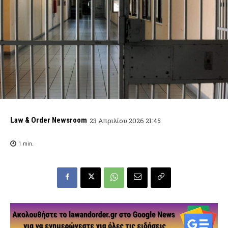
Law & Order Newsroom
23 Απριλίου 2026 21:45
1
min.