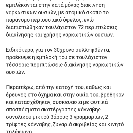
εμπλέκονται στην κατά μόνας διακίνηση
ναρκωτικών ουσιών, με ατομικό σκοπό το
παράνομο περιουσιακό όφελος, ενώ
διαπιστώθηκαν τουλάχιστον 72 περιπτώσεις
διακίνησης και χρήσης ναρκωτικών ουσιών.
Ειδικότερα, για τον 30χρονο συλληφθέντα,
προέκυψε η εμπλοκή του σε τουλάχιστον
τέσσερις περιπτώσεις διακίνησης ναρκωτικών
ουσιών.
Περαιτέρω, από την κατοχή του, καθώς και
έρευνες στο όχημα και στην οικία του, βρέθηκαν
και κατασχέθηκαν, συσκευασία με φυτικά
αποσπάσματα ακατέργαστης κάνναβης
συνολικού μικτού βάρους 3 γραμμαρίων, 2
τρίφτες κάνναβης, ζυγαριά ακριβείας και κινητό
τηλέφωνο.