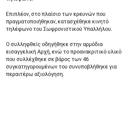
Επιπλέον, στο πλαίσιο των ερευνών που
πραγματοποιήθηκαν, κατασχέθηκε κινητό
τηλέφωνο του Σωφρονιστικού Υπαλλήλου.
Ο συλληφθείς οδηγήθηκε στην αρμόδια
εισαγγελική Αρχή, ενώ το προανακριτικό υλικό
που συλλέχθηκε σε βάρος των 46
συγκατηγορουμένων του συνυποβλήθηκε για
περαιτέρω αξιολόγηση.