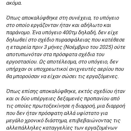
ακόμα.
Όπως αποκαλύφθηκε στη συνέχεια, το υπόγειο
στο οποίο εργάζονταν ήταν και αδήλωτο και
παράνομο. Ένα υπόγειο 400τμ δηλαδή, δεν είχε
δηλωθεί στο σχέδιο πυρασφάλειας που κατέθεσε
η εταιρεία πριν 3 μήνες (Νοέμβριο του 2025) ούτε
αποτυπωνόταν στα πρόσφατα σχέδια του
εργοστασίου. Ως αποτέλεσμα, στο υπόγειο, δεν
υπήρχαν οι υποχρεωτικοί ανιχνευτές αερίου που
θα μπορούσαν να είχαν σώσει τις εργαζόμενες.
Όπως επίσης αποκαλύφθηκε, εκτός σχεδίου ήταν
και οι δύο υπέργειες δεξαμενές προπανίου από
τις οποίες πρωτοξεκίνησε η διαρροή, μια διαρροή
που δεν ήταν πρόσφατη αλλά υφίστατο για
μεγάλο χρονικό διάστημα, επιβεβαιώνοντας τις
αλλεπάλληλες καταγγελίες των εργαζομένων