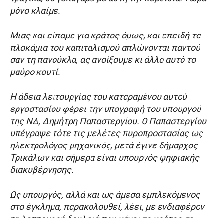
μόνο κλαίμε.
Μιας και είπαμε για κράτος όμως, και επειδή τα
πλοκάμια του καπιταλισμού απλώνονται παντού
σαν τη πανούκλα, ας ανοίξουμε κι άλλο αυτό το
μαύρο κουτί.
Η άδεια λειτουργίας του καταραμένου αυτού
εργοστασίου φέρει την υπογραφή του υπουργού
της ΝΔ, Δημήτρη Παπαστεργίου. Ο Παπαστεργίου
υπέγραψε τότε τις μελέτες πυροπροστασίας ως
ηλεκτρολόγος μηχανικός, μετά έγινε δήμαρχος
Τρικάλων και σήμερα είναι υπουργός ψηφιακής
διακυβέρνησης.
Ως υπουργός, αλλά και ως άμεσα εμπλεκόμενος
στο έγκλημα, παρακολουθεί, λέει, με ενδιαφέρον