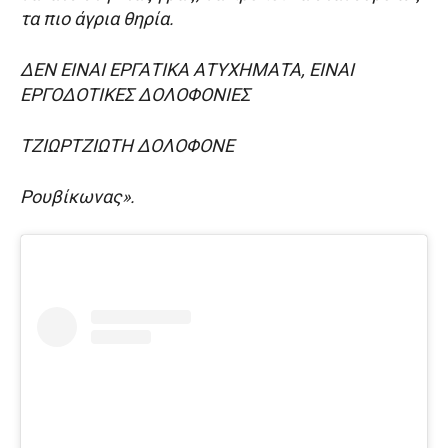
τα πιο άγρια θηρία.
ΔΕΝ ΕΙΝΑΙ ΕΡΓΑΤΙΚΑ ΑΤΥΧΗΜΑΤΑ, ΕΙΝΑΙ
ΕΡΓΟΔΟΤΙΚΕΣ ΔΟΛΟΦΟΝΙΕΣ
ΤΖΙΩΡΤΖΙΩΤΗ ΔΟΛΟΦΟΝΕ
Ρουβίκωνας».