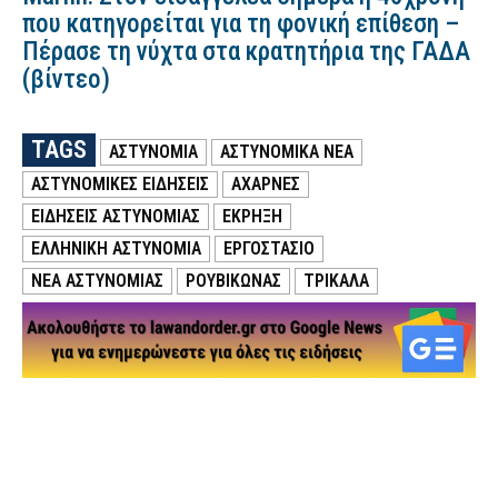
που κατηγορείται για τη φονική επίθεση –
Πέρασε τη νύχτα στα κρατητήρια της ΓΑΔΑ
(βίντεο)
TAGS
ΑΣΤΥΝΟΜΙΑ
ΑΣΤΥΝΟΜΙΚΑ ΝΕΑ
ΑΣΤΥΝΟΜΙΚΕΣ ΕΙΔΗΣΕΙΣ
ΑΧΑΡΝΕΣ
ΕΙΔΗΣΕΙΣ ΑΣΤΥΝΟΜΙΑΣ
ΕΚΡΗΞΗ
ΕΛΛΗΝΙΚΗ ΑΣΤΥΝΟΜΙΑ
ΕΡΓΟΣΤΑΣΙΟ
ΝΕΑ ΑΣΤΥΝΟΜΙΑΣ
ΡΟΥΒΙΚΩΝΑΣ
ΤΡΙΚΑΛΑ