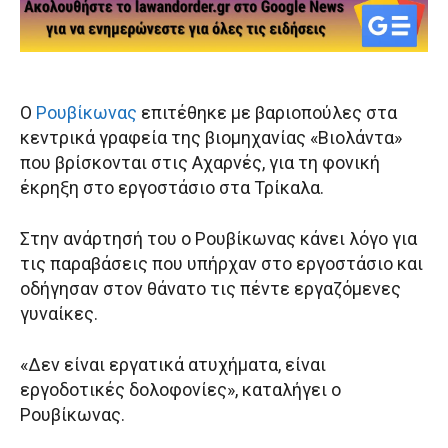
Ο
Ρουβίκωνας
επιτέθηκε με βαριοπούλες στα
κεντρικά γραφεία της βιομηχανίας «Βιολάντα»
που βρίσκονται στις Αχαρνές, για τη φονική
έκρηξη στο εργοστάσιο στα Τρίκαλα.
Στην ανάρτησή του ο Ρουβίκωνας κάνει λόγο για
τις παραβάσεις που υπήρχαν στο εργοστάσιο και
οδήγησαν στον θάνατο τις πέντε εργαζόμενες
γυναίκες.
«Δεν είναι εργατικά ατυχήματα, είναι
εργοδοτικές δολοφονίες», καταλήγει ο
Ρουβίκωνας.