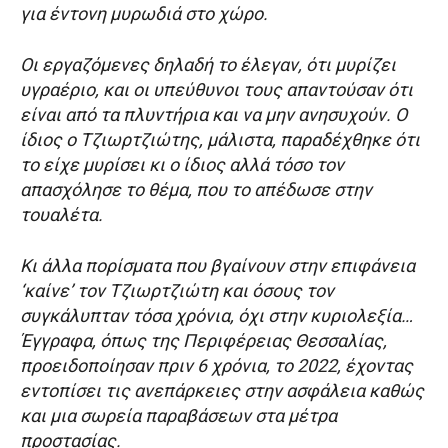
για έντονη μυρωδιά στο χώρο.
Οι εργαζόμενες δηλαδή το έλεγαν, ότι μυρίζει
υγραέριο, και οι υπεύθυνοι τους απαντούσαν ότι
είναι από τα πλυντήρια και να μην ανησυχούν. Ο
ίδιος ο Τζιωρτζιώτης, μάλιστα, παραδέχθηκε ότι
το είχε μυρίσει κι ο ίδιος αλλά τόσο τον
απασχόλησε το θέμα, που το απέδωσε στην
τουαλέτα.
Κι άλλα πορίσματα που βγαίνουν στην επιφάνεια
‘καίνε’ τον Τζιωρτζιώτη και όσους τον
συγκάλυπταν τόσα χρόνια, όχι στην κυριολεξία…
Έγγραφα, όπως της Περιφέρειας Θεσσαλίας,
προειδοποίησαν πριν 6 χρόνια, το 2022, έχοντας
εντοπίσει τις ανεπάρκειες στην ασφάλεια καθώς
και μια σωρεία παραβάσεων στα μέτρα
προστασίας.