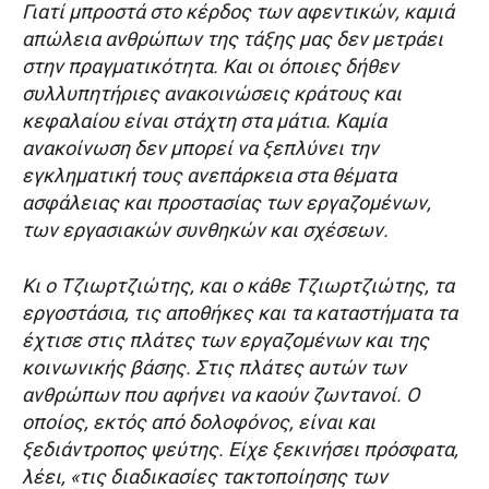
Γιατί μπροστά στο κέρδος των αφεντικών, καμιά
απώλεια ανθρώπων της τάξης μας δεν μετράει
στην πραγματικότητα. Και οι όποιες δήθεν
συλλυπητήριες ανακοινώσεις κράτους και
κεφαλαίου είναι στάχτη στα μάτια. Καμία
ανακοίνωση δεν μπορεί να ξεπλύνει την
εγκληματική τους ανεπάρκεια στα θέματα
ασφάλειας και προστασίας των εργαζομένων,
των εργασιακών συνθηκών και σχέσεων.
Κι ο Τζιωρτζιώτης, και ο κάθε Τζιωρτζιώτης, τα
εργοστάσια, τις αποθήκες και τα καταστήματα τα
έχτισε στις πλάτες των εργαζομένων και της
κοινωνικής βάσης. Στις πλάτες αυτών των
ανθρώπων που αφήνει να καούν ζωντανοί. Ο
οποίος, εκτός από δολοφόνος, είναι και
ξεδιάντροπος ψεύτης. Είχε ξεκινήσει πρόσφατα,
λέει, «τις διαδικασίες τακτοποίησης των