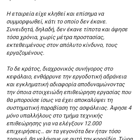
Η εταιρεία είχε κληθεί και επίσημα να
συμμορφωθεί, κάτι το οποίο δεν έκανε.
Συνειδητά, δηλαδή, δεν έκανε τίποτα και άφησε
τόσα χρόνια, χωρίς μέτρα προστασίας,
εκτεθειμένους στον απόλυτο κίνδυνο, τους
εργαζομένους.
Το δε κράτος, διαχρονικός συνήγορος στο
κεφάλαιο, ενθάρρυνε την εργοδοτική αδράνεια
και εγκληματική αδιαφορία αποδυναμώνοντας
την όποια στοιχειώδη επιθεώρηση εργασίας που
θα μπορούσε ίσως να έχει αποκαλύψει τη
συστηματική παραβίαση της ασφάλειας. Άφησε 4
μόνο υπαλλήλους στο τμήμα τεχνικής
επιθεώρησης για να ελέγξουν 12.000
επιχειρήσεις… αν τα γεγονότα δεν ήταν τόσο
τραγικά, θα γελάγαμε με αυτή την κοροϊδία. Τώρα