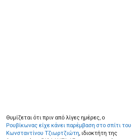
Θυμίζεται ότι πριν από λίγες ημέρες, ο
Ρουβίκωνας είχε κάνει παρέμβαση στο σπίτι του
Κωνσταντίνου Τζιωρτζιώτη
, ιδιοκτήτη της