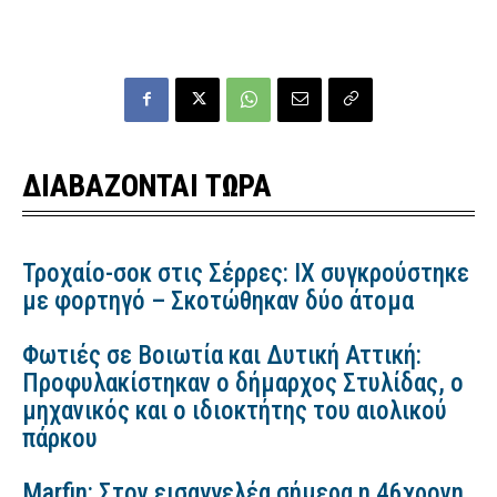
ΔΙΑΒΑΖΟΝΤΑΙ ΤΩΡΑ
Τροχαίο-σοκ στις Σέρρες: ΙΧ συγκρούστηκε
με φορτηγό – Σκοτώθηκαν δύο άτομα
Φωτιές σε Βοιωτία και Δυτική Αττική:
Προφυλακίστηκαν ο δήμαρχος Στυλίδας, ο
μηχανικός και ο ιδιοκτήτης του αιολικού
πάρκου
Marfin: Στον εισαγγελέα σήμερα η 46χρονη