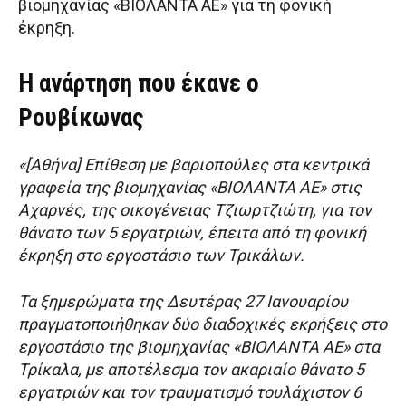
βιομηχανίας «ΒΙΟΛΑΝΤΑ ΑΕ» για τη φονική
έκρηξη.
Η ανάρτηση που έκανε ο
Ρουβίκωνας
«[Αθήνα] Επίθεση με βαριοπούλες στα κεντρικά
γραφεία της βιομηχανίας «ΒΙΟΛΑΝΤΑ ΑΕ» στις
Αχαρνές, της οικογένειας Τζιωρτζιώτη, για τον
θάνατο των 5 εργατριών, έπειτα από τη φονική
έκρηξη στο εργοστάσιο των Τρικάλων.
Τα ξημερώματα της Δευτέρας 27 Ιανουαρίου
πραγματοποιήθηκαν δύο διαδοχικές εκρήξεις στο
εργοστάσιο της βιομηχανίας «ΒΙΟΛΑΝΤΑ ΑΕ» στα
Τρίκαλα, με αποτέλεσμα τον ακαριαίο θάνατο 5
εργατριών και τον τραυματισμό τουλάχιστον 6