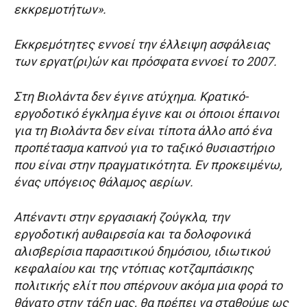
εκκρεμοτήτων».
Εκκρεμότητες εννοεί την έλλειψη ασφάλειας
των εργατ(ρι)ών και πρόσφατα εννοεί το 2007.
Στη Βιολάντα δεν έγινε ατύχημα. Κρατικό-
εργοδοτικό έγκλημα έγινε και οι όποιοι έπαινοι
για τη Βιολάντα δεν είναι τίποτα άλλο από ένα
προπέτασμα καπνού για το ταξικό θυσιαστήριο
που είναι στην πραγματικότητα. Εν προκειμένω,
ένας υπόγειος θάλαμος αερίων.
Απέναντι στην εργασιακή ζούγκλα, την
εργοδοτική αυθαιρεσία και τα δολοφονικά
αλισβερίσια παρασιτικού δημόσιου, ιδιωτικού
κεφαλαίου και της ντόπιας κοτζαμπάσικης
πολιτικής ελίτ που σπέρνουν ακόμα μια φορά το
θάνατο στην τάξη μας, θα πρέπει να σταθούμε ως