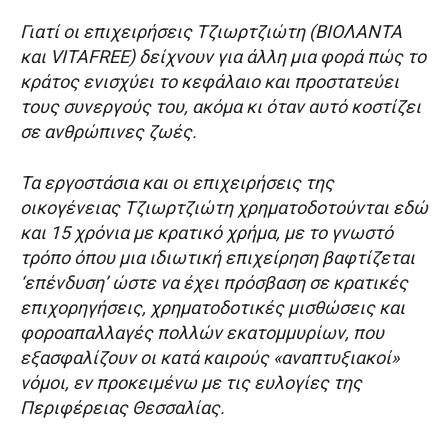
Γιατί οι επιχειρήσεις Τζιωρτζιώτη (ΒΙΟΛΑΝΤΑ
και VITAFREE) δείχνουν για άλλη μια φορά πώς το
κράτος ενισχύει το κεφάλαιο και προστατεύει
τους συνεργούς του, ακόμα κι όταν αυτό κοστίζει
σε ανθρώπινες ζωές.
Τα εργοστάσια και οι επιχειρήσεις της
οικογένειας Τζιωρτζιώτη χρηματοδοτούνται εδώ
και 15 χρόνια με κρατικό χρήμα, με το γνωστό
τρόπο όπου μια ιδιωτική επιχείρηση βαφτίζεται
‘επένδυση’ ώστε να έχει πρόσβαση σε κρατικές
επιχορηγήσεις, χρηματοδοτικές μισθώσεις και
φοροαπαλλαγές πολλών εκατομμυρίων, που
εξασφαλίζουν οι κατά καιρούς «αναπτυξιακοί»
νόμοι, εν προκειμένω με τις ευλογίες της
Περιφέρειας Θεσσαλίας.