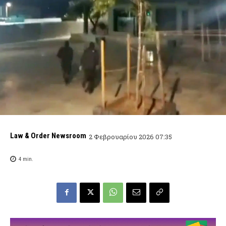
Law & Order Newsroom
2 Φεβρουαρίου 2026 07:35
4
min.