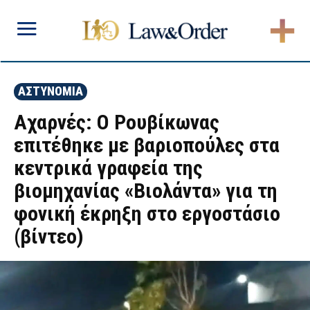
ΑΣΤΥΝΟΜΙΑ
Αχαρνές: Ο Ρουβίκωνας
επιτέθηκε με βαριοπούλες στα
κεντρικά γραφεία της
βιομηχανίας «Βιολάντα» για τη
φονική έκρηξη στο εργοστάσιο
(βίντεο)