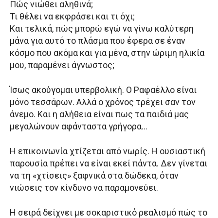
Πώς νιώθει αληθινά;
Τι θέλει να εκφράσει και τι όχι;
Και τελικά, πώς μπορώ εγώ να γίνω καλύτερη
μάνα για αυτό το πλάσμα που έφερα σε έναν
κόσμο που ακόμα και για μένα, στην ώριμη ηλικία
μου, παραμένει άγνωστος;
Ίσως ακούγομαι υπερβολική. Ο Ραφαέλλο είναι
μόνο τεσσάρων. Αλλά ο χρόνος τρέχει σαν τον
άνεμο. Και η αλήθεια είναι πως τα παιδιά μας
μεγαλώνουν αφάνταστα γρήγορα…
Η επικοινωνία χτίζεται από νωρίς. Η ουσιαστική
παρουσία πρέπει να είναι εκεί πάντα. Δεν γίνεται
να τη «χτίσεις» ξαφνικά στα δώδεκα, όταν
νιώσεις τον κίνδυνο να παραμονεύει.
Η σειρά δείχνει με σοκαριστικό ρεαλισμό πώς το