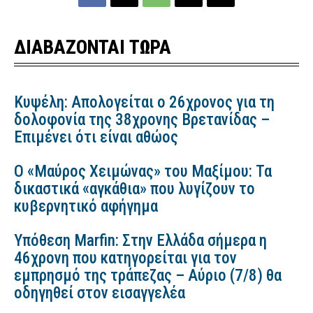
ΔΙΑΒΑΖΟΝΤΑΙ ΤΩΡΑ
Κυψέλη: Απολογείται ο 26χρονος για τη
δολοφονία της 38χρονης Βρετανίδας –
Επιμένει ότι είναι αθώος
Ο «Μαύρος Χειμώνας» του Μαξίμου: Τα
δικαστικά «αγκάθια» που λυγίζουν το
κυβερνητικό αφήγημα
Υπόθεση Marfin: Στην Ελλάδα σήμερα η
46χρονη που κατηγορείται για τον
εμπρησμό της τράπεζας – Αύριο (7/8) θα
οδηγηθεί στον εισαγγελέα