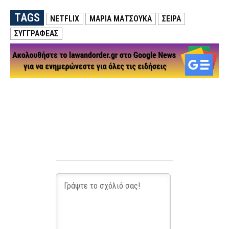
TAGS
NETFLIX
ΜΑΡΊΑ ΜΑΤΣΟΎΚΑ
ΣΕΙΡΑ
ΣΥΓΓΡΑΦΕΑΣ