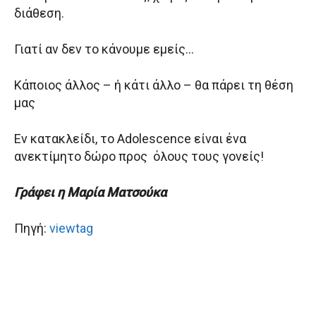
διάθεση.
Γιατί αν δεν το κάνουμε εμείς…
Κάποιος άλλος – ή κάτι άλλο – θα πάρει τη θέση
μας
Εν κατακλείδι, το Adolescence είναι ένα
ανεκτίμητο δώρο προς όλους τους γονείς!
Γράφει η Mαρία Ματσούκα
Πηγή:
viewtag