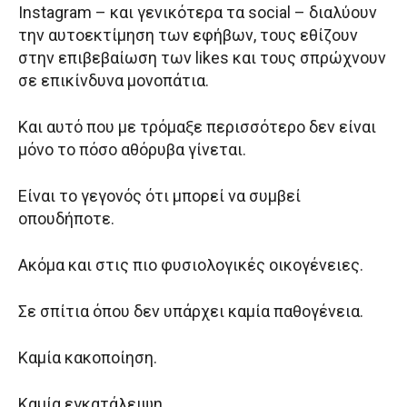
Instagram – και γενικότερα τα social – διαλύουν
την αυτοεκτίμηση των εφήβων, τους εθίζουν
στην επιβεβαίωση των likes και τους σπρώχνουν
σε επικίνδυνα μονοπάτια.
Και αυτό που με τρόμαξε περισσότερο δεν είναι
μόνο το πόσο αθόρυβα γίνεται.
Είναι το γεγονός ότι μπορεί να συμβεί
οπουδήποτε.
Ακόμα και στις πιο φυσιολογικές οικογένειες.
Σε σπίτια όπου δεν υπάρχει καμία παθογένεια.
Καμία κακοποίηση.
Καμία εγκατάλειψη.