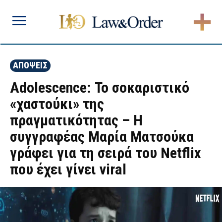
ΑΠΟΨΕΙΣ
Adolescence: Το σοκαριστικό
«χαστούκι» της
πραγματικότητας – Η
συγγραφέας Μαρία Ματσούκα
γράφει για τη σειρά του Netflix
που έχει γίνει viral