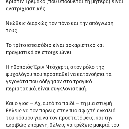
Κριστίν Τρεμακό (που υποδύεται τη μητέρα) είναι
ανατριχιαστικές.
Νιώθεις διαρκώς τον πόνο και την απόγνωσή
τους.
Το τρίτο επεισόδιο είναι σοκαριστικό και
πραγματικά σε στοιχειώνει.
Η ηθοποιός Έριν Ντόχερτι, στον ρόλο της
ψυχολόγου που προσπαθεί να κατανοήσει τα
γεγονότα που οδήγησαν στο τραγικό
περιστατικό, είναι συγκλονιστική.
Και ο γιος – Αχ, αυτό το παιδί – τη μία στιγμή
θέλεις να τον πάρεις στην πιο σφιχτή αγκαλιά
του κόσμου για να τον προστατέψεις, και την
ακριβώς επόμενη, θέλεις να τρέξεις μακριά του