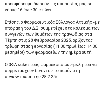
προσφέρουμε δωρεάν τις υπηρεσίες μας σε
νέους 16 έως 30 ετών».
Επίσης, ο Φαρμακευτικός Σύλλογος Αττικής «με
απόφαση του Δ.Σ. συμμετέχει στο κάλεσμα των
συγγενών των θυμάτων της τραγωδίας στα
Τέμπη στις 28 Φεβρουαρίου 2025, ορίζοντας
τρίωρη στάση εργασίας (11.00 πρωί έως 14.00
μεσημέρι) των φαρμακείων την ημέρα αυτή.
Ο ΦΣΑ καλεί τους φαρμακοποιούς-μέλη του να
συμμετάσχουν δίνοντας το παρόν στη
συγκέντρωση της 28.2.25».