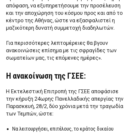
απόφαση, να εξυπηρετήσουμε την προσέλευση
και την αποχώρηση του κόσμου προς και από το
κέντρο της Αθήνας, ώστε να εξασφαλιστεί η
μαζικότερη δυνατή συμμετοχή διαδηλωτών.
Για περισσότερες λεπτομέρειες θα βγουν
ανακοινώσεις επίσημα με τις σφραγίδες των
σωματείων μας, τις επόμενες ημέρες».
Η ανακοίνωση της ΓΣΕΕ:
Η Εκτελεστική Επιτροπή της ΓΣΕΕ αποφάσισε
την κήρυξη 24ωρης Πανελλαδικής απεργίας την
Παρασκευή, 28/2, δύο χρόνια μετά την τραγωδία
των Τεμπών, ώστε:
Να λειτουργήσει, επιτέλους, το κράτος δικαίου