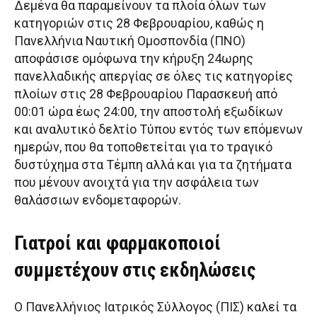
Δεμένα θα παραμείνουν τα πλοία όλων των
κατηγοριών στις 28 Φεβρουαρίου, καθώς η
Πανελλήνια Ναυτική Ομοσπονδία (ΠΝΟ)
αποφάσισε ομόφωνα την κήρυξη 24ωρης
πανελλαδικής απεργίας σε όλες τις κατηγορίες
πλοίων στις 28 Φεβρουαρίου Παρασκευή από
00:01 ώρα έως 24:00, την αποστολή εξωδίκων
και αναλυτικό δελτίο Τύπου εντός των επόμενων
ημερών, που θα τοποθετείται για το τραγικό
δυστύχημα στα Τέμπη αλλά και για τα ζητήματα
που μένουν ανοιχτά για την ασφάλεια των
θαλάσσιων ενδομεταφορών.
Γιατροί και φαρμακοποιοί
συμμετέχουν στις εκδηλώσεις
Ο Πανελλήνιος Ιατρικός Σύλλογος (ΠΙΣ) καλεί τα