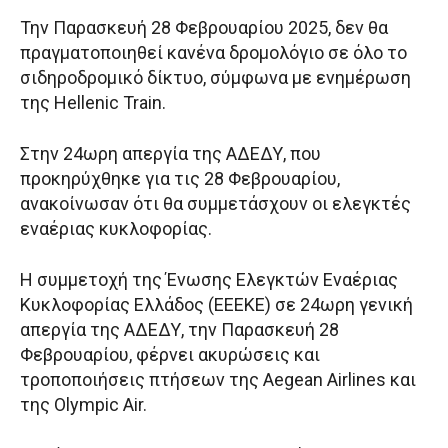
Την Παρασκευή 28 Φεβρουαρίου 2025, δεν θα
πραγματοποιηθεί κανένα δρομολόγιο σε όλο το
σιδηροδρομικό δίκτυο, σύμφωνα με ενημέρωση
της Hellenic Train.
Στην 24ωρη απεργία της ΑΔΕΔΥ, που
προκηρύχθηκε για τις 28 Φεβρουαρίου,
ανακοίνωσαν ότι θα συμμετάσχουν οι ελεγκτές
εναέριας κυκλοφορίας.
Η συμμετοχή της Ένωσης Ελεγκτών Εναέριας
Κυκλοφορίας Ελλάδος (ΕΕΕΚΕ) σε 24ωρη γενική
απεργία της ΑΔΕΔΥ, την Παρασκευή 28
Φεβρουαρίου, φέρνει ακυρώσεις και
τροποποιήσεις πτήσεων της Aegean Airlines και
της Olympic Air.