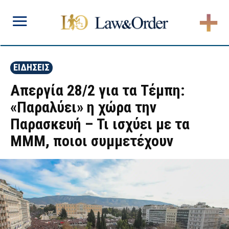
ΕΙΔΗΣΕΙΣ
Απεργία 28/2 για τα Τέμπη:
«Παραλύει» η χώρα την
Παρασκευή – Τι ισχύει με τα
ΜΜΜ, ποιοι συμμετέχουν