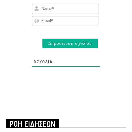
Name*
Email*
0
ΣΧΌΛΙΑ
ΡΟΗ ΕΙΔΗΣΕΩΝ