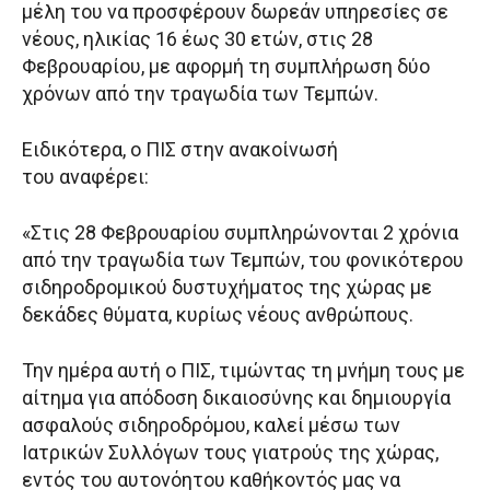
μέλη του να προσφέρουν δωρεάν υπηρεσίες σε
νέους, ηλικίας 16 έως 30 ετών, στις 28
Φεβρουαρίου, με αφορμή τη συμπλήρωση δύο
χρόνων από την τραγωδία των Τεμπών.
Ειδικότερα, ο ΠΙΣ στην ανακοίνωσή
του αναφέρει:
«Στις 28 Φεβρουαρίου συμπληρώνονται 2 χρόνια
από την τραγωδία των Τεμπών, του φονικότερου
σιδηροδρομικού δυστυχήματος της χώρας με
δεκάδες θύματα, κυρίως νέους ανθρώπους.
Την ημέρα αυτή ο ΠΙΣ, τιμώντας τη μνήμη τους με
αίτημα για απόδοση δικαιοσύνης και δημιουργία
ασφαλούς σιδηροδρόμου, καλεί μέσω των
Ιατρικών Συλλόγων τους γιατρούς της χώρας,
εντός του αυτονόητου καθήκοντός μας να