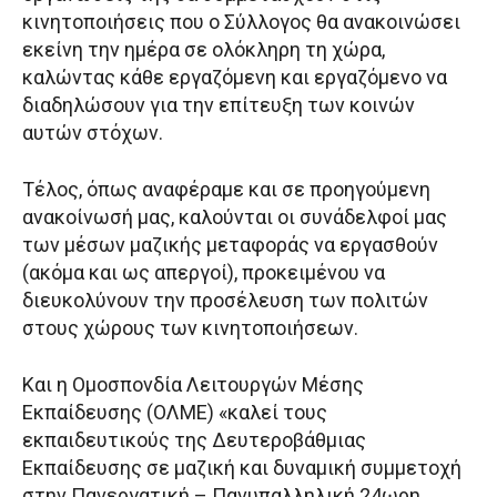
κινητοποιήσεις που ο Σύλλογος θα ανακοινώσει
εκείνη την ημέρα σε ολόκληρη τη χώρα,
καλώντας κάθε εργαζόμενη και εργαζόμενο να
διαδηλώσουν για την επίτευξη των κοινών
αυτών στόχων.
Τέλος, όπως αναφέραμε και σε προηγούμενη
ανακοίνωσή μας, καλούνται οι συνάδελφοί μας
των μέσων μαζικής μεταφοράς να εργασθούν
(ακόμα και ως απεργοί), προκειμένου να
διευκολύνουν την προσέλευση των πολιτών
στους χώρους των κινητοποιήσεων.
Και η Ομοσπονδία Λειτουργών Μέσης
Εκπαίδευσης (ΟΛΜΕ) «καλεί τους
εκπαιδευτικούς της Δευτεροβάθμιας
Εκπαίδευσης σε μαζική και δυναμική συμμετοχή
στην Πανεργατική – Πανυπαλληλική 24ωρη