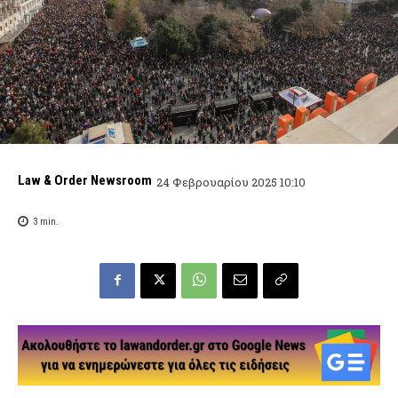
Law & Order Newsroom
24 Φεβρουαρίου 2025 10:10
3
min.