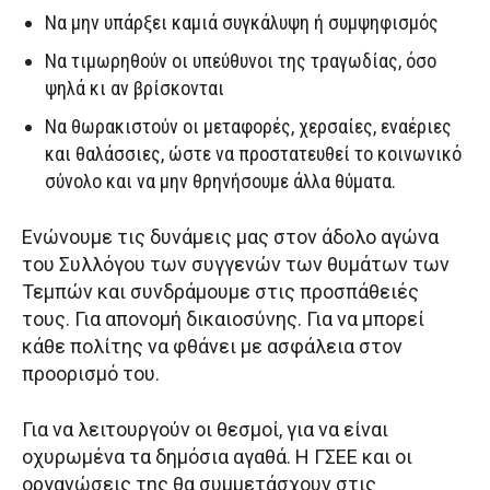
Να μην υπάρξει καμιά συγκάλυψη ή συμψηφισμός
Να τιμωρηθούν οι υπεύθυνοι της τραγωδίας, όσο
ψηλά κι αν βρίσκονται
Να θωρακιστούν οι μεταφορές, χερσαίες, εναέριες
και θαλάσσιες, ώστε να προστατευθεί το κοινωνικό
σύνολο και να μην θρηνήσουμε άλλα θύματα.
Ενώνουμε τις δυνάμεις μας στον άδολο αγώνα
του Συλλόγου των συγγενών των θυμάτων των
Τεμπών και συνδράμουμε στις προσπάθειές
τους. Για απονομή δικαιοσύνης. Για να μπορεί
κάθε πολίτης να φθάνει με ασφάλεια στον
προορισμό του.
Για να λειτουργούν οι θεσμοί, για να είναι
οχυρωμένα τα δημόσια αγαθά. Η ΓΣΕΕ και οι
οργανώσεις της θα συμμετάσχουν στις