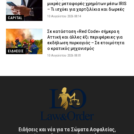
μικρές μεταφορές χρημάτων μέσω IRIS
– Τι ισχύει για χαρτζιλίκια και δωρεές
10 Αυγούστου 2026 08:14
CAPITAL
Σε κατάσταση «Red Code» σήμερα η
Αττική και άλλες έξι περιφέρειες για
εκδήλωση πυρκαγιάς – Σε ετοιμότητα
ο κρατικός μηχανισμός
ΕΙΔΗΣΕΙΣ
10 Αυγούστου 2026 08:01
Ειδήσεις και νέα για τα Σώματα Ασφαλείας,