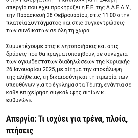
απεργία που έχει προκηρύξει η Ε.Ε. της Α.Δ.Ε.Δ.Υ.,
την Παρασκευή 28 Φεβρουαρίου, στις 11:00 στην
πλατεία Συντάγματος και στις συγκεντρώσεις
των συνδικάτων σε όλη τη χώρα.
Συμμετέχουμε στις κινητοποιήσεις και στις
δράσεις που θα πραγματοποιηθούν, σε συνέχεια
των ογκωδέστατων διαδηλώσεων της Κυριακής
26 Ιανουαρίου 2025, με αίτημα την αποκάλυψη
της αλήθειας, τη δικαιοσύνη και τη τιμωρία των
υπευθύνων για το έγκλημα στα Τέμπη, ενάντια σε
κάθε επιχείρηση συγκάλυψης αιτίων κι
ευθυνών».
Απεργία: Τι ισχύει για τρένα, πλοία,
πτήσεις