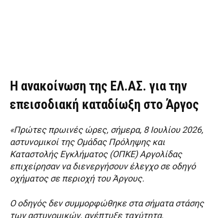
Η ανακοίνωση της ΕΛ.ΑΣ. για την
επεισοδιακή καταδίωξη στο Άργος
«Πρώτες πρωινές ώρες, σήμερα, 8 Ιουλίου 2026,
αστυνομικοί της Ομάδας Πρόληψης και
Καταστολής Εγκλήματος (ΟΠΚΕ) Αργολίδας
επιχείρησαν να διενεργήσουν έλεγχο σε οδηγό
οχήματος σε περιοχή του Άργους.
Ο οδηγός δεν συμμορφώθηκε στα σήματα στάσης
των αστυνομικών, ανέπτυξε ταχύτητα,