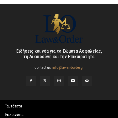
Ειδήσεις και νέα για τα Σώματα Ασφαλείας,
τη Δικαιοσύνη και την Επικαιρότητα
Contact us:
info@lawandorder.gr
Ταυτότητα
Επικοινωνία