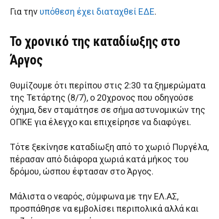
Για την
υπόθεση έχει διαταχθεί ΕΔΕ
.
Το χρονικό της καταδίωξης στο
Άργος
Θυμίζουμε ότι περίπου στις 2:30 τα ξημερώματα
της Τετάρτης (8/7), ο 20χρονος που οδηγούσε
όχημα, δεν σταμάτησε σε σήμα αστυνομικών της
ΟΠΚΕ για έλεγχο και επιχείρησε να διαφύγει.
Τότε ξεκίνησε καταδίωξη από το χωριό Πυργέλα,
πέρασαν από διάφορα χωριά κατά μήκος του
δρόμου, ώσπου έφτασαν στο Άργος.
Μάλιστα ο νεαρός, σύμφωνα με την ΕΛ.ΑΣ,
προσπάθησε να εμβολίσει περιπολικά αλλά και