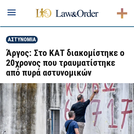
ΑΣΤΥΝΟΜΙΑ
Άργος: Στο ΚΑΤ διακομίστηκε ο
20χρονος που τραυματίστηκε
από πυρά αστυνομικών