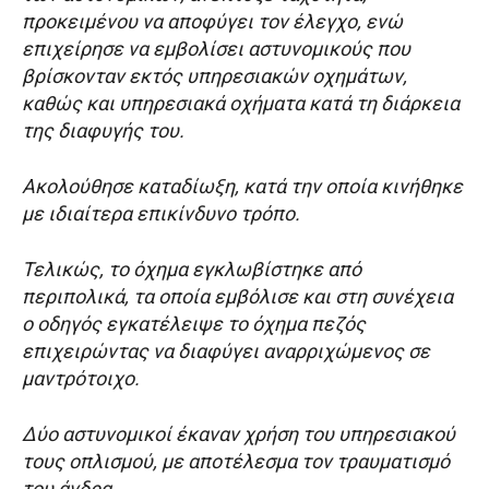
προκειμένου να αποφύγει τον έλεγχο, ενώ
επιχείρησε να εμβολίσει αστυνομικούς που
βρίσκονταν εκτός υπηρεσιακών οχημάτων,
καθώς και υπηρεσιακά οχήματα κατά τη διάρκεια
της διαφυγής του.
Ακολούθησε καταδίωξη, κατά την οποία κινήθηκε
με ιδιαίτερα επικίνδυνο τρόπο.
Τελικώς, το όχημα εγκλωβίστηκε από
περιπολικά, τα οποία εμβόλισε και στη συνέχεια
ο οδηγός εγκατέλειψε το όχημα πεζός
επιχειρώντας να διαφύγει αναρριχώμενος σε
μαντρότοιχο.
Δύο αστυνομικοί έκαναν χρήση του υπηρεσιακού
τους οπλισμού, με αποτέλεσμα τον τραυματισμό
του άνδρα.