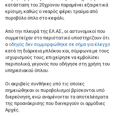
κατάσταση του 20χρονου παραμένει εξαιρετικά
κρίσιμη, καθώς ο νεαρός φέρει τραύμα από
πυροβόλο όπλο στο κεφάλι.
Από την πλευρά της ΕΛ.ΑΣ., οι αστυνομικοί που
συμμετείχαν στο περιστατικό υποστηρίζουν ότι
ο
οδηγός δεν συμμορφώθηκε σε σήμα για έλεγχο
κατά τη διάρκεια μπλόκου και, σύμφωνα με τους
ισχυρισμούς τους, επιχείρησε να εμβολίσει
περιπολικά, γεγονός που οδήγησε στη χρήση του
υπηρεσιακού όπλου.
Οι ακριβείς συνθήκες υπό τις οποίες
σημειώθηκαν οι πυροβολισμοί βρίσκονται υπό
διερεύνηση, ενώ αναμένονται τα αποτελέσματα
της προανάκρισης που διενεργούν οι αρμόδιες
Αρχές.