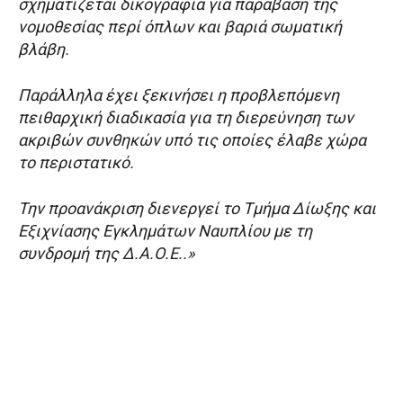
σχηματίζεται δικογραφία για παράβαση της
νομοθεσίας περί όπλων και βαριά σωματική
βλάβη.
Παράλληλα έχει ξεκινήσει η προβλεπόμενη
πειθαρχική διαδικασία για τη διερεύνηση των
ακριβών συνθηκών υπό τις οποίες έλαβε χώρα
το περιστατικό.
Την προανάκριση διενεργεί το Τμήμα Δίωξης και
Εξιχνίασης Εγκλημάτων Ναυπλίου με τη
συνδρομή της Δ.Α.Ο.Ε..»