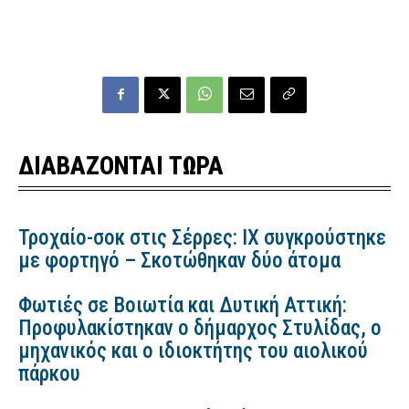
ΔΙΑΒΑΖΟΝΤΑΙ ΤΩΡΑ
Τροχαίο-σοκ στις Σέρρες: ΙΧ συγκρούστηκε
με φορτηγό – Σκοτώθηκαν δύο άτομα
Φωτιές σε Βοιωτία και Δυτική Αττική:
Προφυλακίστηκαν ο δήμαρχος Στυλίδας, ο
μηχανικός και ο ιδιοκτήτης του αιολικού
πάρκου