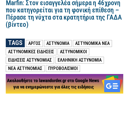
Marfin: Στον εισαγγελέα σήμερα η 46χρονη
που κατηγορείται για τη φονική επίθεση –
Πέρασε τη νύχτα στα κρατητήρια της ΓΑΔΑ
(βίντεο)
TAGS
ΑΡΓΟΣ
ΑΣΤΥΝΟΜΙΑ
ΑΣΤΥΝΟΜΙΚΑ ΝΕΑ
ΑΣΤΥΝΟΜΙΚΕΣ ΕΙΔΗΣΕΙΣ
ΑΣΤΥΝΟΜΙΚΟΙ
ΕΙΔΗΣΕΙΣ ΑΣΤΥΝΟΜΙΑΣ
ΕΛΛΗΝΙΚΗ ΑΣΤΥΝΟΜΙΑ
ΝΕΑ ΑΣΤΥΝΟΜΙΑΣ
ΠΥΡΟΒΟΛΙΣΜΟΙ