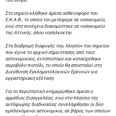
Στο σημείο κλήθηκε άμεσα ασθενοφόρο του
Ε.Κ.Α.Β., το οποίο τον μετέφερε σε νοσοκομείο,
ενώ στη συνέχεια διακομίστηκε σε νοσοκομείο
της Αττικής, όπου νοσηλεύεται.
Στη διαδρομή διαφυγής του, πλησίον του σημείου
που έγινε το αρχικό σήμα στάσης από τους
αστυνομικούς, εντοπίστηκε και κατασχέθηκε
αεροβόλο πιστόλι, το οποίο θα αποσταλεί στη
Διεύθυνση Εγκληματολογικών Ερευνών για
εργαστηριακή εξέταση.
Για το περιστατικό ενημερώθηκε άμεσα ο
αρμόδιος Εισαγγελέας, ενώ στο πλαίσιο της
αυτόφωρης διαδικασίας συνελήφθησαν οι δύο
εμπλεκόμενοι αστυνομικοί, σε βάρος των οποίων