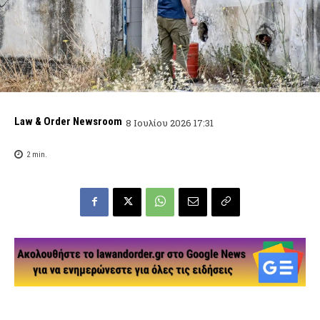
Law & Order Newsroom
8 Ιουλίου 2026 17:31
2
min.