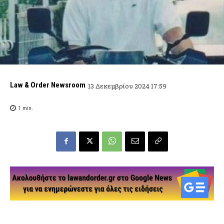
Law & Order Newsroom
13 Δεκεμβρίου 2024 17:59
1
min.