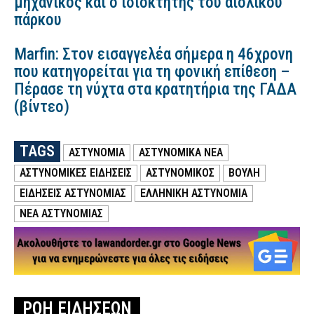
μηχανικός και ο ιδιοκτήτης του αιολικού
πάρκου
Marfin: Στον εισαγγελέα σήμερα η 46χρονη
που κατηγορείται για τη φονική επίθεση –
Πέρασε τη νύχτα στα κρατητήρια της ΓΑΔΑ
(βίντεο)
TAGS
ΑΣΤΥΝΟΜΙΑ
ΑΣΤΥΝΟΜΙΚΑ ΝΕΑ
ΑΣΤΥΝΟΜΙΚΕΣ ΕΙΔΗΣΕΙΣ
ΑΣΤΥΝΟΜΙΚΟΣ
ΒΟΥΛΗ
ΕΙΔΗΣΕΙΣ ΑΣΤΥΝΟΜΙΑΣ
ΕΛΛΗΝΙΚΗ ΑΣΤΥΝΟΜΙΑ
ΝΕΑ ΑΣΤΥΝΟΜΙΑΣ
ΡΟΗ ΕΙΔΗΣΕΩΝ