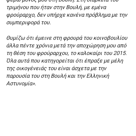
τριμήνου που ήταν στην Βουλή, με εμένα
φρούραρχο, δεν υπήρχε κανένα πρόβλημα με την
συμπεριφορά του.
Θυμίζω ότι έμεινε στη φρουρά του κοινοβουλίου
άλλα πέντε χρόνια μετά την αποχώρηση μου από
τη θέση του φρούραρχου, το καλοκαίρι του 2015.
Όλα αυτά που κατηγορείται ότι έπραξε με μέλη
της οικογένειάς του είναι άσχετα με την
παρουσία του στη Βουλή και την Ελληνική
Αστυνομία».