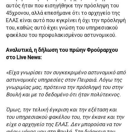
αυτός ήταν που εισηγήθηκε την πρόσληψη του
45χρονου, αλλά επεσήμανε ότι το αρχηγείο της
ΕΛΑΣ είναι αυτό που εγκρίνει ή όχι την πρόσληψή
του, καθώς αυτό έχει γνώση του υπηρεσιακού
φακέλου του προφυλακισμένου αστυνομικού.
Αναλυτικά, η δήλωση του πρώην Φρούραρχου
στο Live News:
«Είχα γνωρίσει τον συγκεκριμένο αστυνομικό από
αστυνομικές υπηρεσίες στον Πειραιά. Λόγω της
γνωριμίας μας, πρότεινα την πρόσληψή του στην
Βουλή και με το δεδομένο ότι ήταν πολύτεκνος.
Όμως, την τελική έγκριση και την εξέταση και
του υπηρεσιακού φακέλου του, την έκανε και την
είχε ο αρχηγείο της ΕΛΑΣ. Δεν μπορούσα να τον
φέρω μόνος μου στη Βουλή. Στη διάρκεια του