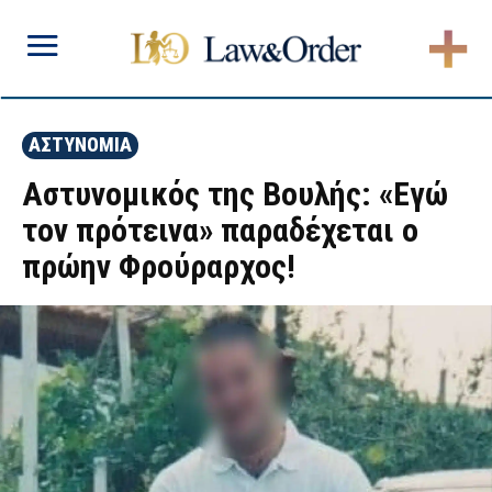
ΑΣΤΥΝΟΜΙΑ
Αστυνομικός της Βουλής: «Εγώ
τον πρότεινα» παραδέχεται ο
πρώην Φρούραρχος!