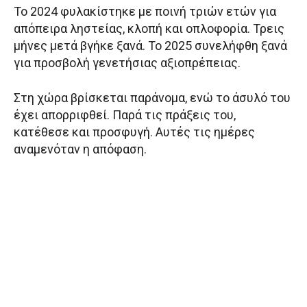
Το 2024 φυλακίστηκε με ποινή τριών ετών για
απόπειρα ληστείας, κλοπή και οπλοφορία. Τρεις
μήνες μετά βγήκε ξανά. Το 2025 συνελήφθη ξανά
για προσβολή γενετήσιας αξιοπρέπειας.
Στη χώρα βρίσκεται παράνομα, ενώ το άσυλό του
έχει απορριφθεί. Παρά τις πράξεις του,
κατέθεσε και προσφυγή. Αυτές τις ημέρες
αναμενόταν η απόφαση.