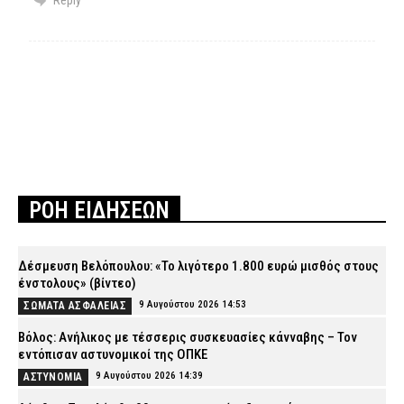
ΡΟΗ ΕΙΔΗΣΕΩΝ
Δέσμευση Βελόπουλου: «Το λιγότερο 1.800 ευρώ μισθός στους
ένστολους» (βίντεο)
9 Αυγούστου 2026 14:53
ΣΩΜΑΤΑ ΑΣΦΑΛΕΙΑΣ
Βόλος: Ανήλικος με τέσσερις συσκευασίες κάνναβης – Τον
εντόπισαν αστυνομικοί της ΟΠΚΕ
9 Αυγούστου 2026 14:39
ΑΣΤΥΝΟΜΙΑ