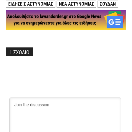
ΕΙΔΗΣΕΙΣ ΑΣΤΥΝΟΜΙΑΣ
ΝΕΑ ΑΣΤΥΝΟΜΙΑΣ
ΣΟΥΔΆΝ
1 ΣΧΟΛΙΟ