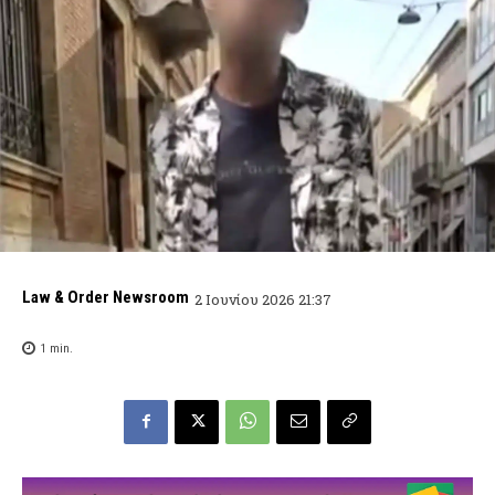
Law & Order Newsroom
2 Ιουνίου 2026 21:37
1
min.