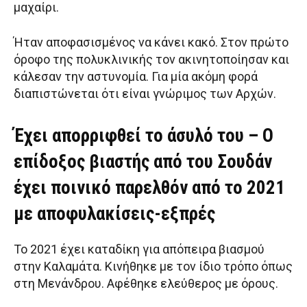
μαχαίρι.
Ήταν αποφασισμένος να κάνει κακό. Στον πρώτο
όροφο της πολυκλινικής τον ακινητοποίησαν και
κάλεσαν την αστυνομία. Για μία ακόμη φορά
διαπιστώνεται ότι είναι γνώριμος των Αρχών.
Έχει απορριφθεί το άσυλό του – Ο
επίδοξος βιαστής από του Σουδάν
έχει ποινικό παρελθόν από το 2021
με αποφυλακίσεις-εξπρές
Το 2021 έχει καταδίκη για απόπειρα βιασμού
στην Καλαμάτα. Κινήθηκε με τον ίδιο τρόπο όπως
στη Μενάνδρου. Αφέθηκε ελεύθερος με όρους.