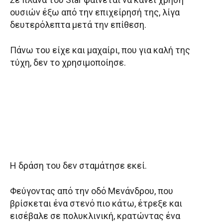
ουσιών έξω από την επιχείρησή της, λίγα
δευτερόλεπτα μετά την επίθεση.
Πάνω του είχε και μαχαίρι, που για καλή της
τύχη, δεν το χρησιμοποίησε.
Η δράση του δεν σταμάτησε εκεί.
Φεύγοντας από την οδό Μενάνδρου, που
βρίσκεται ένα στενό πιο κάτω, έτρεξε και
εισέβαλε σε πολυκλινική, κρατώντας ένα