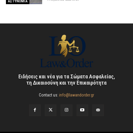
ΑΣΤΥΝΟΜΙΑ
Ειδήσεις και νέα για τα Σώματα Ασφαλείας,
τη Δικαιοσύνη και την Επικαιρότητα
Contact us:
info@lawandorder.gr