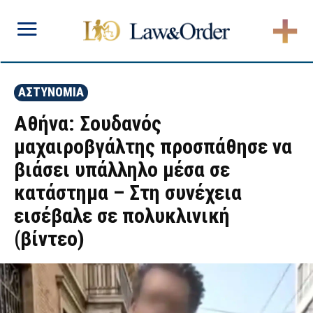
ΑΣΤΥΝΟΜΙΑ
Αθήνα: Σουδανός
μαχαιροβγάλτης προσπάθησε να
βιάσει υπάλληλο μέσα σε
κατάστημα – Στη συνέχεια
εισέβαλε σε πολυκλινική
(βίντεο)