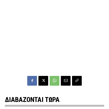
ΔΙΑΒΑΖΟΝΤΑΙ ΤΩΡΑ