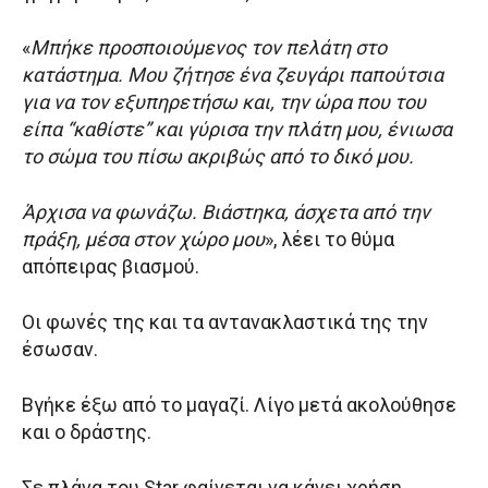
«
Μπήκε προσποιούμενος τον πελάτη στο
κατάστημα. Μου ζήτησε ένα ζευγάρι παπούτσια
για να τον εξυπηρετήσω και, την ώρα που του
είπα “καθίστε” και γύρισα την πλάτη μου, ένιωσα
το σώμα του πίσω ακριβώς από το δικό μου.
Άρχισα να φωνάζω. Βιάστηκα, άσχετα από την
πράξη, μέσα στον χώρο μου
», λέει το θύμα
απόπειρας βιασμού.
Οι φωνές της και τα αντανακλαστικά της την
έσωσαν.
Βγήκε έξω από το μαγαζί. Λίγο μετά ακολούθησε
και ο δράστης.
Σε πλάνα του Star φαίνεται να κάνει χρήση