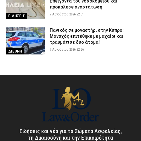
Επείγοντα του νοσοκομείου και
προκάλεσε αναστάτωση
7 Αυγούστου 2026 22:51
ΕΙΔΗΣΕΙΣ
Πανικός σε μοναστήρι στην Κύπρο:
Μοναχός επιτέθηκε με μαχαίρι και
τραυμάτισε δύο άτομα!
7 Αυγούστου 2026 22:36
ΔΙΕΘΝΗ
Ειδήσεις και νέα για τα Σώματα Ασφαλείας,
τη Δικαιοσύνη και την Επικαιρότητα