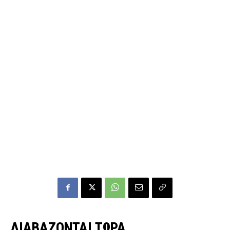
ΔΙΑΒΑΖΟΝΤΑΙ ΤΩΡΑ