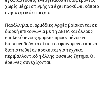
εγκαταστάσεις ενεργειακού ενδιαφέροντος,
χωρίς μέχρι στιγμής να έχει προκύψει κάποιο
ανησυχητικό στοιχείο.
Παράλληλα, οι αρμόδιες Αρχές βρίσκονται σε
διαρκή επικοινωνία με τη ΔΕΠΑ και άλλους
εμπλεκόμενους φορείς, προκειμένου να
διερευνηθούν τα αίτια του φαινομένου και να
διαπιστωθεί αν πρόκειται για τεχνικό,
περιβαλλοντικό ή άλλης φύσεως ζήτημα. Οι
έρευνες συνεχίζονται.