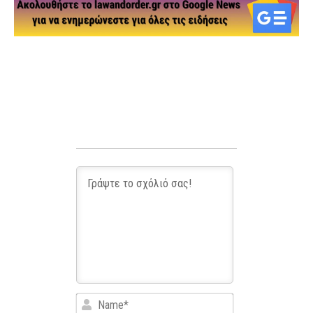
Name*