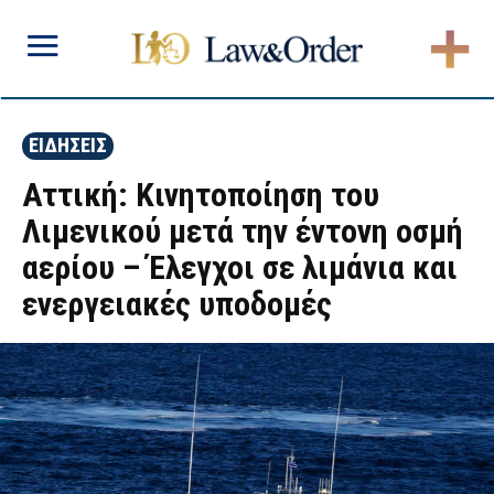
ΕΙΔΗΣΕΙΣ
Αττική: Κινητοποίηση του
Λιμενικού μετά την έντονη οσμή
αερίου – Έλεγχοι σε λιμάνια και
ενεργειακές υποδομές