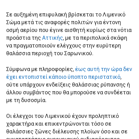
Σε αυξημένη επιφυλακή βρίσκεται το Λιμενικό
Σώμα μετά τις αναφορές πολιτών για έντονη
οσμή αερίου που έγινε αισθητή κυρίως στα νότια
προάστια της
Αττικής
, με τα περιπολικά σκάφη
να πραγματοποιούν ελέγχους στην ευρύτερη
θαλάσσια περιοχή του Σαρωνικού.
Σύμφωνα με πληροφορίες,
έως αυτή την ώρα δεν
έχει εντοπιστεί κάποιο ύποπτο περιστατικό
,
ούτε υπάρχουν ενδείξεις θαλάσσιας ρύπανσης ή
άλλου συμβάντος που θα μπορούσε να συνδέεται
με τη δυσοσμία.
Οι έλεγχοι του Λιμενικού έχουν προληπτικό
χαρακτήρα και επικεντρώνονται τόσο σε
θαλάσσιες ζώνες διέλευσης πλοίων όσο και σε