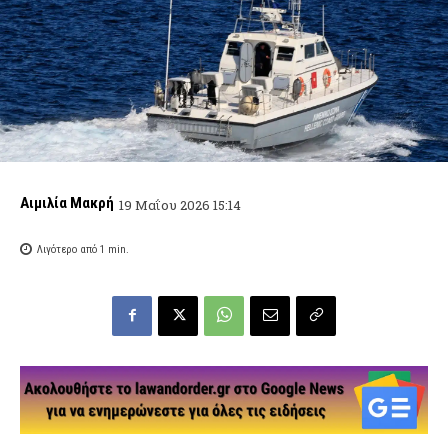
Αιμιλία Μακρή
19 Μαΐου 2026 15:14
Λιγότερο από 1
min.