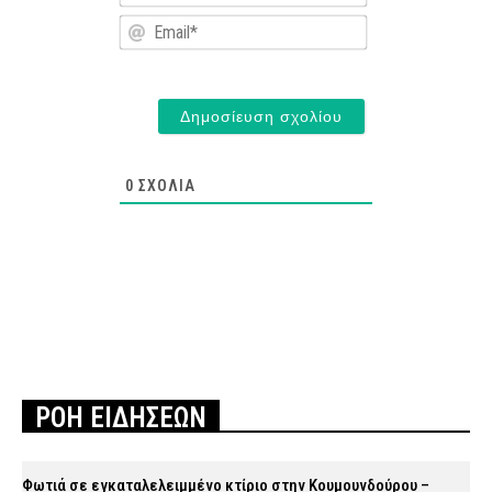
Email*
0
ΣΧΌΛΙΑ
ΡΟΗ ΕΙΔΗΣΕΩΝ
Φωτιά σε εγκαταλελειμμένο κτίριο στην Κουμουνδούρου –