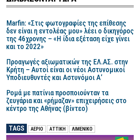
Marfin: «Στις φωτογραφίες της επίθεσης
δεν είναι η εντολέας μου» λέει ο δικηγόρος
της 46χρονης – «Η ίδια εξέταση είχε γίνει
και το 2022»
Προαγωγές αξιωματικών της ΕΛ.ΑΣ. στην
Κρήτη – Αυτοί είναι οι νέοι Αστυνομικοί
Υποδιευθυντές και Αστυνόμοι Α’
Ρομά με πατίνια προσποιούνταν τα
ζευγάρια και «ρήμαζαν» επιχειρήσεις στο
κέντρο της Αθήνας (βίντεο)
TAGS
ΑΕΡΙΟ
ΑΤΤΙΚΗ
ΛΙΜΕΝΙΚΟ