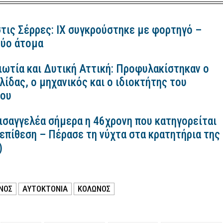
τις Σέρρες: ΙΧ συγκρούστηκε με φορτηγό –
ύο άτομα
ιωτία και Δυτική Αττική: Προφυλακίστηκαν ο
ίδας, ο μηχανικός και ο ιδιοκτήτης του
κου
εισαγγελέα σήμερα η 46χρονη που κατηγορείται
 επίθεση – Πέρασε τη νύχτα στα κρατητήρια της
)
ΝΟΣ
ΑΥΤΟΚΤΟΝΙΑ
ΚΟΛΩΝΟΣ