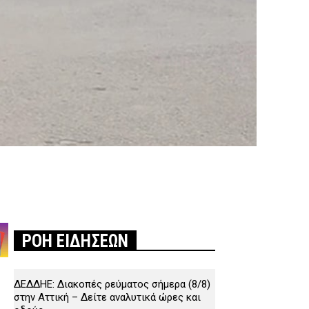
ΡΟΗ ΕΙΔΗΣΕΩΝ
ΔΕΔΔΗΕ: Διακοπές ρεύματος σήμερα (8/8)
στην Αττική – Δείτε αναλυτικά ώρες και