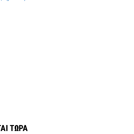
ΑΙ ΤΩΡΑ