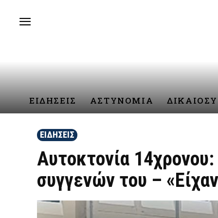
ΕΙΔΗΣΕΙΣ
ΑΣΤΥΝΟΜΙΑ
ΔΙΚΑΙΟΣ
ΕΙΔΗΣΕΙΣ
Αυτοκτονία 14χρονου:
συγγενών του – «Είχαν