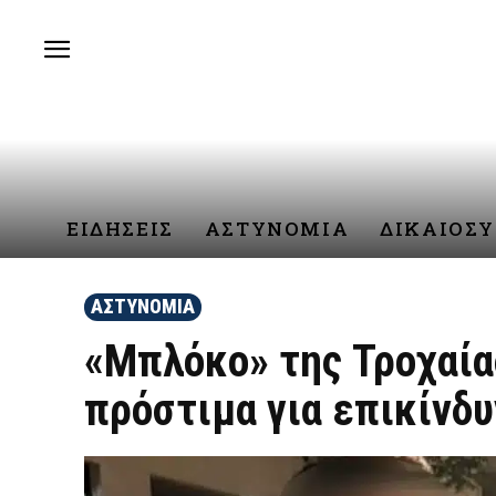
ΕΙΔΗΣΕΙΣ
ΑΣΤΥΝΟΜΙΑ
ΔΙΚΑΙΟΣ
ΑΣΤΥΝΟΜΙΑ
«Μπλόκο» της Τροχαία
πρόστιμα για επικίνδ