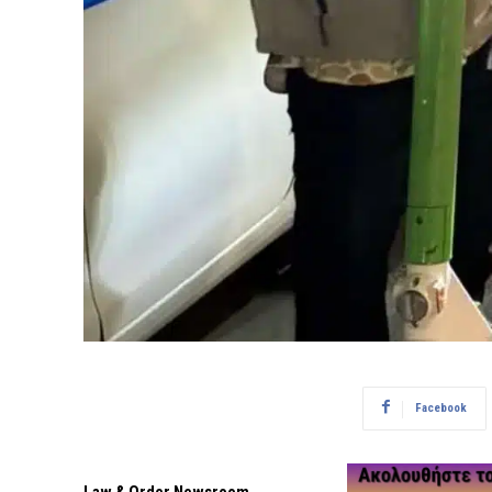
Facebook
Law & Order Newsroom