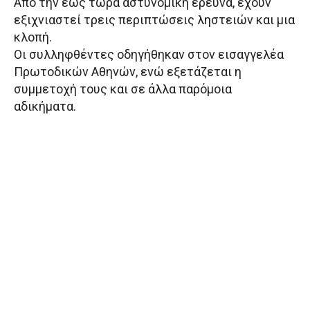
Από την έως τώρα αστυνομική έρευνα, έχουν
εξιχνιαστεί τρεις περιπτώσεις ληστειών και μια
κλοπή.
Οι συλληφθέντες οδηγήθηκαν στον εισαγγελέα
Πρωτοδικών Αθηνών, ενώ εξετάζεται η
συμμετοχή τους και σε άλλα παρόμοια
αδικήματα.