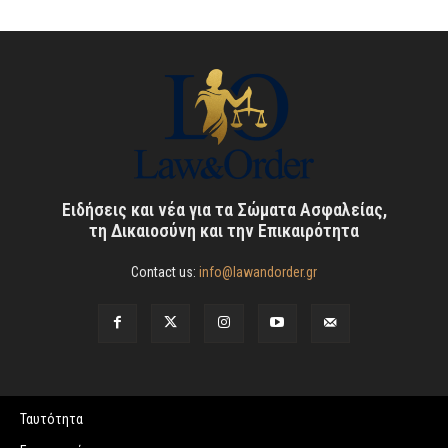
Ειδήσεις και νέα για τα Σώματα Ασφαλείας,
τη Δικαιοσύνη και την Επικαιρότητα
Contact us:
info@lawandorder.gr
Ταυτότητα