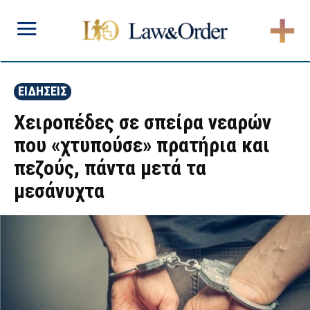
ΕΙΔΗΣΕΙΣ
Χειροπέδες σε σπείρα νεαρών
που «χτυπούσε» πρατήρια και
πεζούς, πάντα μετά τα
μεσάνυχτα