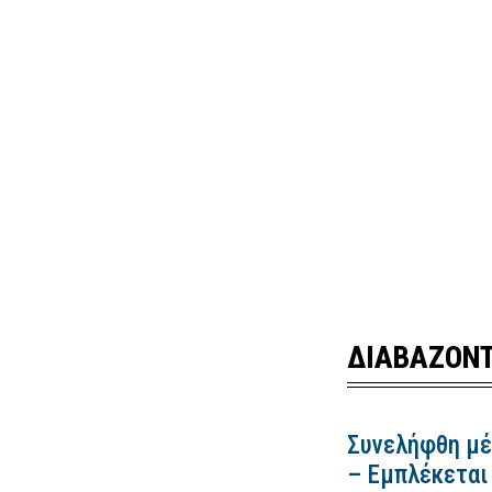
ΔΙΑΒΑΖΟΝΤ
Συνελήφθη μέ
– Εμπλέκεται