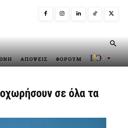
ΕΘΝΗ
ΑΠΟΨΕΙΣ
ΦΟΡΟΥΜ
ροχωρήσουν σε όλα τα