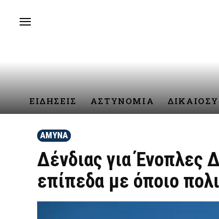
ΕΙΔΗΣΕΙΣ
ΑΣΤΥΝΟΜΙΑ
ΔΙΚΑΙΟΣ
ΑΜΥΝΑ
Δένδιας για Ένοπλες Δ
επίπεδα με όποιο πολ