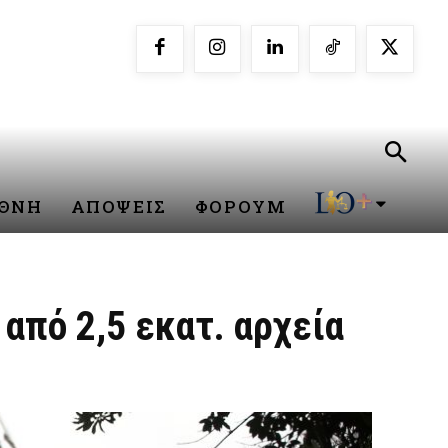
ΕΘΝΗ
ΑΠΟΨΕΙΣ
ΦΟΡΟΥΜ
από 2,5 εκατ. αρχεία