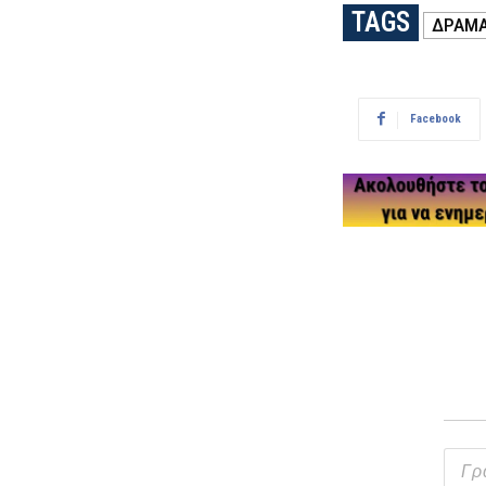
TAGS
ΔΡΑΜ
Facebook