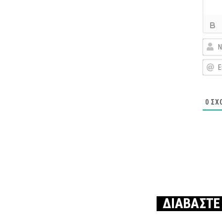
0
ΣΧ
ΔΙΑΒΑΣΤΕ