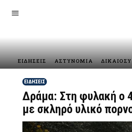
ΕΙΔΗΣΕΙΣ
ΑΣΤΥΝΟΜΙΑ
ΔΙΚΑΙΟΣ
ΕΙΔΗΣΕΙΣ
Δράμα: Στη φυλακή ο 4
με σκληρό υλικό πορν