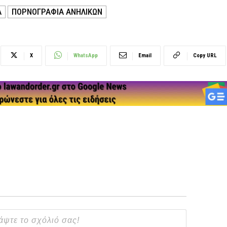
Α
ΠΟΡΝΟΓΡΑΦΙΑ ΑΝΗΛΙΚΩΝ
X
WhatsApp
Email
Copy URL