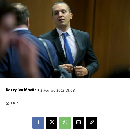
Κατερίνα Μάνθου
2 Μαΐου 2023 18:08
1
min.