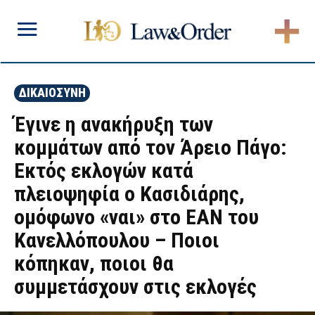
ΔΙΚΑΙΟΣΥΝΗ
Έγινε η ανακήρυξη των
κομμάτων από τον Άρειο Πάγο:
Εκτός εκλογών κατά
πλειοψηφία ο Κασιδιάρης,
ομόφωνο «ναι» στο EAN του
Κανελλόπουλου – Ποιοι
κόπηκαν, ποιοι θα
συμμετάσχουν στις εκλογές