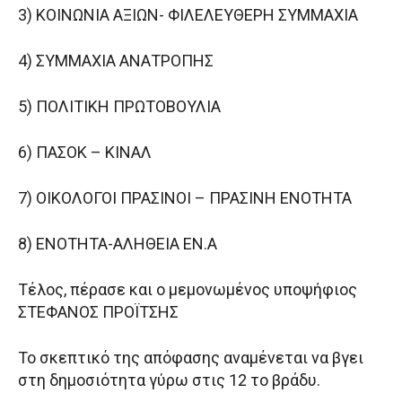
3) ΚΟΙΝΩΝΙΑ ΑΞΙΩΝ- ΦΙΛΕΛΕΥΘΕΡΗ ΣΥΜΜΑΧΙΑ
4) ΣΥΜΜΑΧΙΑ ΑΝΑΤΡΟΠΗΣ
5) ΠΟΛΙΤΙΚΗ ΠΡΩΤΟΒΟΥΛΙΑ
6) ΠΑΣΟΚ – ΚΙΝΑΛ
7) ΟΙΚΟΛΟΓΟΙ ΠΡΑΣΙΝΟΙ – ΠΡΑΣΙΝΗ ΕΝΟΤΗΤΑ
8) ΕΝΟΤΗΤΑ-ΑΛΗΘΕΙΑ ΕΝ.Α
Τέλος, πέρασε και ο μεμονωμένος υποψήφιος
ΣΤΕΦΑΝΟΣ ΠΡΟΪΤΣΗΣ
Το σκεπτικό της απόφασης αναμένεται να βγει
στη δημοσιότητα γύρω στις 12 το βράδυ.