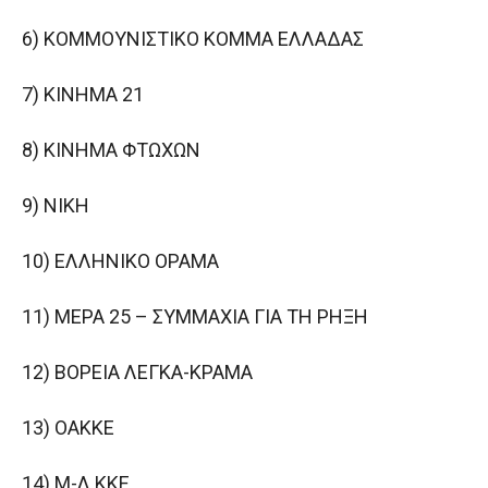
6) ΚΟΜΜΟΥΝΙΣΤΙΚΟ ΚΟΜΜΑ ΕΛΛΑΔΑΣ
7) ΚΙΝΗΜΑ 21
8) ΚΙΝΗΜΑ ΦΤΩΧΩΝ
9) ΝΙΚΗ
10) ΕΛΛΗΝΙΚΟ ΟΡΑΜΑ
11) ΜΕΡΑ 25 – ΣΥΜΜΑΧΙΑ ΓΙΑ ΤΗ ΡΗΞΗ
12) ΒΟΡΕΙΑ ΛΕΓΚΑ-ΚΡΑΜΑ
13) ΟΑΚΚΕ
14) Μ-Λ ΚΚΕ