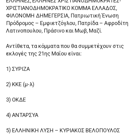
ΕΛΛΗΝΕΣ, ΕΛΛΗΝΕΣ ΧΡΙΣΤΙΑΝΟΔΗΜΟΚΡΑΤΕΣ-
ΧΡΙΣΤΙΑΝΟΔΗΜΟΚΡΑΤΙΚΟ ΚΟΜΜΑ ΕΛΛΑΔΟΣ,
ΦΙΛΟΝΟΜΗ ΔΗΜΕΓΕΡΣΙΑ, Πατριωτική Ένωση
Πρόδρομος – Εμφιετζόγλου, Πατρίδα – Αφροδίτη
Λατινοπουλου, Πράσινο και Μωβ, Μαζί.
Αντίθετα, τα κόμματα που θα συμμετέχουν στις
εκλογές της 21ης Μαΐου είναι:
1) ΣΥΡΙΖΑ
2) ΚΚΕ (μ-λ)
3) ΟΚΔΕ
4) ΑΝΤΑΡΣΥΑ
5) ΕΛΛΗΝΙΚΗ ΛΥΣΗ – ΚΥΡΙΑΚΟΣ ΒΕΛΟΠΟΥΛΟΣ