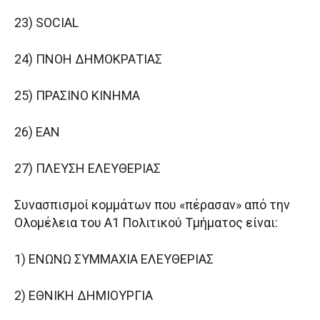
23) SOCIAL
24) ΠΝΟΗ ΔΗΜΟΚΡΑΤΙΑΣ
25) ΠΡΑΣΙΝΟ ΚΙΝΗΜΑ
26) ΕΑΝ
27) ΠΛΕΥΣΗ ΕΛΕΥΘΕΡΙΑΣ
Συνασπισμοί κομμάτων που «πέρασαν» από την
Ολομέλεια του Α1 Πολιτικού Τμήματος είναι:
1) ΕΝΩΝΩ ΣΥΜΜΑΧΙΑ ΕΛΕΥΘΕΡΙΑΣ
2) ΕΘΝΙΚΗ ΔΗΜΙΟΥΡΓΙΑ