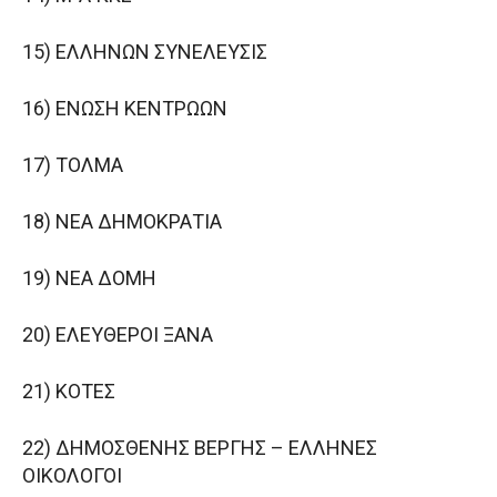
15) ΕΛΛΗΝΩΝ ΣΥΝΕΛΕΥΣΙΣ
16) ΕΝΩΣΗ ΚΕΝΤΡΩΩΝ
17) ΤΟΛΜΑ
18) ΝΕΑ ΔΗΜΟΚΡΑΤΙΑ
19) ΝΕΑ ΔΟΜΗ
20) ΕΛΕΥΘΕΡΟΙ ΞΑΝΑ
21) ΚΟΤΕΣ
22) ΔΗΜΟΣΘΕΝΗΣ ΒΕΡΓΗΣ – ΕΛΛΗΝΕΣ
ΟΙΚΟΛΟΓΟΙ