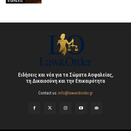
ΕΙΔΗΣΕΙΣ
Ειδήσεις και νέα για τα Σώματα Ασφαλείας,
τη Δικαιοσύνη και την Επικαιρότητα
Contact us:
info@lawandorder.gr