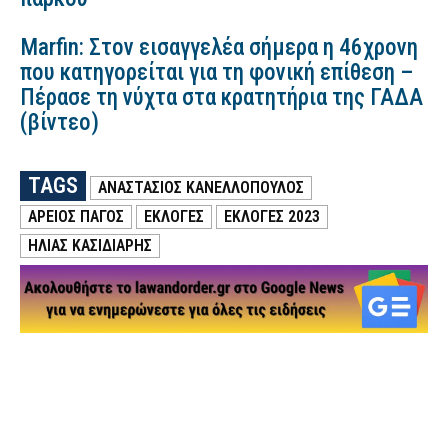
Marfin: Στον εισαγγελέα σήμερα η 46χρονη
που κατηγορείται για τη φονική επίθεση –
Πέρασε τη νύχτα στα κρατητήρια της ΓΑΔΑ
(βίντεο)
TAGS
ΑΝΑΣΤΆΣΙΟΣ ΚΑΝΕΛΛΌΠΟΥΛΟΣ
ΑΡΕΙΟΣ ΠΑΓΟΣ
ΕΚΛΟΓΕΣ
ΕΚΛΟΓΕΣ 2023
ΗΛΊΑΣ ΚΑΣΙΔΙΆΡΗΣ