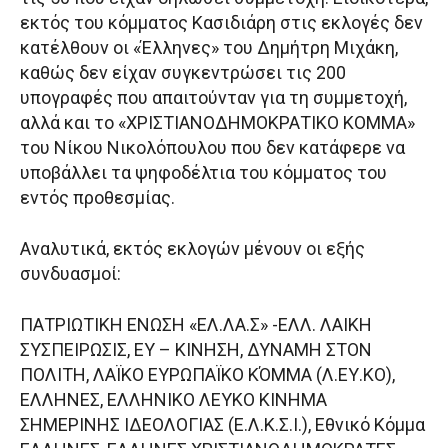
εκτός του κόμματος Κασιδιάρη στις εκλογές δεν
κατέλθουν οι «Έλληνες» του Δημήτρη Μιχάκη,
καθώς δεν είχαν συγκεντρώσει τις 200
υπογραφές που απαιτούνταν για τη συμμετοχή,
αλλά και το «ΧΡΙΣΤΙΑΝΟΔΗΜΟΚΡΑΤΙΚΟ ΚΟΜΜΑ»
του Νίκου Νικολόπουλου που δεν κατάφερε να
υποβάλλει τα ψηφοδέλτια του κόμματος του
εντός προθεσμίας.
Αναλυτικά, εκτός εκλογών μένουν οι εξής
συνδυασμοί:
ΠΑΤΡΙΩΤΙΚΗ ΕΝΩΣΗ «ΕΛ.ΛΑ.Σ» -ΕΛΛ. ΛΑΙΚΗ
ΣΥΣΠΕΙΡΩΣΙΣ, ΕΥ – ΚΙΝΗΣΗ, ΔΥΝΑΜΗ ΣΤΟΝ
ΠΟΛΙΤΗ, ΛΑΪΚΟ ΕΥΡΩΠΑΪΚΟ ΚΌΜΜΑ (Λ.ΕΥ.ΚΟ),
ΕΛΛΗΝΕΣ, ΕΛΛΗΝΙΚΟ ΛΕΥΚΟ ΚΙΝΗΜΑ
ΣΗΜΕΡΙΝΗΣ ΙΔΕΟΛΟΓΙΑΣ (Ε.Λ.Κ.Σ.Ι.), Εθνικό Κόμμα