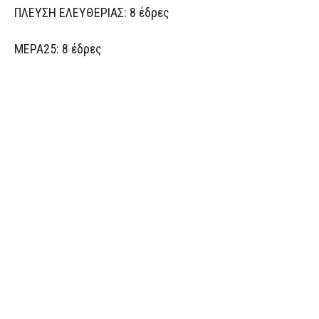
ΠΛΕΥΣΗ ΕΛΕΥΘΕΡΙΑΣ: 8 έδρες
ΜΕΡΑ25: 8 έδρες