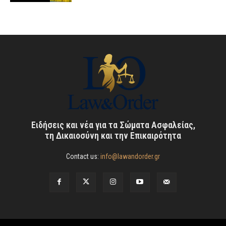
Ειδήσεις και νέα για τα Σώματα Ασφαλείας,
τη Δικαιοσύνη και την Επικαιρότητα
Contact us:
info@lawandorder.gr