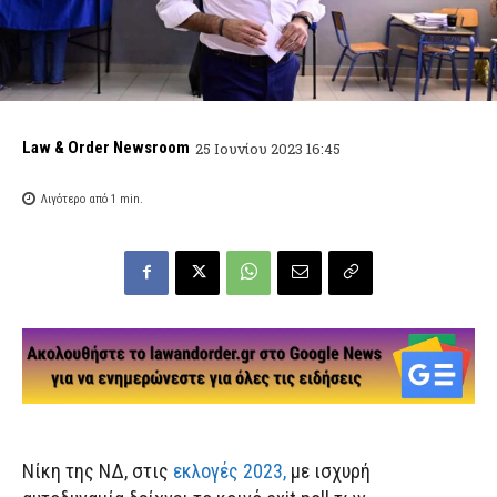
Law & Order Newsroom
25 Ιουνίου 2023 16:45
Λιγότερο από 1
min.
Νίκη της ΝΔ, στις
εκλογές 2023,
με ισχυρή