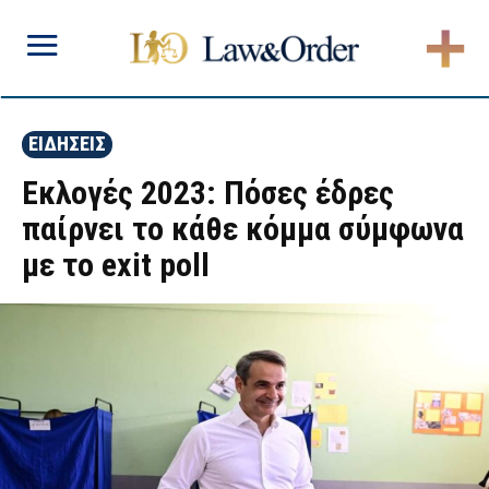
ΕΙΔΗΣΕΙΣ
Εκλογές 2023: Πόσες έδρες
παίρνει το κάθε κόμμα σύμφωνα
με το exit poll