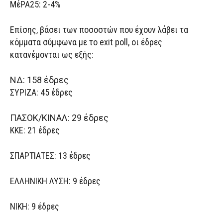
ΜέΡΑ25: 2-4%
Επίσης, βάσει των ποσοστών που έχουν λάβει τα
κόμματα σύμφωνα με το exit poll, οι έδρες
κατανέμονται ως εξής:
ΝΔ: 158 έδρες
ΣΥΡΙΖΑ: 45 έδρες
ΠΑΣΟΚ/ΚΙΝΑΛ: 29 έδρες
ΚΚΕ: 21 έδρες
ΣΠΑΡΤΙΑΤΕΣ: 13 έδρες
ΕΛΛΗΝΙΚΗ ΛΥΣΗ: 9 έδρες
ΝΙΚΗ: 9 έδρες