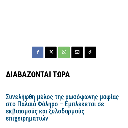
ΔΙΑΒΑΖΟΝΤΑΙ ΤΩΡΑ
Συνελήφθη μέλος της ρωσόφωνης μαφίας
στο Παλαιό Φάληρο – Εμπλέκεται σε
εκβιασμούς και ξυλοδαρμούς
επιχειρηματιών