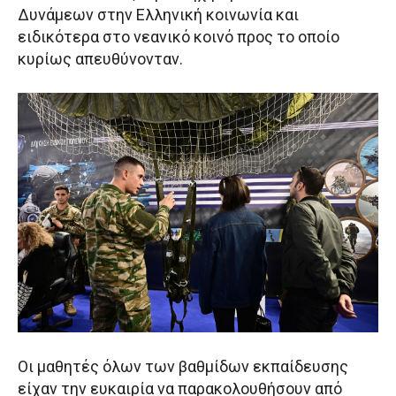
Δυνάμεων στην Ελληνική κοινωνία και
ειδικότερα στο νεανικό κοινό προς το οποίο
κυρίως απευθύνονταν.
Οι μαθητές όλων των βαθμίδων εκπαίδευσης
είχαν την ευκαιρία να παρακολουθήσουν από