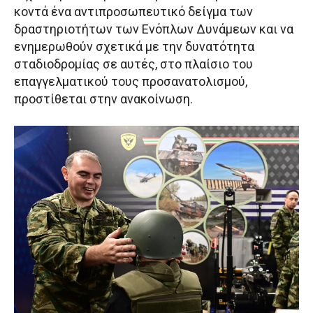
κοντά ένα αντιπροσωπευτικό δείγμα των
δραστηριοτήτων των Ενόπλων Δυνάμεων και να
ενημερωθούν σχετικά με την δυνατότητα
σταδιοδρομίας σε αυτές, στο πλαίσιο του
επαγγελματικού τους προσανατολισμού,
προστίθεται στην ανακοίνωση.