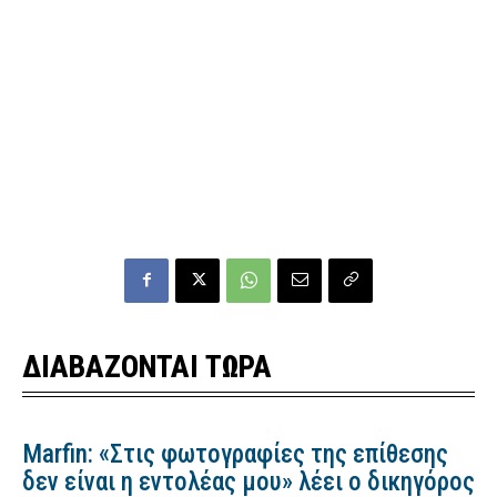
ΔΙΑΒΑΖΟΝΤΑΙ ΤΩΡΑ
Marfin: «Στις φωτογραφίες της επίθεσης
δεν είναι η εντολέας μου» λέει ο δικηγόρος