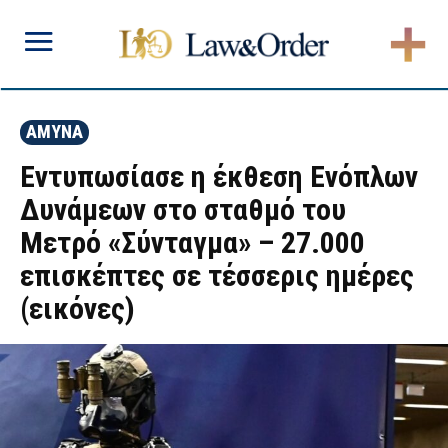
ΑΜΥΝΑ
Εντυπωσίασε η έκθεση Ενόπλων
Δυνάμεων στο σταθμό του
Μετρό «Σύνταγμα» – 27.000
επισκέπτες σε τέσσερις ημέρες
(εικόνες)