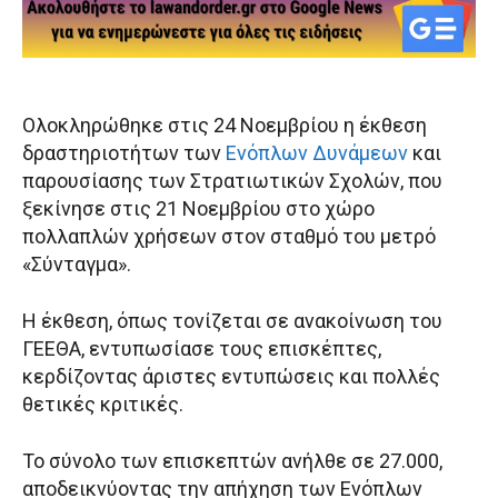
Ολοκληρώθηκε στις 24 Νοεμβρίου η έκθεση
δραστηριοτήτων των
Ενόπλων Δυνάμεων
και
παρουσίασης των Στρατιωτικών Σχολών, που
ξεκίνησε στις 21 Νοεμβρίου στο χώρο
πολλαπλών χρήσεων στον σταθμό του μετρό
«Σύνταγμα».
Η έκθεση, όπως τονίζεται σε ανακοίνωση του
ΓΕΕΘΑ, εντυπωσίασε τους επισκέπτες,
κερδίζοντας άριστες εντυπώσεις και πολλές
θετικές κριτικές.
Το σύνολο των επισκεπτών ανήλθε σε 27.000,
αποδεικνύοντας την απήχηση των Ενόπλων