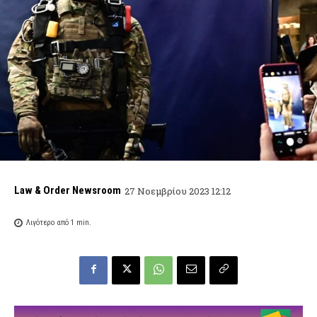
Law & Order Newsroom
27 Νοεμβρίου 2023 12:12
Λιγότερο από 1
min.