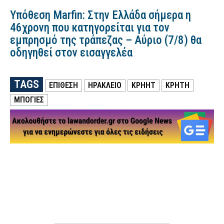
Υπόθεση Marfin: Στην Ελλάδα σήμερα η
46χρονη που κατηγορείται για τον
εμπρησμό της τράπεζας – Αύριο (7/8) θα
οδηγηθεί στον εισαγγελέα
TAGS
ΕΠΙΘΕΣΗ
ΗΡΑΚΛΕΙΟ
ΚΡΗΗΤ
ΚΡΗΤΗ
ΜΠΟΓΙΕΣ