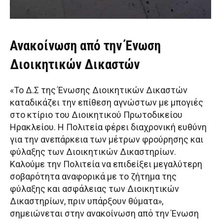
Ανακοίνωση από την Ένωση
Διοικητικών Δικαστών
«Το Δ.Σ της Ένωσης Διοικητικών Δικαστών
καταδικάζει την επίθεση αγνώστων με μπογιές
στο κτίριο του Διοικητικού Πρωτοδικείου
Ηρακλείου. Η Πολιτεία φέρει διαχρονική ευθύνη
για την ανεπάρκεια των μέτρων φρούρησης και
φύλαξης των Διοικητικών Δικαστηρίων.
Καλούμε την Πολιτεία να επιδείξει μεγαλύτερη
σοβαρότητα αναφορικά με το ζήτημα της
φύλαξης και ασφάλειας των Διοικητικών
Δικαστηρίων, πριν υπάρξουν θύματα»,
σημειώνεται στην ανακοίνωση από την Ένωση