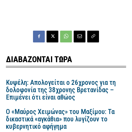
ΔΙΑΒΑΖΟΝΤΑΙ ΤΩΡΑ
Κυψέλη: Απολογείται ο 26χρονος για τη
δολοφονία της 38χρονης Βρετανίδας –
Επιμένει ότι είναι αθώος
Ο «Μαύρος Χειμώνας» του Μαξίμου: Τα
δικαστικά «αγκάθια» που λυγίζουν το
κυβερνητικό αφήγημα