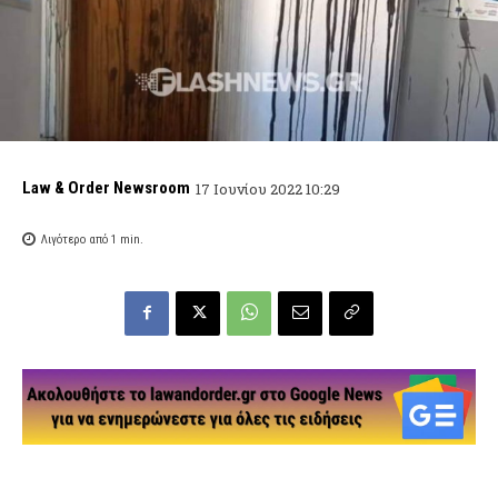
Law & Order Newsroom
17 Ιουνίου 2022 10:29
Λιγότερο από 1
min.