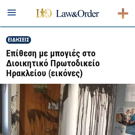
ΕΙΔΗΣΕΙΣ
Επίθεση με μπογιές στο
Διοικητικό Πρωτοδικείο
Ηρακλείου (εικόνες)