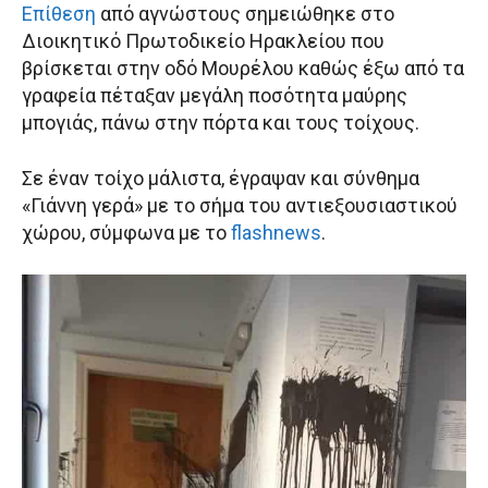
Επίθεση
από αγνώστους σημειώθηκε στο
Διοικητικό Πρωτοδικείο Ηρακλείου που
βρίσκεται στην οδό Μουρέλου καθώς έξω από τα
γραφεία πέταξαν μεγάλη ποσότητα μαύρης
μπογιάς, πάνω στην πόρτα και τους τοίχους.
Σε έναν τοίχο μάλιστα, έγραψαν και σύνθημα
«Γιάννη γερά» με το σήμα του αντιεξουσιαστικού
χώρου, σύμφωνα με το
flashnews
.