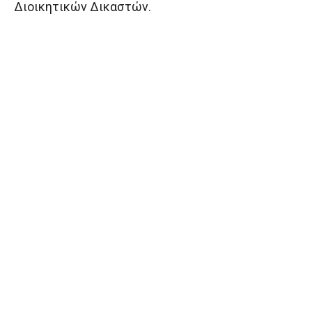
Διοικητικών Δικαστών.