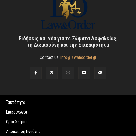
Ειδήσεις και νέα για τα Σώματα Ασφαλείας,
τη Δικαιοσύνη και την Επικαιρότητα
Contact us:
info@lawandorder.gr
Ταυτότητα
Επικοινωνία
Όροι Χρήσης
Αποποίηση Ευθύνης