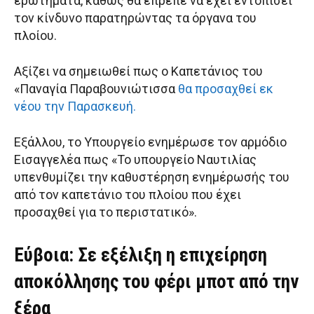
ερωτήματα, καθώς θα έπρεπε να έχει εντοπίσει
τον κίνδυνο παρατηρώντας τα όργανα του
πλοίου.
Αξίζει να σημειωθεί πως ο Καπετάνιος του
«Παναγία Παραβουνιώτισσα
θα προσαχθεί εκ
νέου την Παρασκευή.
Εξάλλου, το Υπουργείο ενημέρωσε τον αρμόδιο
Εισαγγελέα πως «Το υπουργείο Ναυτιλίας
υπενθυμίζει την καθυστέρηση ενημέρωσής του
από τον καπετάνιο του πλοίου που έχει
προσαχθεί για το περιστατικό».
Εύβοια: Σε εξέλιξη η επιχείρηση
αποκόλλησης του φέρι μποτ από την
ξέρα