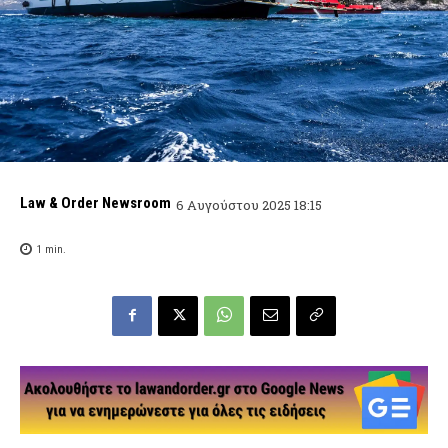
Law & Order Newsroom
6 Αυγούστου 2025 18:15
1
min.