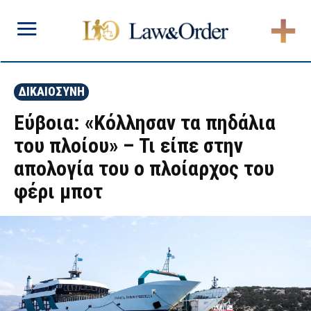
ΔΙΚΑΙΟΣΥΝΗ
Εύβοια: «Κόλλησαν τα πηδάλια
του πλοίου» – Τι είπε στην
απολογία του ο πλοίαρχος του
φέρι μποτ