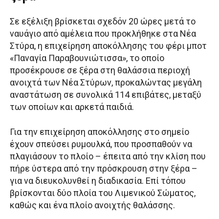
Σε εξέλιξη βρίσκεται σχεδόν 20 ώρες μετά το
ναυάγιο από αμέλεια που προκλήθηκε στα Νέα
Στύρα, η επιχείρηση αποκόλλησης του φέρι μποτ
«Παναγία Παραβουνιώτισσα», το οποίο
προσέκρουσε σε ξέρα στη θαλάσσια περιοχή
ανοιχτά των Νέα Στύρων, προκαλώντας μεγάλη
αναστάτωση σε συνολικά 114 επιβάτες, μεταξύ
των οποίων και αρκετά παιδιά.
Για την επιχείρηση αποκόλλησης στο σημείο
έχουν σπεύσει ρυμουλκά, που προσπαθούν να
πλαγιάσουν το πλοίο – έπειτα από την κλίση που
πήρε ύστερα από την πρόσκρουση στην ξέρα –
για να διευκολυνθεί η διαδικασία. Επί τόπου
βρίσκονται δύο πλοία του Λιμενικού Σώματος,
καθώς και ένα πλοίο ανοιχτής θαλάσσης.