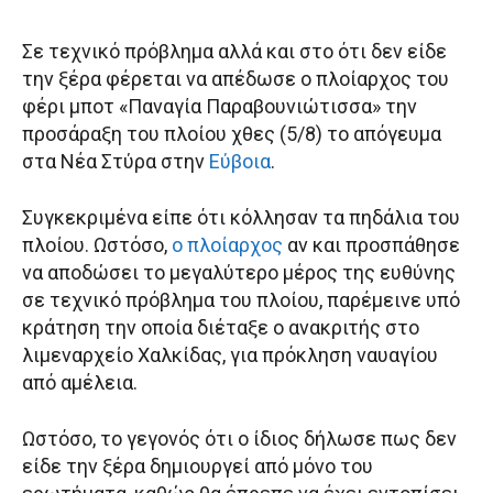
Σε τεχνικό πρόβλημα αλλά και στο ότι δεν είδε
την ξέρα φέρεται να απέδωσε ο πλοίαρχος του
φέρι μποτ «Παναγία Παραβουνιώτισσα» την
προσάραξη του πλοίου χθες (5/8) το απόγευμα
στα Νέα Στύρα στην
Εύβοια
.
Συγκεκριμένα είπε ότι κόλλησαν τα πηδάλια του
πλοίου. Ωστόσο,
ο πλοίαρχος
αν και προσπάθησε
να αποδώσει το μεγαλύτερο μέρος της ευθύνης
σε τεχνικό πρόβλημα του πλοίου, παρέμεινε υπό
κράτηση την οποία διέταξε ο ανακριτής στο
λιμεναρχείο Χαλκίδας, για πρόκληση ναυαγίου
από αμέλεια.
Ωστόσο, το γεγονός ότι ο ίδιος δήλωσε πως δεν
είδε την ξέρα δημιουργεί από μόνο του