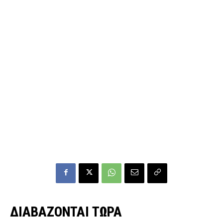
ΔΙΑΒΑΖΟΝΤΑΙ ΤΩΡΑ