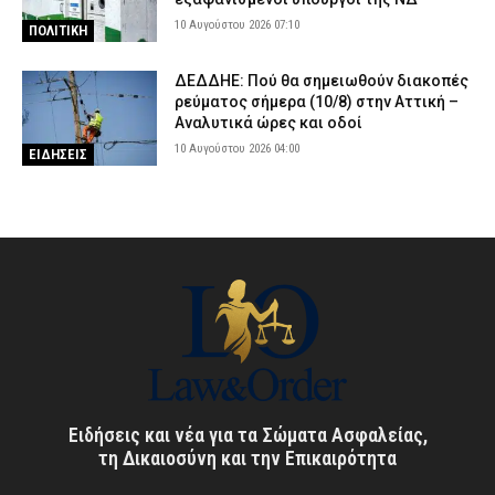
10 Αυγούστου 2026 07:10
ΠΟΛΙΤΙΚΗ
ΔΕΔΔΗΕ: Πού θα σημειωθούν διακοπές
ρεύματος σήμερα (10/8) στην Αττική –
Αναλυτικά ώρες και οδοί
10 Αυγούστου 2026 04:00
ΕΙΔΗΣΕΙΣ
Ειδήσεις και νέα για τα Σώματα Ασφαλείας,
τη Δικαιοσύνη και την Επικαιρότητα