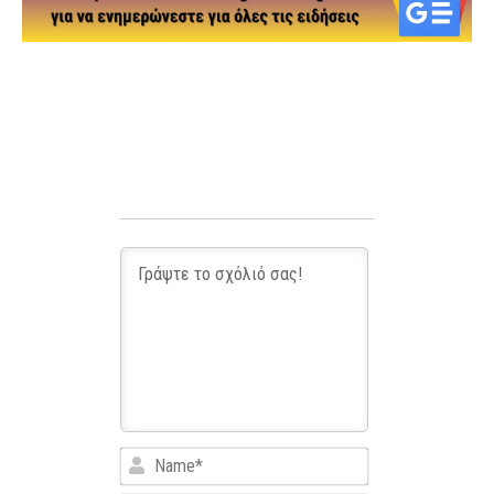
Name*