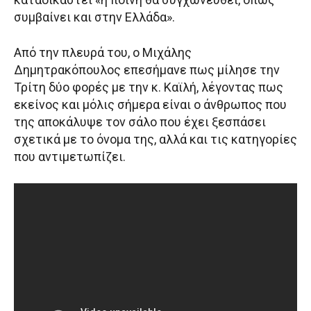
συμβαίνει και στην Ελλάδα».
Από την πλευρά του, ο Μιχάλης
Δημητρακόπουλος επεσήμανε πως μίλησε την
Τρίτη δύο φορές με την κ. Καϊλή, λέγοντας πως
εκείνος και μόλις σήμερα είναι ο άνθρωπος που
της αποκάλυψε τον σάλο που έχει ξεσπάσει
σχετικά με το όνομα της, αλλά και τις κατηγορίες
που αντιμετωπίζει.