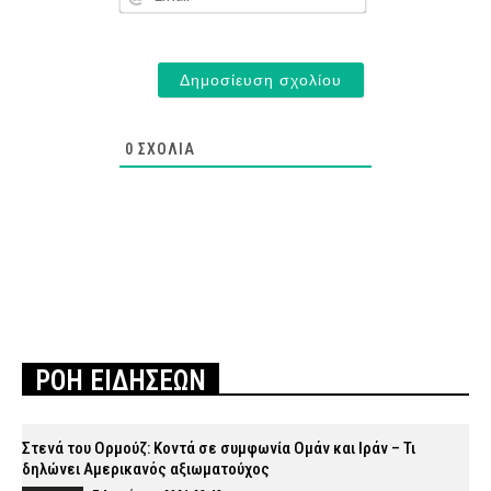
0
ΣΧΌΛΙΑ
ΡΟΗ ΕΙΔΗΣΕΩΝ
Στενά του Ορμούζ: Κοντά σε συμφωνία Ομάν και Ιράν – Τι
δηλώνει Αμερικανός αξιωματούχος