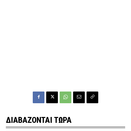
ΔΙΑΒΑΖΟΝΤΑΙ ΤΩΡΑ