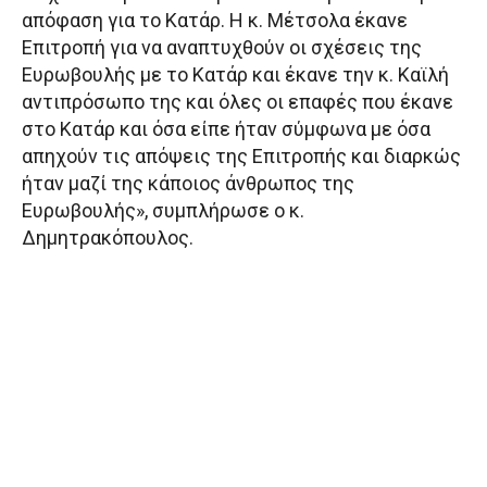
απόφαση για το Κατάρ. Η κ. Μέτσολα έκανε
Επιτροπή για να αναπτυχθούν οι σχέσεις της
Ευρωβουλής με το Κατάρ και έκανε την κ. Καϊλή
αντιπρόσωπο της και όλες οι επαφές που έκανε
στο Κατάρ και όσα είπε ήταν σύμφωνα με όσα
απηχούν τις απόψεις της Επιτροπής και διαρκώς
ήταν μαζί της κάποιος άνθρωπος της
Ευρωβουλής», συμπλήρωσε ο κ.
Δημητρακόπουλος.