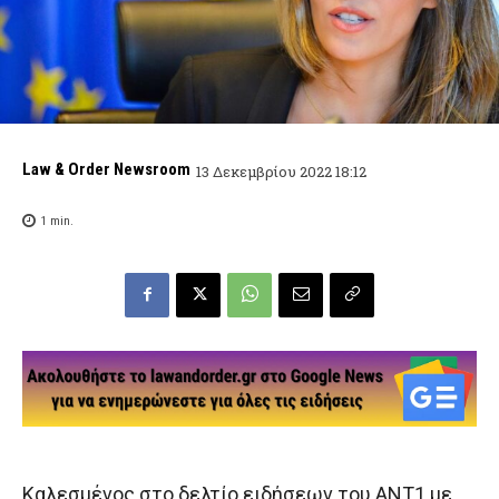
Law & Order Newsroom
13 Δεκεμβρίου 2022 18:12
1
min.
Καλεσμένος στο δελτίο ειδήσεων του ΑΝΤ1 με