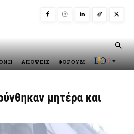
ΕΘΝΗ
ΑΠΟΨΕΙΣ
ΦΟΡΟΥΜ
ρύνθηκαν μητέρα και