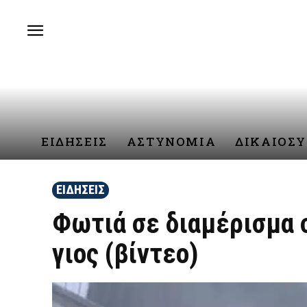
ΕΙΔΗΣΕΙΣ
ΑΣΤΥΝΟΜΙΑ
ΔΙΚΑΙΟΣ
ΕΙΔΗΣΕΙΣ
Φωτιά σε διαμέρισμα
γιος (βίντεο)