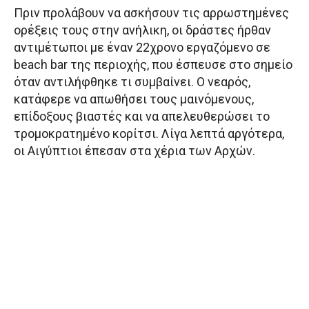
Πριν προλάβουν να ασκήσουν τις αρρωστημένες
ορέξεις τους στην ανήλικη, οι δράστες ήρθαν
αντιμέτωποι με έναν 22χρονο εργαζόμενο σε
beach bar της περιοχής, που έσπευσε στο σημείο
όταν αντιλήφθηκε τι συμβαίνει. Ο νεαρός,
κατάφερε να απωθήσει τους μαινόμενους,
επίδοξους βιαστές και να απελευθερώσει το
τρομοκρατημένο κορίτσι. Λίγα λεπτά αργότερα,
οι Αιγύπτιοι έπεσαν στα χέρια των Αρχών.