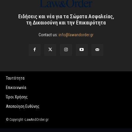
Ειδήσεις και νέα για τα Σώματα Ασφαλείας,
τη Δικαιοσύνη και την Επικαιρότητα
Contact us:
info@lawandorder.gr
Ταυτότητα
Επικοινωνία
Όροι Χρήσης
Αποποίηση Ευθύνης
© Copyright -LawAndOrder.gr