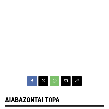
ΔΙΑΒΑΖΟΝΤΑΙ ΤΩΡΑ