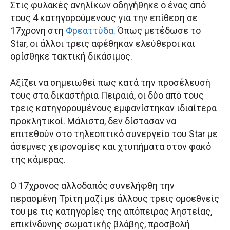
Στις φυλακές ανηλίκων οδηγήθηκε ο ένας από
τους 4 κατηγορούμενους για την επίθεση σε
17χρονη στη
Φρεαττύδα.
Όπως μετέδωσε το
Star, οι άλλοι τρεις αφέθηκαν ελεύθεροι και
ορίσθηκε τακτική δικάσιμος.
Αξίζει να σημειωθεί πως κατά την προσέλευσή
τους στα δικαστήρια Πειραιά, οι δύο από τους
τρεις κατηγορουμένους εμφανίστηκαν ιδιαίτερα
προκλητικοί. Μάλιστα, δεν δίστασαν να
επιτεθούν στο τηλεοπτικό συνεργείο του Star με
άσεμνες χειρονομίες και χτυπήματα στον φακό
της κάμερας.
Ο 17χρονος αλλοδαπός συνελήφθη την
περασμένη Τρίτη μαζί με άλλους τρεις ομοεθνείς
του με τις κατηγορίες της απόπειρας ληστείας,
επικίνδυνης σωματικής βλάβης, προσβολή