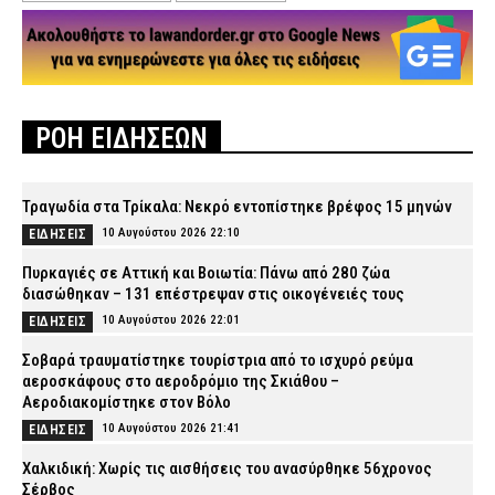
ΡΟΗ ΕΙΔΗΣΕΩΝ
Τραγωδία στα Τρίκαλα: Νεκρό εντοπίστηκε βρέφος 15 μηνών
10 Αυγούστου 2026 22:10
ΕΙΔΗΣΕΙΣ
Πυρκαγιές σε Αττική και Βοιωτία: Πάνω από 280 ζώα
διασώθηκαν – 131 επέστρεψαν στις οικογένειές τους
10 Αυγούστου 2026 22:01
ΕΙΔΗΣΕΙΣ
Σοβαρά τραυματίστηκε τουρίστρια από το ισχυρό ρεύμα
αεροσκάφους στο αεροδρόμιο της Σκιάθου –
Αεροδιακομίστηκε στον Βόλο
10 Αυγούστου 2026 21:41
ΕΙΔΗΣΕΙΣ
Χαλκιδική: Χωρίς τις αισθήσεις του ανασύρθηκε 56χρονος
Σέρβος