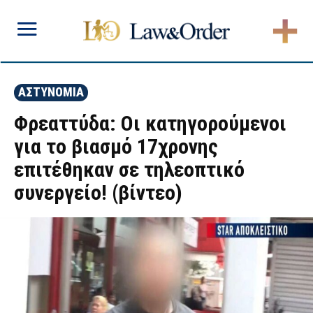
ΑΣΤΥΝΟΜΙΑ
Φρεαττύδα: Οι κατηγορούμενοι
για το βιασμό 17χρονης
επιτέθηκαν σε τηλεοπτικό
συνεργείο! (βίντεο)