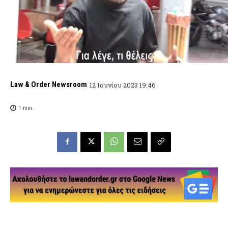
Law & Order Newsroom
12 Ιουνίου 2023 19:46
1
min.