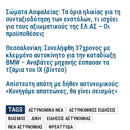
Σώματα Ασφαλείας: Τα όρια ηλικίας για τη
συνταξιοδότηση των ενστόλων, τι ισχύει
για τους αξιωματικούς της ΕΛ.ΑΣ – Οι
προϋποθέσεις
Θεσσαλονίκη: Συνελήφθη 37χρονος με
κλεμμένο αυτοκίνητο για την καταδίωξη
BMW – Αναβάτες μηχανής έσπασαν τα
τζάμια του ΙΧ (βίντεο)
Απίστευτη απάτη με δήθεν αστυνομικούς:
«Κυνηγάμε απατεώνες, θα γίνει σεισμός»
TAGS
ΑΣΤΥΝΟΜΙΚΑ ΝΕΑ
ΑΣΤΥΝΟΜΙΚΕΣ ΕΙΔΗΣΕΙΣ
ΒΙΑΣΜΟΣ
ΔΙΚΗ
ΕΙΔΗΣΕΙΣ ΑΣΤΥΝΟΜΙΑΣ
ΝΕΑ ΑΣΤΥΝΟΜΙΑΣ
ΦΡΕΑΤΤΎΔΑ