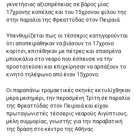
γενετήσιας αξιοπρέπειας σε βάρος μίας
17χρονης κοπέλας και του 15χρονου φίλου της
στην παραλία της Φρεαττύδας στον Πειραιά.
Υπενθυμίζεται πως οι τέσσερις κατηγορούνται
ότι αποπειράθηκαν να βιάσουν το 17χρονο
κορίτσι, επιτέθηκαν με πέτρες και σπασμένα
μπουκάλια στο νεαρό που έσπευσε να την
προστατεύσει και επιχείρησαν να αρπάξουν το
κινητό τηλέφωνο από έναν 15χρονο.
Οι παραπάνω τρομακτικές σκηνές εκτυλίχθηκαν
μέρα μεσημέρι, την περασμένη Τρίτη σε παραλία
της Φρεαττύδας στον Πειραιά και είχαν
πρωταγωνιστές τέσσερις νεαρούς Αιγύπτιους,
μέλη συμμορίας, γνωστής για την παραβατική
της δράση στο κέντρο της Αθήνας.